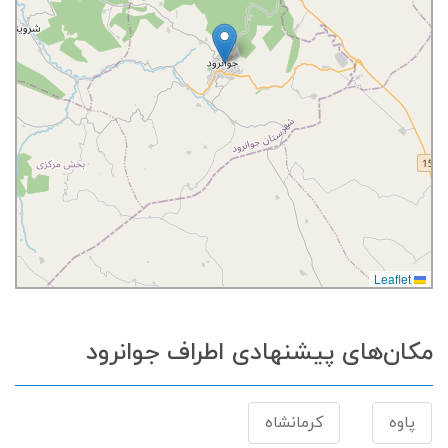
Leaflet
مکان‌های پیشنهادی اطراف جوانرود
پاوه
کرمانشاه