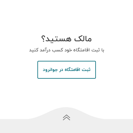
مالک هستید؟
با ثبت اقامتگاه خود کسب درآمد کنید
ثبت اقامتگاه در جوانرود