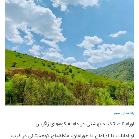
راهنمای سفر
اورامانات تخت؛ بهشتی در دامنه کوه‌های زاگرس
اورامانات یا اورامان یا هورامان، منطقه‌ای کوهستانی در غرب