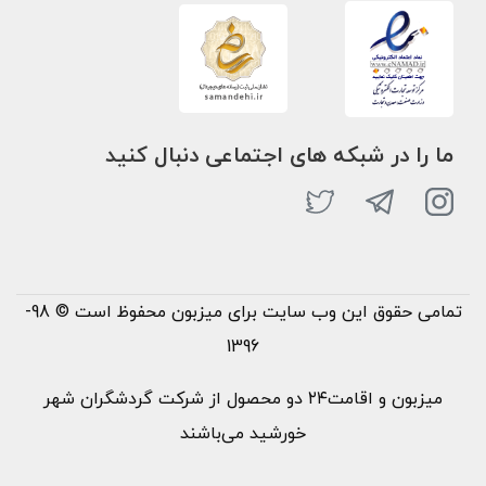
ما را در شبکه های اجتماعی دنبال کنید
تمامی حقوق این وب سایت برای میزبون محفوظ است © 98-
1396
میزبون و اقامت۲۴ دو محصول از شرکت گردشگران شهر
خورشید می‌باشند