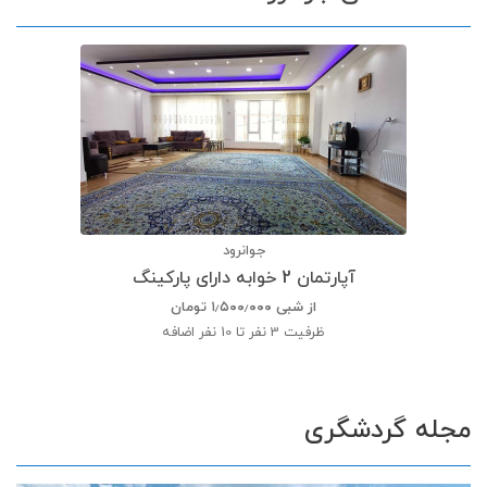
جوانرود
آپارتمان 2 خوابه دارای پارکینگ
از شبی
۱٫۵۰۰٫۰۰۰
تومان
ظرفیت
3 نفر تا 10 نفر اضافه
مجله گردشگری