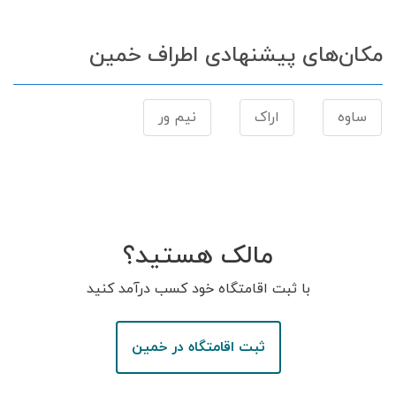
مکان‌های پیشنهادی اطراف خمین
ساوه
اراک
نیم ور
مالک هستید؟
با ثبت اقامتگاه خود کسب درآمد کنید
ثبت اقامتگاه در خمین