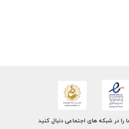
ا را در شبکه های اجتماعی دنبال کنید