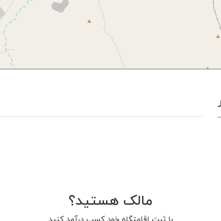
مالک هستید؟
با ثبت اقامتگاه خود کسب درآمد کنید