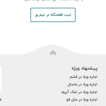
ثبت اقامتگاه در نیم ور
پیشنهاد ویژه
اجاره ویلا در فشم
اجاره ویلا در ماسال
اجاره ویلا در نمک آبرود
م
اجاره ویلا در متل قو