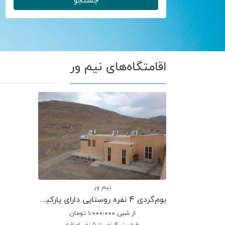
جستجو
اقامتگاه‌های نیم ور
نیم ور
بوم‌گردی 4 نفره روستایی دارای پارکینگ
از شبی
۱٫۰۰۰٫۰۰۰
تومان