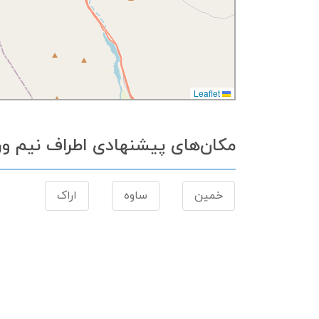
Leaflet
مکان‌های پیشنهادی اطراف نیم ور
خمین
ساوه
اراک