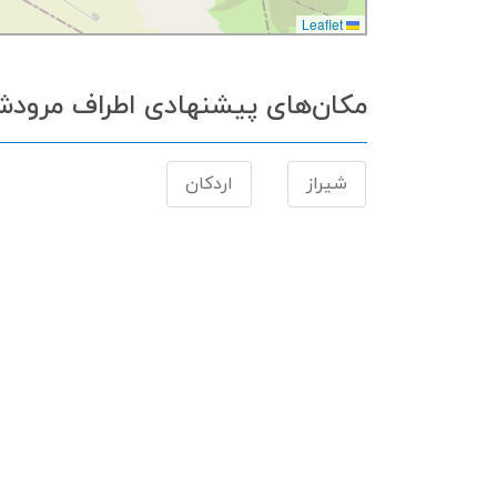
Leaflet
مکان‌های پیشنهادی اطراف مرود
شیراز
اردكان