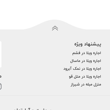
پیشنهاد ویژه
اجاره ویلا در فشم
اجاره ویلا در ماسال
اجاره ویلا در نمک آبرود
م
اجاره ویلا در متل قو
منزل مبله در شیراز