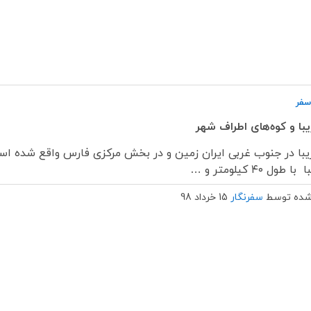
سفر
یبا و کوه‌های اطراف شهر
زیبا در جنوب غربی ایران زمین و در بخش مرکزی فارس واقع شده 
طول ۴۰ کیلومتر و …
شده توسط
سفرنگار
15 خرداد 98