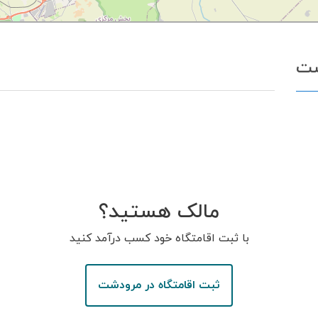
شت
مالک هستید؟
با ثبت اقامتگاه خود کسب درآمد کنید
ثبت اقامتگاه در مرودشت