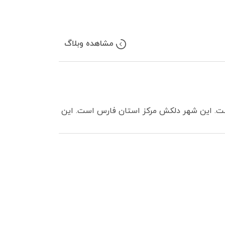
مشاهده وبلاگ
است. این شهر دلکش مرکز استان فارس است. این