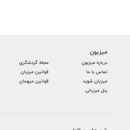
میزبون
درباره میزبون
مجله گردشگری
تماس با ما
قوانین میزبان
میزبان شوید
قوانین میهمان
پنل میزبانی