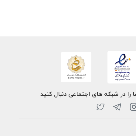
ا را در شبکه های اجتماعی دنبال کنید