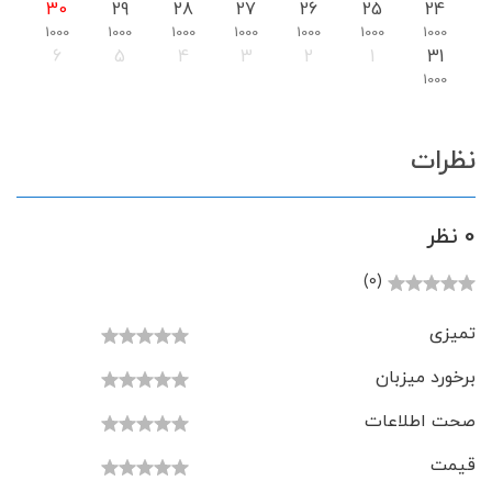
30
29
28
27
26
25
24
1000
1000
1000
1000
1000
1000
1000
6
5
4
3
2
1
31
1000
نظرات
0 نظر
(0)
تمیزی
برخورد میزبان
صحت اطلاعات
قیمت