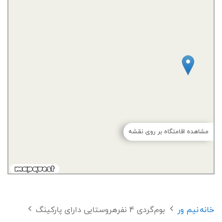
مشاهده اقامتگاه بر روی نقشه
خانه
نیم ور
بوم‌گردی 4 نفرهروستایی دارای پارکینگ