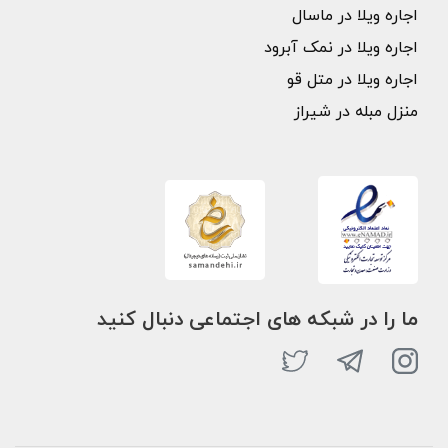
اجاره ویلا در ماسال
اجاره ویلا در نمک آبرود
اجاره ویلا در متل قو
منزل مبله در شیراز
ما را در شبکه های اجتماعی دنبال کنید