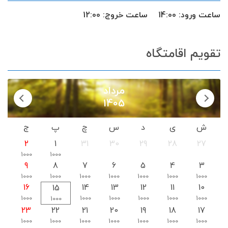
ساعت ورود:
14:00
ساعت خروج:
12:00
تقویم اقامتگاه
مرداد
1405
ش
ی
د
س
چ
پ
ج
2
1
31
30
29
28
27
1000
1000
9
8
7
6
5
4
3
1000
1000
1000
1000
1000
1000
1000
16
14
13
12
11
10
15
1000
1000
1000
1000
1000
1000
1000
23
22
21
20
19
18
17
1000
1000
1000
1000
1000
1000
1000