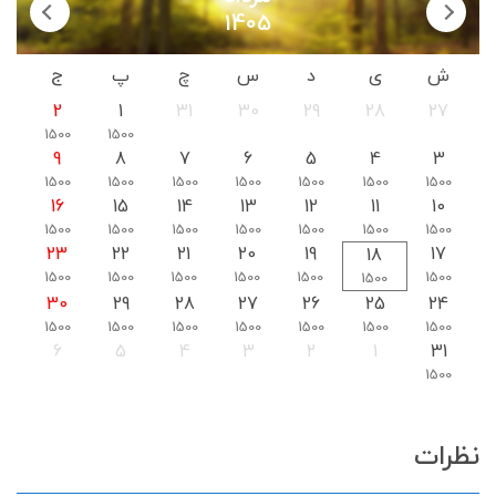
1405
ش
ی
د
س
چ
پ
ج
2
1
31
30
29
28
27
1500
1500
9
8
7
6
5
4
3
1500
1500
1500
1500
1500
1500
1500
16
15
14
13
12
11
10
1500
1500
1500
1500
1500
1500
1500
23
22
21
20
19
17
18
1500
1500
1500
1500
1500
1500
1500
30
29
28
27
26
25
24
1500
1500
1500
1500
1500
1500
1500
6
5
4
3
2
1
31
1500
نظرات