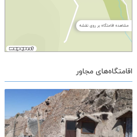
مشاهده اقامتگاه بر روی نقشه
اقامتگاه‌های مجاور