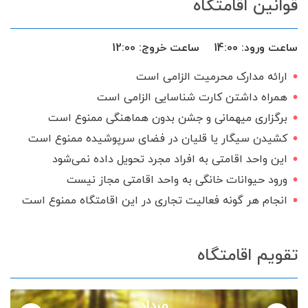
قوانین اقامتگاه
ساعت ورود:
14:00
ساعت خروج:
12:00
ارائه مدارک محرمیت الزامی است
همراه داشتن کارت شناسایی الزامی است
برگزاری میهمانی و جشن بدون هماهنگی ممنوع است
کشیدن سیگار یا قلیان در فضای سرپوشیده ممنوع است
این واحد اقامتی به افراد مجرد تحویل داده نمی‌شود
ورود حیوانات خانگی به واحد اقامتی مجاز نیست
انجام هر گونه فعالیت تجاری در این اقامتگاه ممنوع است
تقویم اقامتگاه
مرداد