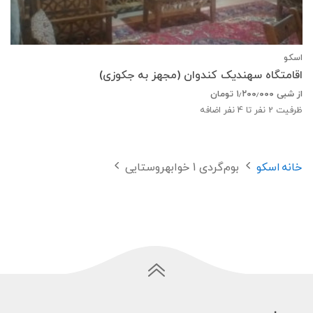
اسکو
اقامتگاه سهندیک کندوان (مجهز به جکوزی)
از شبی
۱٫۲۰۰٫۰۰۰
تومان
ظرفیت
2
نفر تا 4 نفر اضافه
خانه
اسکو
بوم‌گردی 1 خوابهروستایی