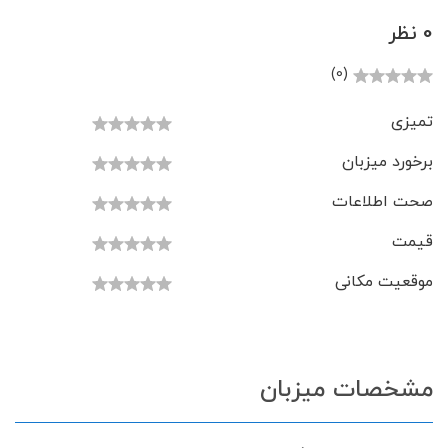
0 نظر
(0)
تمیزی
برخورد میزبان
صحت اطلاعات
قیمت
موقعیت مکانی
مشخصات میزبان