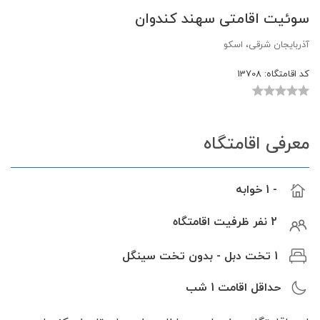
سوئیت اقامتی سهند کندوان
آذربایجان شرقی، اسکو
کد اقامتگاه:
13708
معرفی اقامتگاه
- 1 خوابه
2 نفر ظرفیت اقامتگاه
1 تخت دبل - بدون تخت سینگل
حداقل اقامت
1
شب