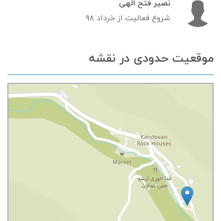
نصیر فتح الهی
شروع فعالیت از خرداد ۹۸
موقعیت حدودی در نقشه