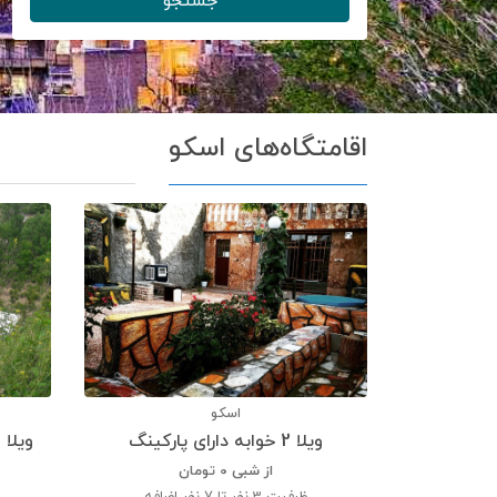
جستجو
اقامتگاه‌های اسکو
اسکو
ویلا 2 خوابه دارای پارکینگ
ویلا 2 خوابه ییلاقی دارای پارکینگ
از شبی
0
تومان