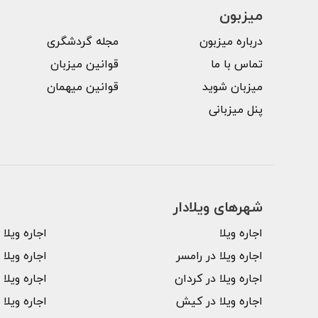
میزبون
درباره میزبون
مجله گردشگری
تماس با ما
قوانین میزبان
میزبان شوید
قوانین میهمان
پنل میزبانی
شهرهای ویلا‌دار
اجاره ویلا
اجاره ویلا
اجاره ویلا در رامسر
اجاره ویلا
اجاره ویلا در کردان
اجاره ویلا 
اجاره ویلا در کیش
اجاره ویلا 