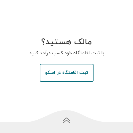
مالک هستید؟
با ثبت اقامتگاه خود کسب درآمد کنید
ثبت اقامتگاه در اسکو