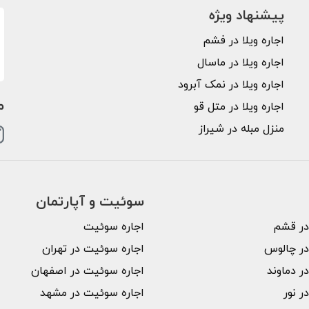
پیشنهاد ویژه
اجاره ویلا در فشم
اجاره ویلا در ماسال
اجاره ویلا در نمک آبرود
م
اجاره ویلا در متل قو
منزل مبله در شیراز
سوئیت و آپارتمان
 در قشم
اجاره سوئیت
 در چالوس
اجاره سوئیت در تهران
در دماوند
اجاره سوئیت در اصفهان
در نور
اجاره سوئیت در مشهد