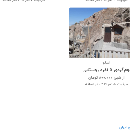
ظرفیت
6 نفر تا 6 نفر اضافه
ظرفیت
2 نفر تا 4 نفر اضافه
اسکو
وم‌گردی 5 نفره روستایی
از شبی
۸۰۰٫۰۰۰
تومان
ظرفیت
5 نفر تا 3 نفر اضافه
 ایران