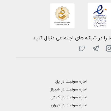
ا را در شبکه های اجتماعی دنبال کنید
اجاره سوئیت در یزد
اجاره سوئیت در شیراز
اجاره سوئیت در کیش
اجاره سوئیت در تهران