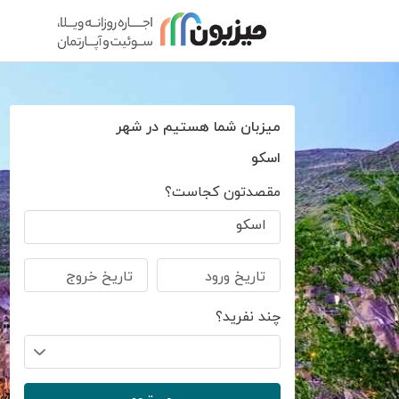
میزبان شما هستیم در شهر
اسکو
مقصدتون کجاست؟
اسکو
تاریخ ورود
تاریخ خروج
چند نفرید؟