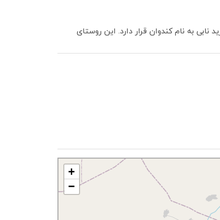
 نابی به نام کندوان قرار دارد. این روستای
+
−