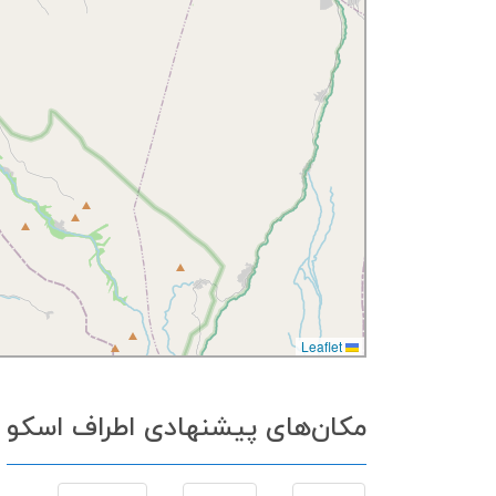
Leaflet
مکان‌های پیشنهادی اطراف اسکو