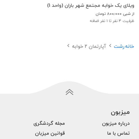
ویلای یک خوابه مجتمع شهر باران (واحد 1)
از شبی
۸۰۰٫۰۰۰
تومان
ظرفیت
4
نفر تا 1 نفر اضافه
خانه
رشت
آپارتمان 2 خوابه
میزبون
درباره میزبون
مجله گردشگری
تماس با ما
قوانین میزبان