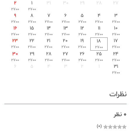
2
1
31
30
29
28
27
2700
2700
9
8
7
6
5
4
3
2700
2700
2700
2700
2700
2700
2700
16
15
14
13
12
11
10
2700
2700
2700
2700
2700
2700
2700
23
22
21
20
19
17
18
2700
2700
2700
2700
2700
2700
2700
30
29
28
27
26
25
24
2700
2700
2700
2700
2700
2700
2700
6
5
4
3
2
1
31
2700
نظرات
0 نظر
(0)