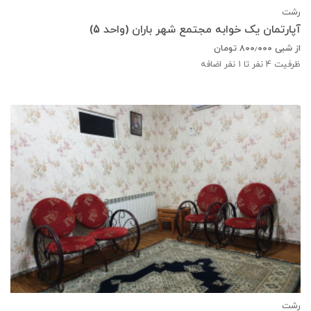
رشت
آپارتمان یک خوابه مجتمع شهر باران (واحد 5)
از شبی
۸۰۰٫۰۰۰
تومان
ظرفیت
4
نفر تا 1 نفر اضافه
رشت