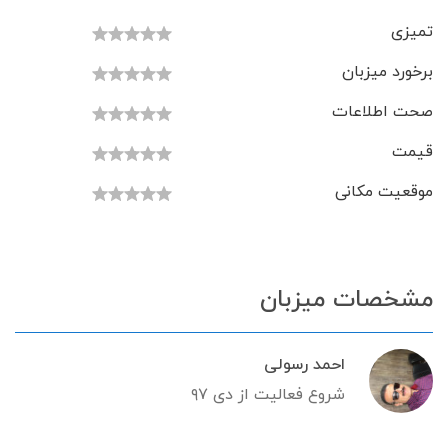
تمیزی
برخورد میزبان
صحت اطلاعات
قیمت
موقعیت مکانی
مشخصات میزبان
احمد رسولی
شروع فعالیت از دی ۹۷