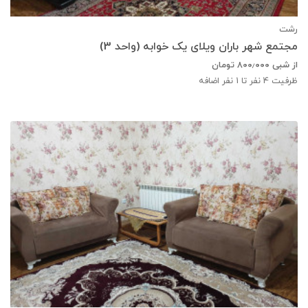
رشت
مجتمع شهر باران ویلای یک خوابه (واحد 3)
از شبی
۸۰۰٫۰۰۰
تومان
ظرفیت
4
نفر تا 1 نفر اضافه