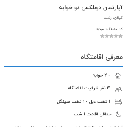
آپارتمان دوبلکس دو خوابه
گیلان، رشت
کد اقامتگاه:
11680
معرفی اقامتگاه
- 2 خوابه
3 نفر ظرفیت اقامتگاه
1 تخت دبل - 1 تخت سینگل
حداقل اقامت
1
شب