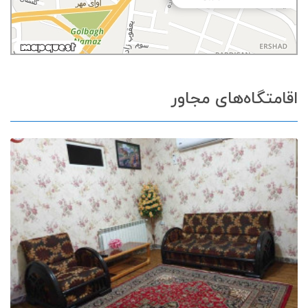
اقامتگاه‌های مجاور