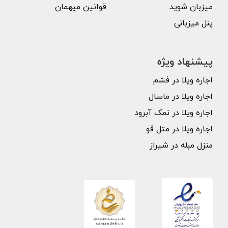
میزبان شوید
قوانین میهمان
پنل میزبانی
پیشنهاد ویژه
اجاره ویلا در فشم
اجاره ویلا در ماسال
اجاره ویلا در نمک آبرود
اجاره ویلا در متل قو
منزل مبله در شیراز