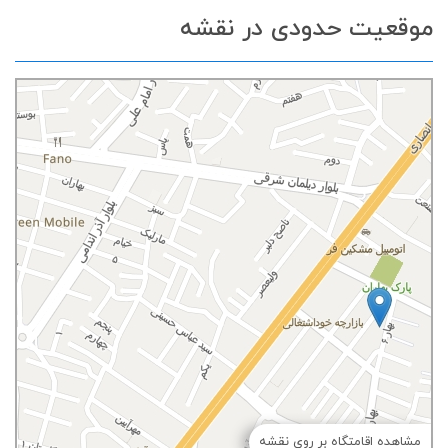
موقعیت حدودی در نقشه
مشاهده اقامتگاه بر روی نقشه