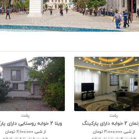
رشت
رشت
خوابه دارای پارکینگ
ویلا 2 خوابه روستایی دارای پارکینگ
از شبی
۳٫۰۰۰٫۰۰۰
تومان
از شبی
۲٫۱۰۰٫۰۰۰
تومان