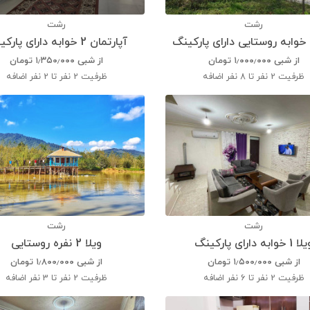
رشت
رشت
آپارتمان 2 خوابه دارای پارکینگ
از شبی
۱٫۰۰۰٫۰۰۰
تومان
از شبی
۱٫۳۵۰٫۰۰۰
تومان
ظرفیت
2 نفر تا 8 نفر اضافه
ظرفیت
2 نفر تا 2 نفر اضافه
رشت
رشت
 1 خوابه دارای پارکینگ
ویلا 2 نفره روستایی
از شبی
۱٫۵۰۰٫۰۰۰
تومان
از شبی
۱٫۸۰۰٫۰۰۰
تومان
ظرفیت
2 نفر تا 6 نفر اضافه
ظرفیت
2 نفر تا 3 نفر اضافه