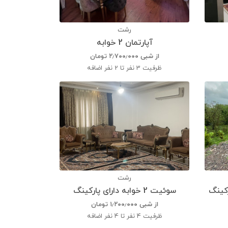
رشت
آپارتمان 2 خوابه
از شبی
۲٫۷۰۰٫۰۰۰
تومان
ظرفیت
3 نفر تا 2 نفر اضافه
رشت
سوئیت 2 خوابه دارای پارکینگ
از شبی
۱٫۲۰۰٫۰۰۰
تومان
ظرفیت
4 نفر تا 4 نفر اضافه