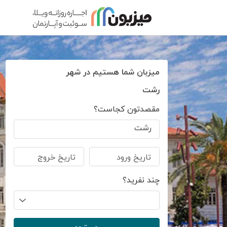
میزبان شما هستیم در شهر
رشت
مقصدتون کجاست؟
رشت
تاریخ ورود
تاریخ خروج
چند نفرید؟