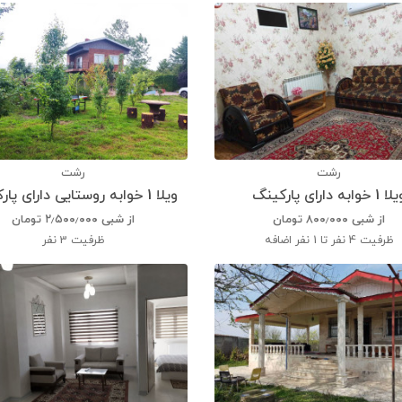
رشت
رشت
 1 خوابه دارای پارکینگ
ویلا 1 خوابه روستایی دارای پارکینگ
از شبی
۸۰۰٫۰۰۰
تومان
از شبی
۲٫۵۰۰٫۰۰۰
تومان
ظرفیت
4 نفر تا 1 نفر اضافه
ظرفیت
3 نفر