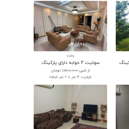
رشت
سوئیت 2 خوابه دارای پارکینگ
از شبی
۱٫۵۰۰٫۰۰۰
تومان
ظرفیت
4 نفر تا 2 نفر اضافه