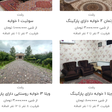
رشت
رشت
خوابه دارای پارکینگ
سوئیت 1 خوابه
از شبی
۳٫۰۰۰٫۰۰۰
تومان
از شبی
۱٫۰۰۰٫۰۰۰
تومان
ظرفیت
4 نفر تا 2 نفر اضافه
ظرفیت
3 نفر تا 1 نفر اضافه
رشت
رشت
 1 خوابه دارای پارکینگ
ویلا 3 خوابه روستایی دارای پارکینگ
از شبی
۸۰۰٫۰۰۰
تومان
از شبی
۳٫۰۰۰٫۰۰۰
تومان
ظرفیت
4 نفر تا 1 نفر اضافه
ظرفیت
8 نفر تا 12 نفر اضافه