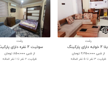
رشت
رشت
 خوابه دارای پارکینگ
سوئیت 2 نفره دارای پارکینگ
از شبی
۲٫۲۵۰٫۰۰۰
تومان
از شبی
۸۵۰٫۰۰۰
تومان
ظرفیت
3 نفر تا 5 نفر اضافه
ظرفیت
2 نفر تا 1 نفر اضافه