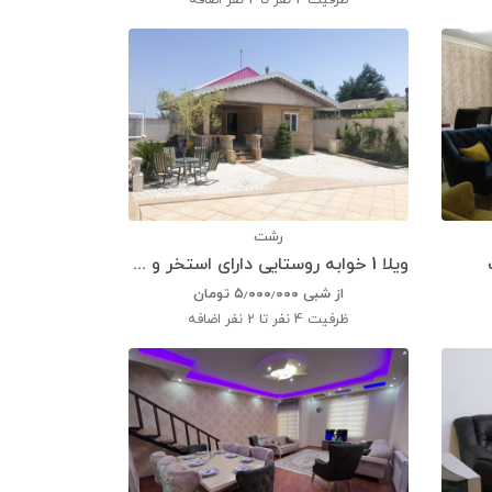
ظرفیت
2 نفر تا 2 نفر اضافه
رشت
ویلا 1 خوابه روستایی دارای استخر و پارکینگ
از شبی
۵٫۰۰۰٫۰۰۰
تومان
ظرفیت
4 نفر تا 2 نفر اضافه