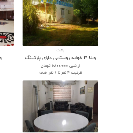
رشت
ویلا 3 خوابه روستایی دارای پارکینگ
ویلا 2
از شبی
۱٫۸۰۰٫۰۰۰
تومان
ظرفیت
4 نفر تا 6 نفر اضافه