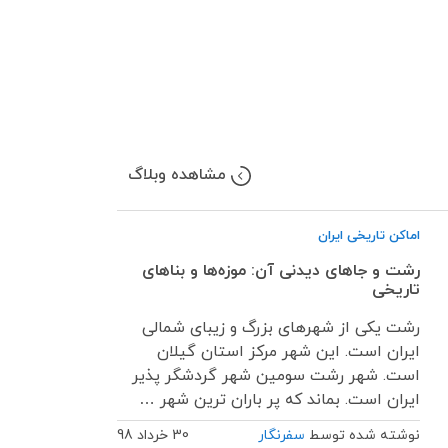
مشاهده وبلاگ
اماکن تاریخی ایران
رشت و جاهای دیدنی آن: موزه‌ها و بناهای
تاریخی
رشت یکی از شهرهای بزرگ و زیبای شمالی
ایران است. این شهر مرکز استان گیلان
است. شهر رشت سومین شهر گردشگر پذیر
ایران است. بماند که پر باران ترین شهر …
نوشته شده توسط
سفرنگار
30 خرداد 98