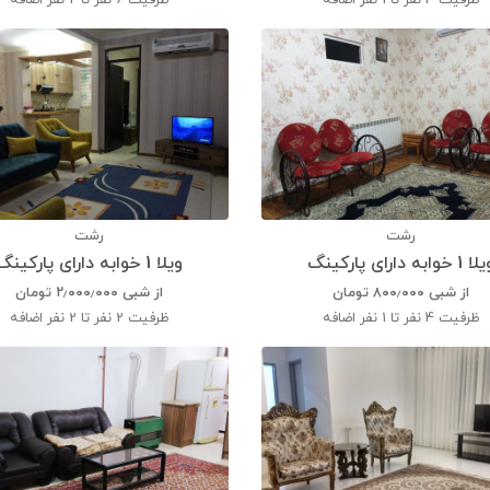
ظرفیت
4 نفر تا 1 نفر اضافه
ظرفیت
6 نفر تا 2 نفر اضافه
رشت
رشت
 1 خوابه دارای پارکینگ
ویلا 1 خوابه دارای پارکینگ
از شبی
۸۰۰٫۰۰۰
تومان
از شبی
۲٫۰۰۰٫۰۰۰
تومان
ظرفیت
4 نفر تا 1 نفر اضافه
ظرفیت
2 نفر تا 2 نفر اضافه