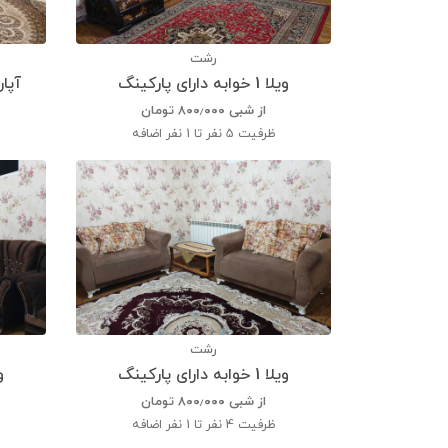
رشت
ویلا 1 خوابه دارای پارکینگ
آپارتمان 2 
از شبی
۸۰۰٫۰۰۰
تومان
ظرفیت
5 نفر تا 1 نفر اضافه
رشت
ویلا 1 خوابه دارای پارکینگ
ویلا
از شبی
۸۰۰٫۰۰۰
تومان
ظرفیت
4 نفر تا 1 نفر اضافه