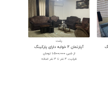
رشت
آپارتمان 2 خوابه دارای پارکینگ
از شبی
۱٫۵۰۰٫۰۰۰
تومان
ظرفیت
4 نفر تا 4 نفر اضافه