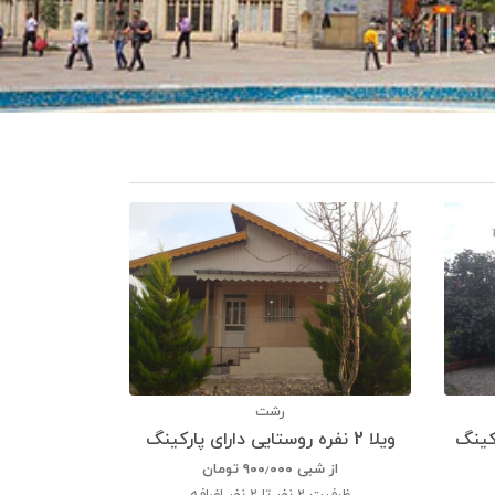
رشت
ویلا 2 نفره روستایی دارای پارکینگ
از شبی
۹۰۰٫۰۰۰
تومان