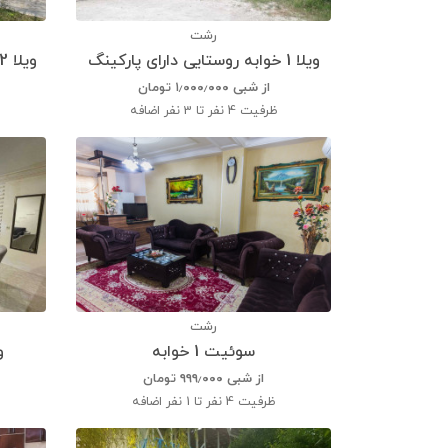
رشت
ویلا 1 خوابه روستایی دارای پارکینگ
ویلا 2 خوابه روستایی دارای پارکینگ
از شبی
۱٫۰۰۰٫۰۰۰
تومان
ظرفیت
4 نفر تا 3 نفر اضافه
رشت
سوئیت 1 خوابه
ویلا
از شبی
۹۹۹٫۰۰۰
تومان
ظرفیت
4 نفر تا 1 نفر اضافه