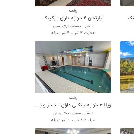
رشت
آپارتمان 2 خوابه دارای پارکینگ
از شبی
۵٫۰۰۰٫۰۰۰
تومان
ظرفیت
4 نفر تا 4 نفر اضافه
رشت
ویلا 4 خوابه جنگلی دارای استخر و پارکینگ
از شبی
۹٫۰۰۰٫۰۰۰
تومان
ظرفیت
8 نفر تا 2 نفر اضافه