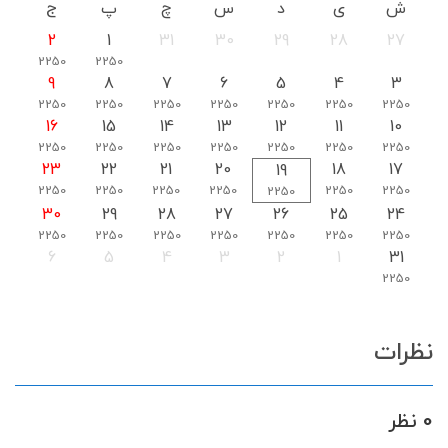
ش
ی
د
س
چ
پ
ج
2
1
31
30
29
28
27
2250
2250
9
8
7
6
5
4
3
2250
2250
2250
2250
2250
2250
2250
16
15
14
13
12
11
10
2250
2250
2250
2250
2250
2250
2250
23
22
21
20
18
17
19
2250
2250
2250
2250
2250
2250
2250
30
29
28
27
26
25
24
2250
2250
2250
2250
2250
2250
2250
6
5
4
3
2
1
31
2250
نظرات
0 نظر