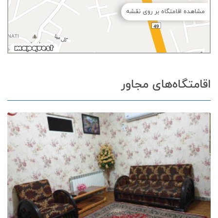
مشاهده اقامتگاه بر روی نقشه
اقامتگاه‌های مجاور