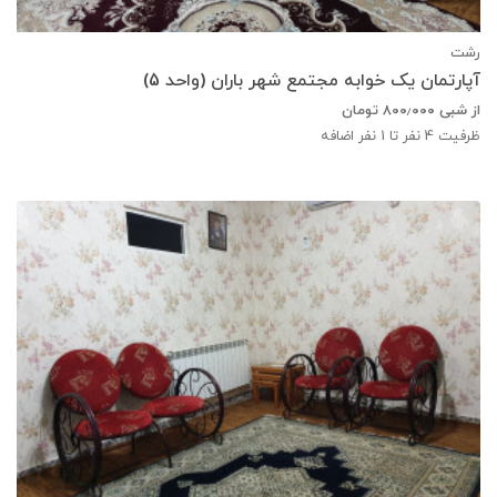
رشت
آپارتمان یک خوابه مجتمع شهر باران (واحد 5)
از شبی
۸۰۰٫۰۰۰
تومان
ظرفیت
4
نفر تا 1 نفر اضافه