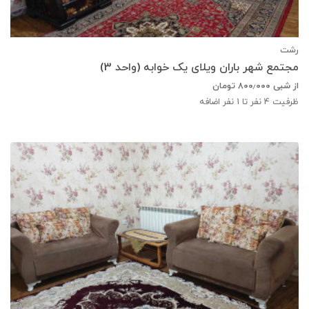
رشت
مجتمع شهر باران ویلای یک خوابه (واحد 3)
از شبی
۸۰۰٫۰۰۰
تومان
ظرفیت
4
نفر تا 1 نفر اضافه