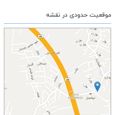
موقعیت حدودی در نقشه