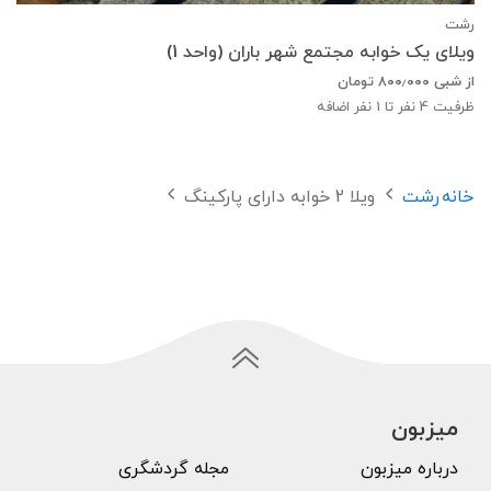
رشت
ویلای یک خوابه مجتمع شهر باران (واحد 1)
از شبی
۸۰۰٫۰۰۰
تومان
ظرفیت
4
نفر تا 1 نفر اضافه
خانه
رشت
ویلا 2 خوابه دارای پارکینگ
میزبون
درباره میزبون
مجله گردشگری