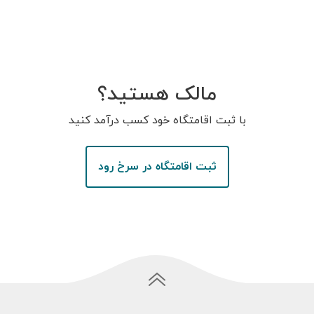
مالک هستید؟
با ثبت اقامتگاه خود کسب درآمد کنید
ثبت اقامتگاه در سرخ رود