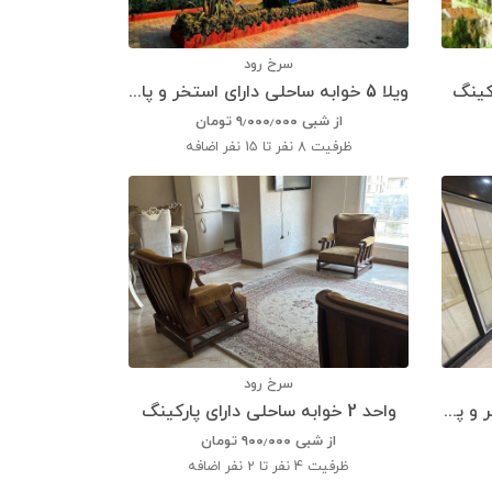
سرخ رود
ویلا 5 خوابه ساحلی دارای استخر و پارکینگ
از شبی
۹٫۰۰۰٫۰۰۰
تومان
ظرفیت
8 نفر تا 15 نفر اضافه
سرخ رود
ویلا 3 خوابه ساحلی دارای استخر و پارکینگ
واحد 2 خوابه ساحلی دارای پارکینگ
از شبی
۹۰۰٫۰۰۰
تومان
ظرفیت
4 نفر تا 2 نفر اضافه