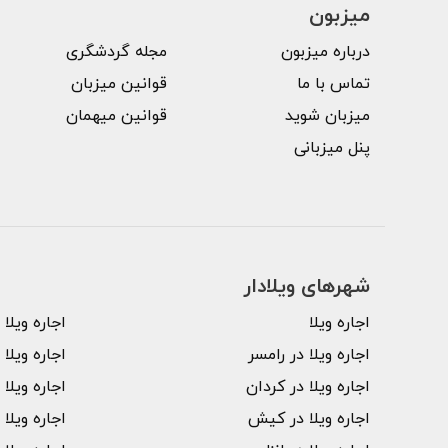
میزبون
درباره میزبون
مجله گردشگری
تماس با ما
قوانین میزبان
میزبان شوید
قوانین میهمان
پنل میزبانی
شهرهای ویلا‌دار
اجاره ویلا
اجاره ویلا
اجاره ویلا در رامسر
اجاره ویلا
اجاره ویلا در کردان
اجاره ویلا 
اجاره ویلا در کیش
اجاره ویلا 