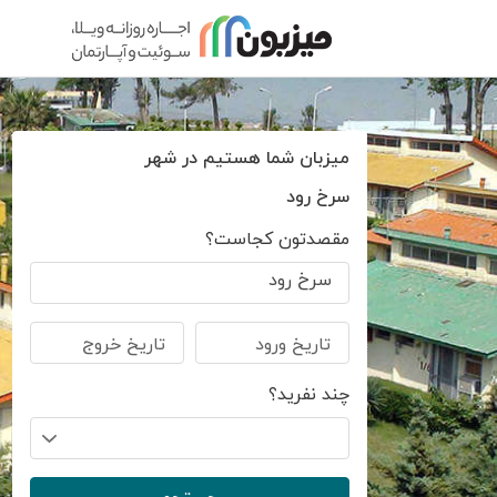
میزبان شما هستیم در شهر
سرخ رود
مقصدتون کجاست؟
سرخ رود
تاریخ ورود
تاریخ خروج
چند نفرید؟