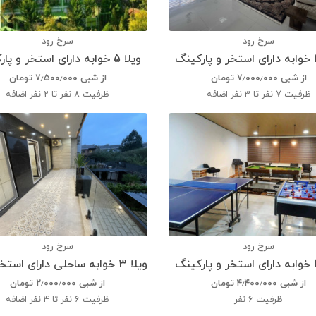
سرخ رود
سرخ رود
ویلا 5 خوابه دارای استخر و پارکینگ
از شبی
۷٫۰۰۰٫۰۰۰
تومان
از شبی
۷٫۵۰۰٫۰۰۰
تومان
ظرفیت
7 نفر تا 3 نفر اضافه
ظرفیت
8 نفر تا 2 نفر اضافه
سرخ رود
سرخ رود
از شبی
۴٫۴۰۰٫۰۰۰
تومان
از شبی
۲٫۰۰۰٫۰۰۰
تومان
ظرفیت
6 نفر
ظرفیت
6 نفر تا 4 نفر اضافه