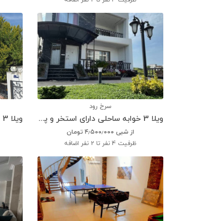
ظرفیت
4 نفر تا 2 نفر اضافه
سرخ رود
ویلا 3 خوابه ساحلی دارای استخر و پارکینگ
از شبی
۴٫۵۰۰٫۰۰۰
تومان
ظرفیت
4 نفر تا 2 نفر اضافه