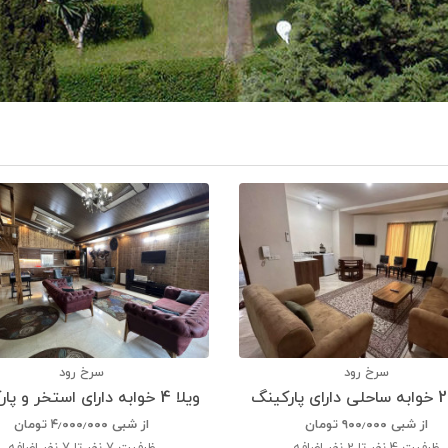
سرخ رود
سرخ رود
گ
ویلا 4 خوابه دارای استخر و پارکینگ
از شبی
۹۰۰٫۰۰۰
تومان
از شبی
۴٫۰۰۰٫۰۰۰
تومان