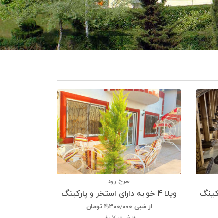
سرخ رود
ویلا 4 خوابه دارای استخر و پارکینگ
از شبی
۴٫۳۰۰٫۰۰۰
تومان