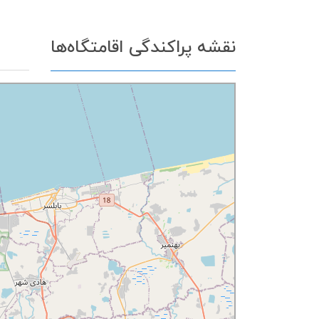
نقشه پراکندگی اقامتگاه‌ها