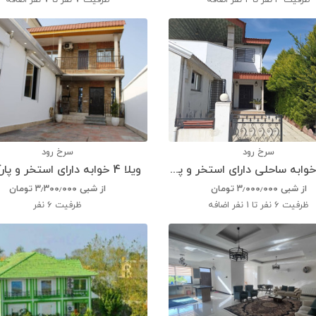
ظرفیت
4 نفر تا 2 نفر اضافه
ظرفیت
7 نفر تا 7 نفر اضافه
سرخ رود
سرخ رود
ویلا 3 خوابه ساحلی دارای استخر و پارکینگ
ویلا 4 خوابه دارای استخر و پارکینگ
از شبی
۳٫۰۰۰٫۰۰۰
تومان
از شبی
۳٫۳۰۰٫۰۰۰
تومان
ظرفیت
6 نفر تا 1 نفر اضافه
ظرفیت
6 نفر