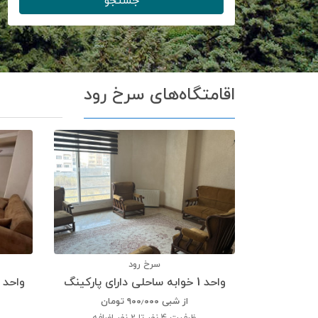
جستجو
اقامتگاه‌های سرخ رود
سرخ رود
واحد 1 خوابه ساحلی دارای پارکینگ
واحد 2 خوابه ساحلی دارای پارکین
از شبی
۹۰۰٫۰۰۰
تومان