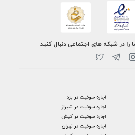
ا را در شبکه های اجتماعی دنبال کنید
اجاره سوئیت در یزد
اجاره سوئیت در شیراز
اجاره سوئیت در کیش
اجاره سوئیت در تهران