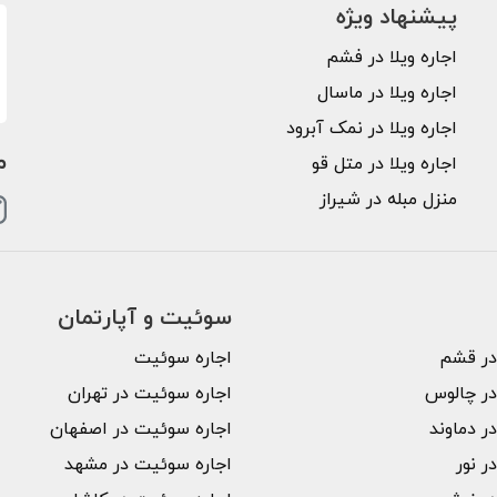
پیشنهاد ویژه
اجاره ویلا در فشم
اجاره ویلا در ماسال
اجاره ویلا در نمک آبرود
م
اجاره ویلا در متل قو
منزل مبله در شیراز
سوئیت و آپارتمان
 در قشم
اجاره سوئیت
 در چالوس
اجاره سوئیت در تهران
در دماوند
اجاره سوئیت در اصفهان
در نور
اجاره سوئیت در مشهد