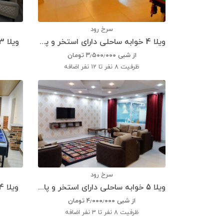
سرخ رود
ویلا 4 خوابه ساحلی دارای استخر و پارکینگ
ویلا 3 خوابه دارای استخر و پارکینگ
از شبی
۳٫۵۰۰٫۰۰۰
تومان
ظرفیت
8 نفر تا 12 نفر اضافه
سرخ رود
ویلا 5 خوابه ساحلی دارای استخر و پارکینگ
ویلا 4 خوابه دارای استخر و پارکینگ
از شبی
۴٫۰۰۰٫۰۰۰
تومان
ظرفیت
8 نفر تا 3 نفر اضافه