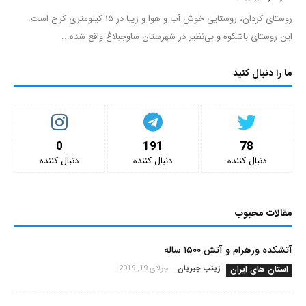
روستای کردان، روستایی خوش آب و هوا و زیبا در ۱۵ کیلومتری کرج است.
این روستای باشکوه و بی‌نظیر در شهرستان ساوجبلاغ واقع شده...
ما را دنبال کنید
0
191
78
دنبال کننده‌
دنبال کننده‌
دنبال کننده‌
مقالات محبوب
آتشکده ورهرام و آتش ۱۵۰۰ ساله
استان های ایران
زینب جیریان
-
جولای 19, 2019