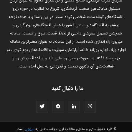
سازمان میراث فرهنگی، صنایع دستی و گردشگری کشور، به عنوان ارگان
مسئول ساماندهی صنعت گردشگری، شروع به نظارت در حوزه رزرو
اقامتگاه‌های کوتاه مدت شخصی کرده است. در این راستا و با هدف توجه
بیشتر به اقامتگاه‌های سنتی کشور یا همان اقامتگاه‌های بوم گردی و
همچنین تسهیل سفرهای داخلی از لحاظ قیمت، تنوع و کیفیت، سامانه
میزبون راه اندازی شده است. از این سامانه، به عنوان معتبرترین سامانه
اجاره ویلا، اجاره روزانه خانه، آپارتمان، سوئیت و اقامتگاه‌های بوم گردی، در
بهمن ماه ۱۳۹۶، به صورت رسمی رونمایی شد و از اهداف پیش رو و
فعالیت‌های آن تاکنون تمجید و قدردانی به عمل آمده است.
ما را دنبال کنید
© کلیه حقوق مادی و معنوی مطالب این مجله، متعلق به
میزبون
است.