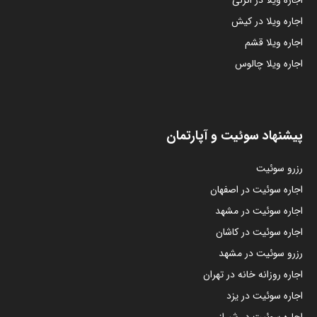
اجاره ویلا در کیش
اجاره ویلا قشم
اجاره ویلا چالوس
پیشنهاد سوئیت و آپارتمان
رزرو سوئیت
اجاره سوئیت در اصفهان
اجاره سوئیت در مشهد
اجاره سوئیت در کاشان
رزرو سوئیت در مشهد
اجاره روزانه خانه در تهران
اجاره سوئیت در یزد
اجاره سوئیت در شیراز