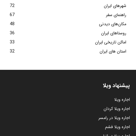
شهرهای ایران
72
راهنمای سفر
67
مکان‌های دیدنی
48
روستاهای ایران
36
اماکن تاریخی ایران
33
استان های ایران
32
پیشنهاد ویلا
اجاره ویلا
اجاره ویلا کردان
اجاره ویلا در رامسر
اجاره ویلا فشم
اجاره ویلا در انزلی