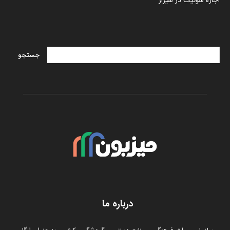
درباره ما