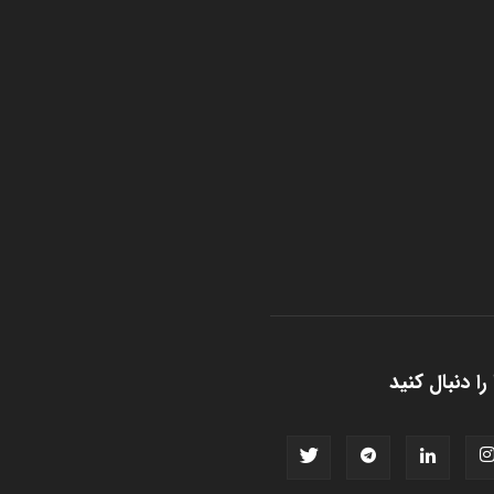
را دنبال کنید