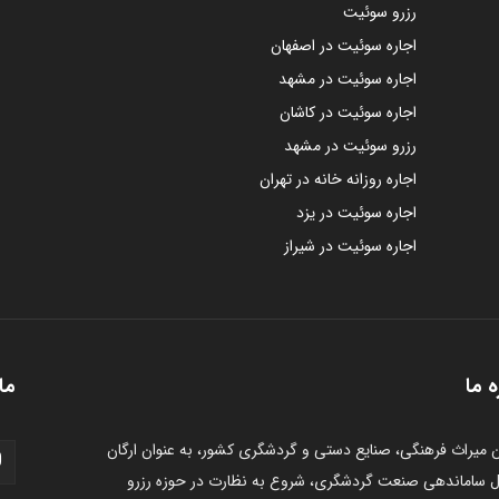
رزرو سوئیت
اجاره سوئیت در اصفهان
اجاره سوئیت در مشهد
اجاره سوئیت در کاشان
رزرو سوئیت در مشهد
اجاره روزانه خانه در تهران
اجاره سوئیت در یزد
اجاره سوئیت در شیراز
ه ما
ما 
 میراث فرهنگی، صنایع دستی و گردشگری کشور، به عنوان ارگان
 ساماندهی صنعت گردشگری، شروع به نظارت در حوزه رزرو