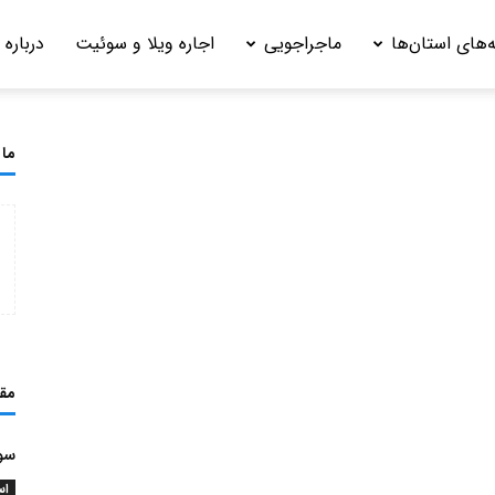
‌های استان‌ها
ماجراجویی
اجاره ویلا و سوئیت
درباره 
ما 
مق
سوغ
اس