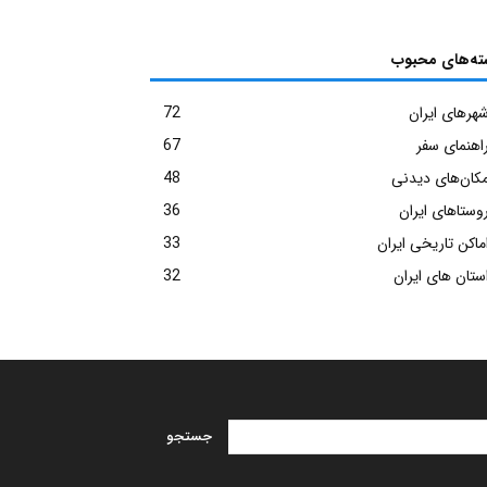
ته‌های محبوب
هرهای ایران
72
اهنمای سفر
67
کان‌های دیدنی
48
وستاهای ایران
36
ماکن تاریخی ایران
33
ستان های ایران
32