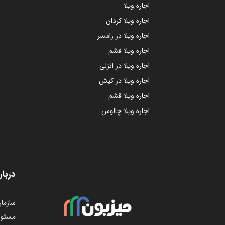
اجاره ویلا
اجاره ویلا کردان
اجاره ویلا در رامسر
اجاره ویلا فشم
اجاره ویلا در انزلی
اجاره ویلا در کیش
اجاره ویلا قشم
اجاره ویلا چالوس
دربار
سازمان
مسئول