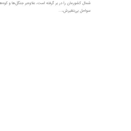
شمال کشورمان را در بر گرفته است، علاوه‌بر جنگل‌ها و کوه‌ها
سواحل بی‌نظیرش،...