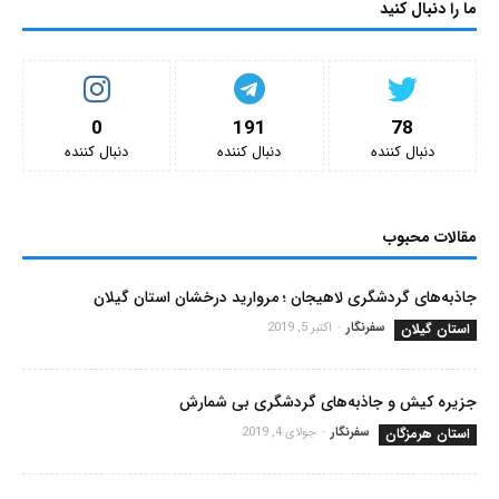
ما را دنبال کنید
0
191
78
دنبال کننده‌
دنبال کننده‌
دنبال کننده‌
مقالات محبوب
جاذبه‌های گردشگری لاهیجان ؛ مروارید درخشان استان گیلان
استان گیلان
سفرنگار
-
اکتبر 5, 2019
جزیره کیش و جاذبه‌های گردشگری بی شمارش
استان هرمزگان
سفرنگار
-
جولای 4, 2019