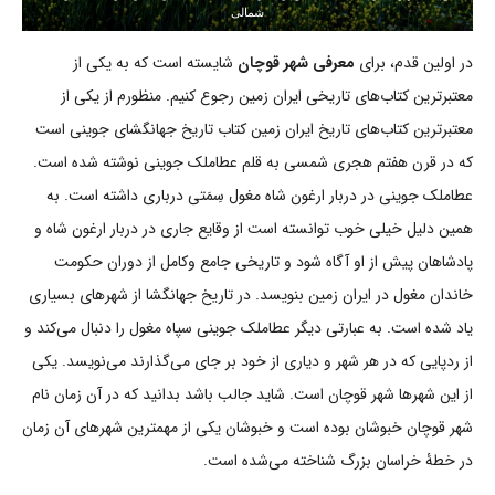
شمالی
در اولین قدم، برای
معرفی شهر قوچان
شایسته است که به یکی از
معتبرترین کتاب‌های تاریخی ایران زمین رجوع کنیم. منظورم از یکی از
معتبرترین کتاب‌های تاریخ ایران زمین کتاب تاریخ جهانگشای جوینی است
که در قرن هفتم هجری شمسی به قلم عطاملک جوینی نوشته شده است.
عطاملک جوینی در دربار ارغون شاه مغول سِمَتی درباری داشته است. به
همین دلیل خیلی خوب توانسته است از وقایع جاری در دربار ارغون شاه و
پادشاهان پیش از او آگاه شود و تاریخی جامع وکامل از دوران حکومت
خاندان مغول در ایران زمین بنویسد. در تاریخ جهانگشا از شهرهای بسیاری
یاد شده است. به عبارتی دیگر عطاملک جوینی سپاه مغول را دنبال می‌کند و
از ردپایی که در هر شهر و دیاری از خود بر جای می‌گذارند می‌نویسد. یکی
از این شهرها شهر قوچان است. شاید جالب باشد بدانید که در آن زمان نام
شهر قوچان خبوشان بوده است و خبوشان یکی از مهمترین شهرهای آن زمان
در خطۀ خراسان بزرگ شناخته می‌شده است.