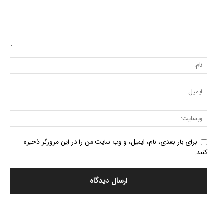
برای بار بعدی، نام، ایمیل، و وب سایت من را در این مرورگر ذخیره
کنید.