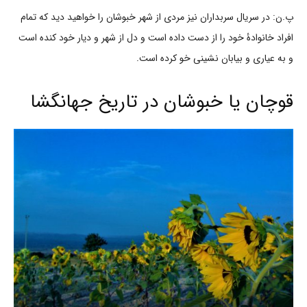
پ.ن: در سریال سربداران نیز مردی از شهر خبوشان را خواهید دید که تمام
افراد خانوادۀ خود را از دست داده است و دل از شهر و دیار خود کنده است
و به عیاری و بیابان نشینی خو کرده است.
قوچان یا خبوشان در تاریخ جهانگشا