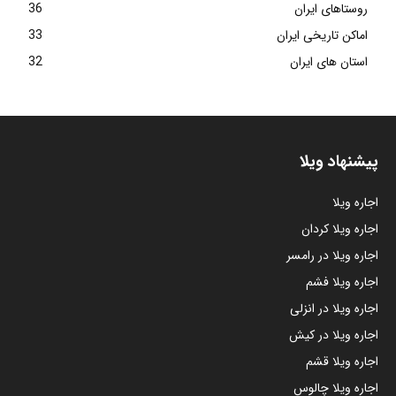
روستاهای ایران
36
اماکن تاریخی ایران
33
استان های ایران
32
پیشنهاد ویلا
اجاره ویلا
اجاره ویلا کردان
اجاره ویلا در رامسر
اجاره ویلا فشم
اجاره ویلا در انزلی
اجاره ویلا در کیش
اجاره ویلا قشم
اجاره ویلا چالوس