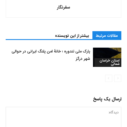
سفرنگار
مقالات مرتبط
بیشتر از این نویسنده
پارک ملی تندوره ؛ خانۀ امن پلنگ ایرانی در حوالی
شهر درگز
استان خراسان
شمالی
ارسال یک پاسخ