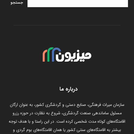
درباره ما
سازمان میراث فرهنگی، صنایع دستی و گردشگری کشور، به عنوان ارگان
مسئول ساماندهی صنعت گردشگری، شروع به نظارت در حوزه رزرو
اقامتگاه‌های کوتاه مدت شخصی کرده است. در این راستا و با هدف توجه
بیشتر به اقامتگاه‌های سنتی کشور یا همان اقامتگاه‌های بوم گردی و