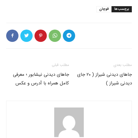
برچسب‌ها
قوچان
مطلب بعدی
مطلب قبلی
جاهای دیدنی شیراز ( ۲۰ جای
جاهای دیدنی نیشابور ؛ معرفی
دیدنی شیراز )
کامل همراه با آدرس و عکس