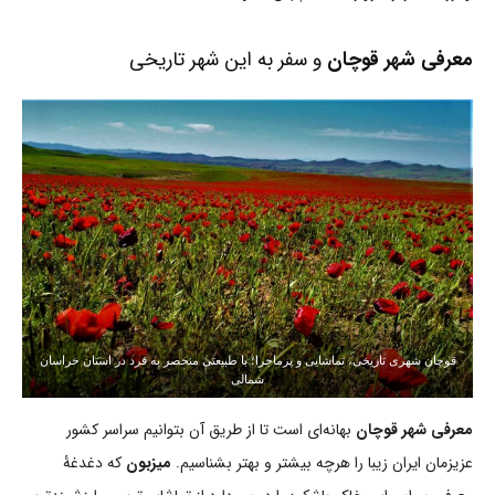
معرفی شهر قوچان
و سفر به این شهر تاریخی
قوچان شهری تاریخی، تماشایی و پرماجرا؛ با طبیعتی منحصر به فرد در استان خراسان
شمالی
معرفی شهر قوچان
بهانه‌ای است تا از طریق آن بتوانیم سراسر کشور
عزیزمان ایران زیبا را هرچه بیشتر و بهتر بشناسیم.
میزبون
که دغدغۀ