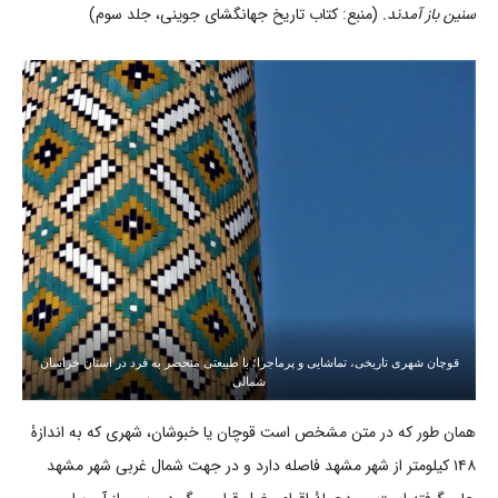
سنین باز آمدند.
(منبع: کتاب تاریخ جهانگشای جوینی، جلد سوم)
قوچان شهری تاریخی، تماشایی و پرماجرا؛ با طبیعتی منحصر به فرد در استان خراسان
شمالی
همان طور که در متن مشخص است قوچان یا خبوشان، شهری که به اندازۀ
۱۴۸ کیلومتر از شهر مشهد فاصله دارد و در جهت شمال غربی شهر مشهد