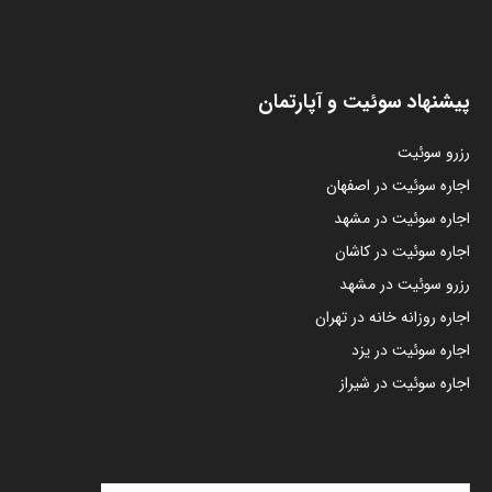
پیشنهاد سوئیت و آپارتمان
رزرو سوئیت
اجاره سوئیت در اصفهان
اجاره سوئیت در مشهد
اجاره سوئیت در کاشان
رزرو سوئیت در مشهد
اجاره روزانه خانه در تهران
اجاره سوئیت در یزد
اجاره سوئیت در شیراز