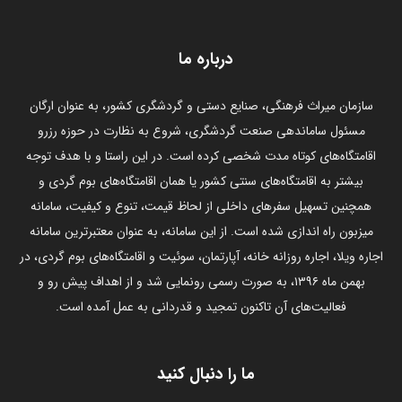
درباره ما
سازمان میراث فرهنگی، صنایع دستی و گردشگری کشور، به عنوان ارگان
مسئول ساماندهی صنعت گردشگری، شروع به نظارت در حوزه رزرو
اقامتگاه‌های کوتاه مدت شخصی کرده است. در این راستا و با هدف توجه
بیشتر به اقامتگاه‌های سنتی کشور یا همان اقامتگاه‌های بوم گردی و
همچنین تسهیل سفرهای داخلی از لحاظ قیمت، تنوع و کیفیت، سامانه
میزبون راه اندازی شده است. از این سامانه، به عنوان معتبرترین سامانه
اجاره ویلا، اجاره روزانه خانه، آپارتمان، سوئیت و اقامتگاه‌های بوم گردی، در
بهمن ماه ۱۳۹۶، به صورت رسمی رونمایی شد و از اهداف پیش رو و
فعالیت‌های آن تاکنون تمجید و قدردانی به عمل آمده است.
ما را دنبال کنید