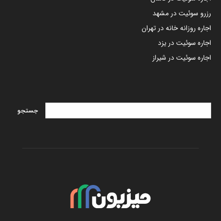
رزرو سوئیت در مشهد
اجاره روزانه خانه در تهران
اجاره سوئیت در یزد
اجاره سوئیت در شیراز