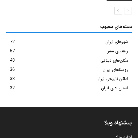
دسته‌های محبوب
شهرهای ایران
72
راهنمای سفر
67
مکان‌های دیدنی
48
روستاهای ایران
36
اماکن تاریخی ایران
33
استان های ایران
32
پیشنهاد ویلا
اجاره ویلا