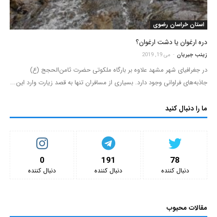
استان خراسان رضوی
دره ارغوان یا دشت ارغوان؟
زینب جیریان
-
می 19, 2019
در جغرافیای شهر مشهد علاوه بر بارگاه ملکوتی حضرت ثامن‌الحجج‌ (ع)
جاذبه‌های فراوانی وجود دارد. بسیاری از مسافران تنها به قصد زیارت وارد این...
ما را دنبال کنید
0
191
78
دنبال کننده‌
دنبال کننده‌
دنبال کننده‌
مقالات محبوب