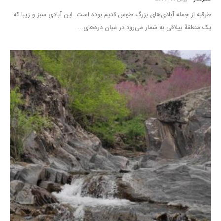
طرقبه از جمله آبادی‌های بزرگ طوس قدیم بوده است. این آبادی سبز و زیبا که
یک منطقۀ ییلاقی به شمار می‌رود در میان دره‌های...