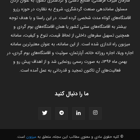
سازمان میراث فرهنگی، صنایع دستی و گردشگری کشور، به عنوان ارگان
مسئول ساماندهی صنعت گردشگری، شروع به نظارت در حوزه رزرو
اقامتگاه‌های کوتاه مدت شخصی کرده است. در این راستا و با هدف توجه
بیشتر به اقامتگاه‌های سنتی کشور یا همان اقامتگاه‌های بوم گردی و
همچنین تسهیل سفرهای داخلی از لحاظ قیمت، تنوع و کیفیت، سامانه
میزبون راه اندازی شده است. از این سامانه، به عنوان معتبرترین سامانه
اجاره ویلا، اجاره روزانه خانه، آپارتمان، سوئیت و اقامتگاه‌های بوم گردی، در
بهمن ماه ۱۳۹۶، به صورت رسمی رونمایی شد و از اهداف پیش رو و
فعالیت‌های آن تاکنون تمجید و قدردانی به عمل آمده است.
ما را دنبال کنید
© کلیه حقوق مادی و معنوی مطالب این مجله، متعلق به
میزبون
است.