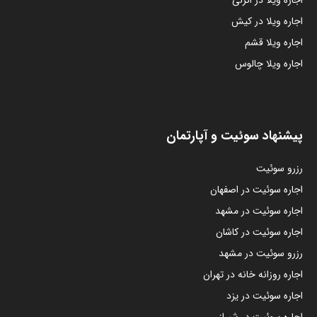
اجاره ویلا در انزلی
اجاره ویلا در کیش
اجاره ویلا قشم
اجاره ویلا چالوس
پیشنهاد سوئیت و آپارتمان
رزرو سوئیت
اجاره سوئیت در اصفهان
اجاره سوئیت در مشهد
اجاره سوئیت در کاشان
رزرو سوئیت در مشهد
اجاره روزانه خانه در تهران
اجاره سوئیت در یزد