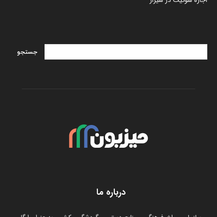
اجاره سوئیت در شیراز
درباره ما