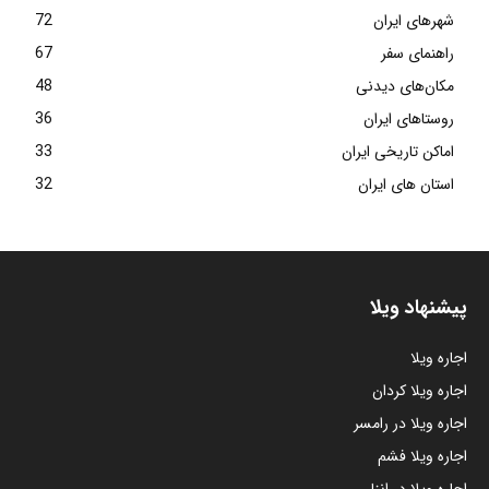
شهرهای ایران
72
راهنمای سفر
67
مکان‌های دیدنی
48
روستاهای ایران
36
اماکن تاریخی ایران
33
استان های ایران
32
پیشنهاد ویلا
اجاره ویلا
اجاره ویلا کردان
اجاره ویلا در رامسر
اجاره ویلا فشم