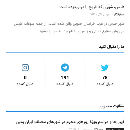
طبس، شهری که تاریخ را درنوردیده است!
سفرنگار
-
آوریل 24, 2019
شهر طبس در غرب خراسان جنوبی واقع شده است. از جمله سوغات طبس
می‌توان صنایع دستی و زعفران را نام برد. طبس با مشهد...
ما را دنبال کنید
0
191
78
دنبال کننده‌
دنبال کننده‌
دنبال کننده‌
مقالات محبوب
آیین‌ها و مراسم ویژۀ روزهای محرم در شهرهای مختلف ایران زمین
سفرنگار
-
سپتامبر 3, 2019