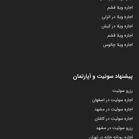
اجاره ویلا فشم
اجاره ویلا در انزلی
اجاره ویلا در کیش
اجاره ویلا قشم
اجاره ویلا چالوس
پیشنهاد سوئیت و آپارتمان
رزرو سوئیت
اجاره سوئیت در اصفهان
اجاره سوئیت در مشهد
اجاره سوئیت در کاشان
رزرو سوئیت در مشهد
اجاره روزانه خانه در تهران