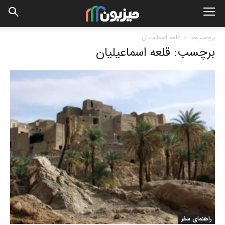
برچسب‌ها
قلعه اسماعیلیان
برچسب: قلعه اسماعیلیان
راهنمای سفر