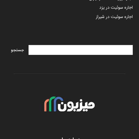
اجاره سوئیت در یزد
اجاره سوئیت در شیراز