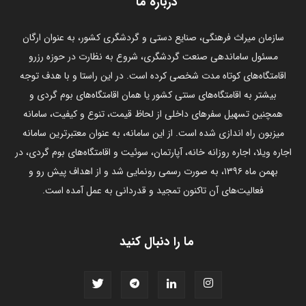
درباره ما
سازمان میراث فرهنگی، صنایع دستی و گردشگری کشور، به عنوان ارگان
مسئول ساماندهی صنعت گردشگری، شروع به نظارت در حوزه رزرو
اقامتگاه‌های کوتاه مدت شخصی کرده است. در این راستا و با هدف توجه
بیشتر به اقامتگاه‌های سنتی کشور یا همان اقامتگاه‌های بوم گردی و
همچنین تسهیل سفرهای داخلی از لحاظ قیمت، تنوع و کیفیت، سامانه
میزبون راه اندازی شده است. از این سامانه، به عنوان معتبرترین سامانه
اجاره ویلا، اجاره روزانه خانه، آپارتمان، سوئیت و اقامتگاه‌های بوم گردی، در
بهمن ماه ۱۳۹۶، به صورت رسمی رونمایی شد و از اهداف پیش رو و
فعالیت‌های آن تاکنون تمجید و قدردانی به عمل آمده است.
ما را دنبال کنید