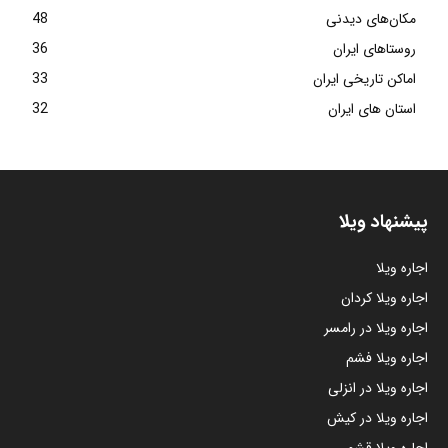
مکان‌های دیدنی
48
روستاهای ایران
36
اماکن تاریخی ایران
33
استان های ایران
32
پیشنهاد ویلا
اجاره ویلا
اجاره ویلا کردان
اجاره ویلا در رامسر
اجاره ویلا فشم
اجاره ویلا در انزلی
اجاره ویلا در کیش