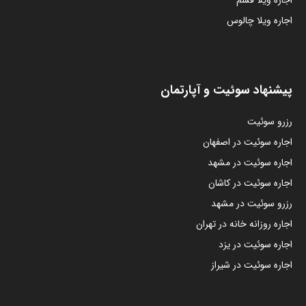
اجاره ویلا قشم
اجاره ویلا چالوس
پیشنهاد سوئیت و آپارتمان
رزرو سوئیت
اجاره سوئیت در اصفهان
اجاره سوئیت در مشهد
اجاره سوئیت در کاشان
رزرو سوئیت در مشهد
اجاره روزانه خانه در تهران
اجاره سوئیت در یزد
اجاره سوئیت در شیراز