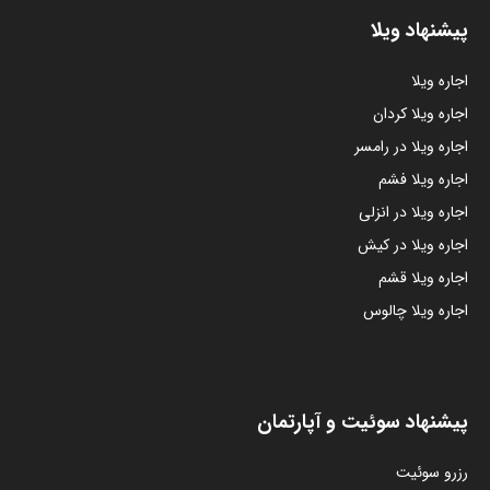
پیشنهاد ویلا
اجاره ویلا
اجاره ویلا کردان
اجاره ویلا در رامسر
اجاره ویلا فشم
اجاره ویلا در انزلی
اجاره ویلا در کیش
اجاره ویلا قشم
اجاره ویلا چالوس
پیشنهاد سوئیت و آپارتمان
رزرو سوئیت