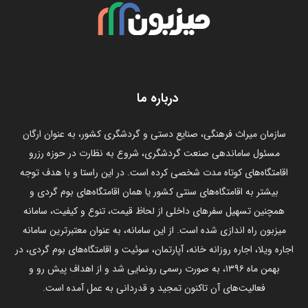
درباره ما
سازمان میراث فرهنگی، صنایع دستی و گردشگری کشور، به عنوان ارگان
مسئول ساماندهی صنعت گردشگری، شروع به نظارت در حوزه رزرو
اقامتگاه‌های کوتاه مدت شخصی کرده است. در این راستا و با هدف توجه
بیشتر به اقامتگاه‌های سنتی کشور یا همان اقامتگاه‌های بوم گردی و
همچنین تسهیل سفرهای داخلی از لحاظ قیمت، تنوع و کیفیت، سامانه
میزبون راه اندازی شده است. از این سامانه، به عنوان معتبرترین سامانه
اجاره ویلا، اجاره روزانه خانه، آپارتمان، سوئیت و اقامتگاه‌های بوم گردی، در
بهمن ماه ۱۳۹۶، به صورت رسمی رونمایی شد و از اهداف پیش رو و
فعالیت‌های آن تاکنون تمجید و قدردانی به عمل آمده است.