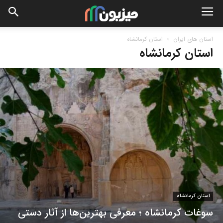
استان های ایران
استان کرمانشاه
استان کرمانشاه
استان کرمانشاه
سوغات کرمانشاه ؛ معرفی بهترین‌ها از آثار دستی