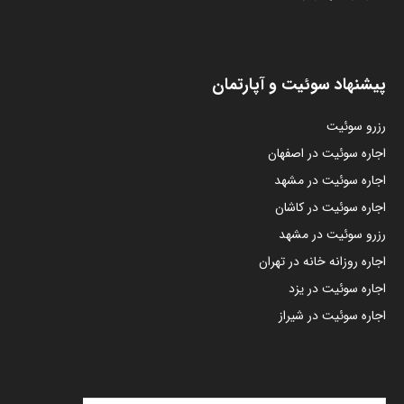
پیشنهاد سوئیت و آپارتمان
رزرو سوئیت
اجاره سوئیت در اصفهان
اجاره سوئیت در مشهد
اجاره سوئیت در کاشان
رزرو سوئیت در مشهد
اجاره روزانه خانه در تهران
اجاره سوئیت در یزد
اجاره سوئیت در شیراز