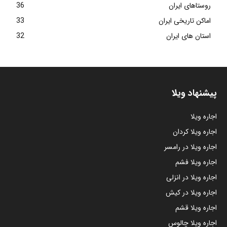
روستاهای ایران
36
اماکن تاریخی ایران
33
استان های ایران
32
پیشنهاد ویلا
اجاره ویلا
اجاره ویلا کردان
اجاره ویلا در رامسر
اجاره ویلا فشم
اجاره ویلا در انزلی
اجاره ویلا در کیش
اجاره ویلا قشم
اجاره ویلا چالوس