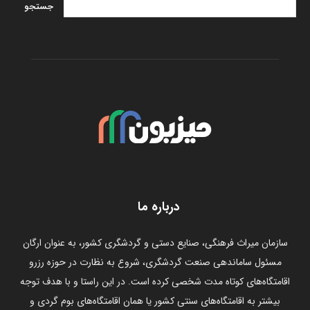
درباره ما
سازمان میراث فرهنگی، صنایع دستی و گردشگری کشور، به عنوان ارگان
مسئول ساماندهی صنعت گردشگری، شروع به نظارت در حوزه رزرو
اقامتگاه‌های کوتاه مدت شخصی کرده است. در این راستا و با هدف توجه
بیشتر به اقامتگاه‌های سنتی کشور یا همان اقامتگاه‌های بوم گردی و