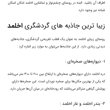
اطراف آن باشید. البته در روستای چشم‌نواز و تماشایی اخلمد امکان اسکان
شبانه نیز وجود دارد.
زیبا ترین جاذبه های گردشگری
اخلمد
روستای زیبای اخلمد به عنوان یک قطب تفریحی گردشگری، جاذبه‌های
دیدنی زیادی دارد. از این جاذبه‌ها می‌توان به موارد زیر اشاره کرد :
۱- دیواره‌های صخره‌ای :
دره اخلمد دارای دیواره‌های صخره‌ای با ارتفاع بین ۲۰۰ تا ۳۰۰ متر می‌باشد
که یکی از بهترین مکان‌ها برای صخره نوردان است. این صخره‌ها دارای
پوشش گیاهی متراکم می‌باشند که رودخانه‌ای در میان آن‌ها جریان دارد.
۲- بندر اخلمد و غار اخلمد :