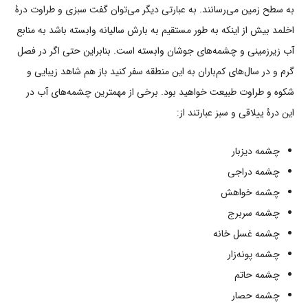
به سطح زمین می‌رسانند. به عبارتی دیگر می‌توان گفت سبزی و طراوت درۀ
اخلمد بیش از اینکه به طور مستقیم به بارش سالیانه وابسته باشد به منابع
آب زیرزمینی و چشمه‌های جوشان وابسته است. بنابراین حتی اگر در فصل
گرم و در سال‌های کم‌باران به این منطقه سفر کنید باز هم شاهد زیبایی و
شکوه و طراوت طبیعت خواهید بود. برخی از مهمترین چشمه‌های آب در
این درۀ ییلاقی و سبز عبارتند از:
چشمه دیزبار
چشمه دراجی
چشمه خواهش
چشمه سربرج
چشمه غسل خانه
چشمه پونه‌زار
چشمه حاتم
چشمه حصار