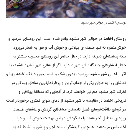
روستای اخلمد در حوالی شهر مشهد
روستای
اخلمد
در حوالی شهر مشهد واقع شده است. این روستای سرسبز و
خوش‌منظره نه تنها منطقه‌ای ییلاقی و خوش آب و هوا به شمار می‌رود
بلکه پیشینه‌ای دیرینه دارد. در حال حاضر این روستای محبوب بیشتر به
خاطر آبشارهای چندگانه‌اش شهرت دارد. اگر از اهالی شهر مشهد باشید، یا
اگر از اهالی شهر مشهد بپرسید، بدون شک و البته بدون درنگ
اخلمد
زیبا و
تماشایی را به عنوان یکی از جذاب‌ترین و پرطرفدارترین مناطق ییلاقی در
اطراف شهر مشهد معرفی خواهند کرد. از آنجایی که منطقۀ ییلاقی و
تاریخی
اخلمد
در مقایسه با شهر مشهد از دمای هوای کمتری برخوردار است
در گرمای طاقت‌فرسای فصل تابستان مشتاقان گردش و عاشقان طبیعت
روزهای تعطیل آخر هفته را به گردش در این بهشت خوش آب و هوا
اختصاص می‌دهند. همچنین گردشگران ماجراجو و پرشور و نشاط که به