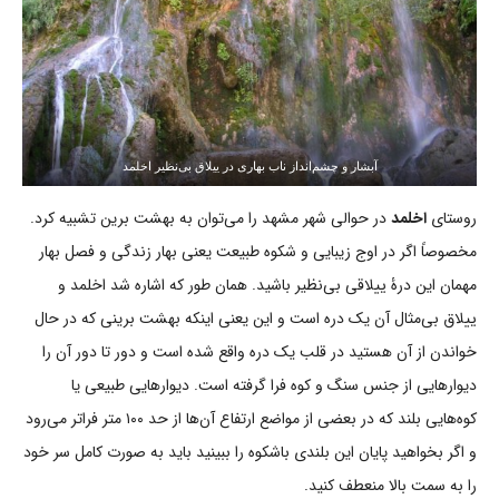
آبشار و چشم‌انداز ناب بهاری در ییلاق بی‌نظیر اخلمد
روستای
اخلمد
در حوالی شهر مشهد را می‌توان به بهشت برین تشبیه کرد.
مخصوصاً اگر در اوج زیبایی و شکوه طبیعت یعنی بهار زندگی و فصل بهار
مهمان این درۀ ییلاقی بی‌نظیر باشید. همان طور که اشاره شد اخلمد و
ییلاق بی‌مثال آن یک دره است و این یعنی اینکه بهشت برینی که در حال
خواندن از آن هستید در قلب یک دره واقع شده است و دور تا دور آن را
دیوارهایی از جنس سنگ و کوه فرا گرفته است. دیوارهایی طبیعی یا
کوه‌هایی بلند که در بعضی از مواضع ارتفاع آن‌ها از حد ۱۰۰ متر فراتر می‌رود
و اگر بخواهید پایان این بلندی باشکوه را ببینید باید به صورت کامل سر خود
را به سمت بالا منعطف کنید.