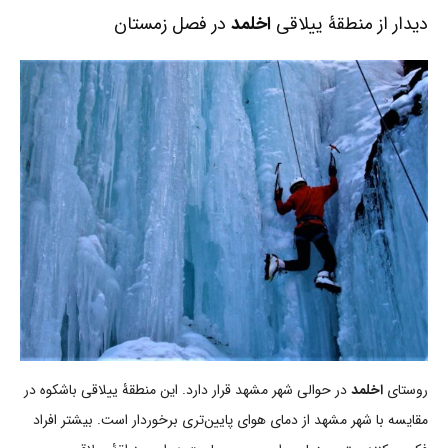
دیدار از منطقۀ ییلاقی
اخلمد
در فصل زمستان
روستای
اخلمد
در حوالی شهر مشهد قرار دارد. این منطقۀ ییلاقی باشکوه در
مقایسه با شهر مشهد از دمای هوای پایین‌تری برخوردار است. بیشتر افراد