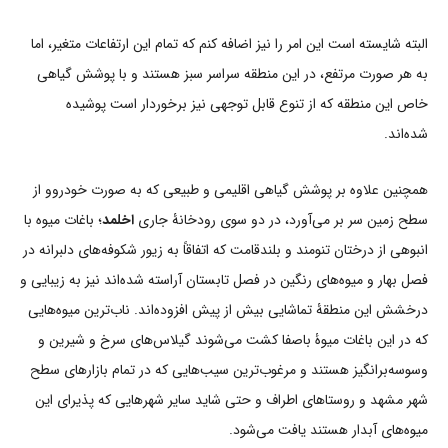
البته شایسته است این امر را نیز اضافه کنم که تمام این ارتفاعات متغیر، اما
به هر صورت مرتفع، در این منطقه سراسر سبز هستند و با پوشش گیاهی
خاص این منطقه که از تنوع قابل توجهی نیز برخوردار است پوشیده
شده‌اند.
همچنین علاوه بر پوشش گیاهی اقلیمی و طبیعی که به صورت خودروو از
سطح زمین سر بر می‌آورد، در دو سوی رودخانۀ جاری
اخلمد
؛ باغات میوه با
انبوهی از درختان تنومند و بلندقامت که اتفاقاً به زیور شکوفه‌های دلبرانه در
فصل بهار و میوه‌های رنگین در فصل تابستان آراسته شده‌اند نیز به زیبایی و
درخشش این منطقۀ تماشایی بیش از پیش افزوده‌اند. ناب‌ترین میوه‌هایی
که در این باغات میوۀ باصفا کشت می‌شوند گیلاس‌های سرخ و شیرین و
وسوسه‌برانگیز هستند و مرغوب‌ترین سیب‌هایی که در تمام بازارهای سطح
شهر مشهد و روستاهای اطراف و حتی شاید سایر شهرهایی که پذیرای این
میوه‌های آبدار هستند یافت می‌شود.