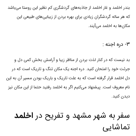
بندر اخلمد و غار اخلمد از جاذبه‌های گردشگری کم نظیر این روستا می‌باشد
که هر ساله گردشگران زیادی برای بهره بردن از زیبایی‌های طبیعی این
مکان‌ها به اخلمد می‌آیند.
۳- دره اجنه :
بد نیست که در کنار لذت بردن از مناظر زیبا و آرامش بخش کمی دل و
جرئت خود را امتحان کنید. دره اجنه یک مکان تنگ و تاریک است که در
دل اخلمد قرار گرفته است که به علت تاریک و باریک بودن مسیر آن به این
نام معروف است. پیشنهاد می‌کنیم اگر به اخلمد رفتید حتما از این مکان نیز
دیدن کنید.
سفر به شهر مشهد و تفریح در
اخلمد
تماشایی