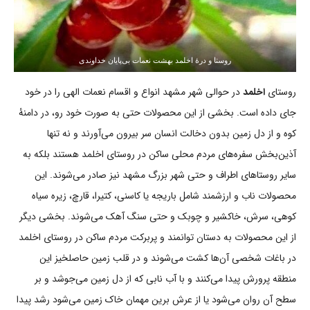
روستا و درۀ اخلمد بهشت نعمات بی‌پایان خداوندی
روستای
اخلمد
در حوالی شهر مشهد انواع و اقسام نعمات الهی را در خود
جای داده است. بخشی از این محصولات حتی به صورت خود رو، در دامنۀ
کوه و از دل زمین بدون دخالت انسان سر بیرون می‌آورند و نه تنها
آذین‌بخش سفره‌های مردم محلی ساکن در روستای اخلمد هستند بلکه به
سایر روستاهای اطراف و حتی شهر بزرگ مشهد نیز صادر می‌شوند. این
محصولات ناب و ارزشمند شامل باریجه یا کاسنی، کتیرا، قارچ، زیره سیاه
کوهی، سرش، خاکشیر و چوبک و حتی سنگ آهک می‌شوند. بخشی دیگر
از این محصولات به دستان توانمند و پربرکت مردم ساکن در روستای اخلمد
در باغات شخصی آن‌ها کشت می‌شوند و در قلب زمین حاصلخیز این
منطقه پرورش پیدا می‌کنند و با آب نابی که از دل زمین می‌جوشد و بر
سطح آن روان می‌شود یا از عرش برین مهمان خاک زمین می‌شود رشد پیدا