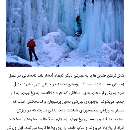
شکل‌گرفتن قندیل‌ها یا به عبارتی دیگر انجماد آبشار بلندِ تابستانی در فصل
زمستان سبب شده است که روستای
اخلمد
در حوالی شهر مشهد تبدیل
شود به یکی از محبوب‌ترین مناطقی که افراد علاقه‌مند به یخ‌نوردی به آن
جذب می‌شوند. یخ‌نوردی ورزشی بسیار پرهیجان و لذت‌بخش است که
بسیار به ورزش صخره‌نوردی شباهت دارد. با این تفاوت که در ورزش
منحصر به فرد و زمستانی یخ‌نوردی به جای سنگ‌ها و صخره‌های سخت،
افراد از یخ بالا می‌روند و قلاب طناب را روی یخ‌ها ثابت می‌کنند. این ورزش