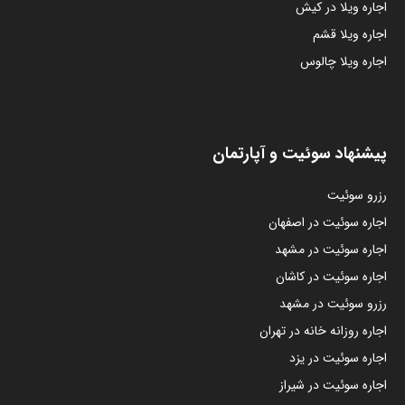
اجاره ویلا در کیش
اجاره ویلا قشم
اجاره ویلا چالوس
پیشنهاد سوئیت و آپارتمان
رزرو سوئیت
اجاره سوئیت در اصفهان
اجاره سوئیت در مشهد
اجاره سوئیت در کاشان
رزرو سوئیت در مشهد
اجاره روزانه خانه در تهران
اجاره سوئیت در یزد
اجاره سوئیت در شیراز