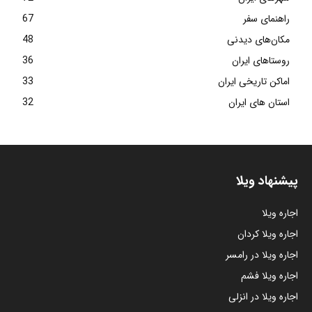
راهنمای سفر
67
مکان‌های دیدنی
48
روستاهای ایران
36
اماکن تاریخی ایران
33
استان های ایران
32
پیشنهاد ویلا
اجاره ویلا
اجاره ویلا کردان
اجاره ویلا در رامسر
اجاره ویلا فشم
اجاره ویلا در انزلی