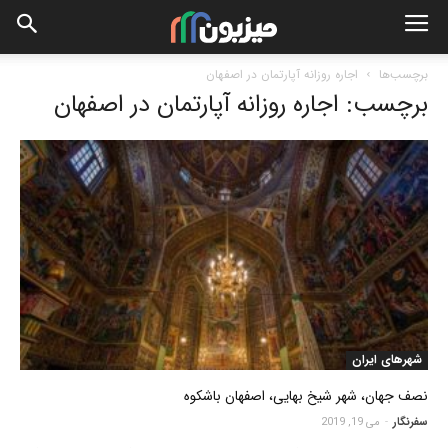
برچسب‌ها
اجاره روزانه آپارتمان در اصفهان
برچسب: اجاره روزانه آپارتمان در اصفهان
شهرهای ایران
نصف جهان، شهر شیخ بهایی، اصفهان باشکوه
سفرنگار
-
می 19, 2019