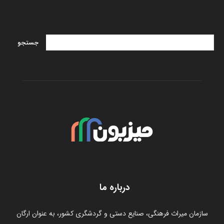
درباره ما
سازمان میراث فرهنگی، صنایع دستی و گردشگری کشور، به عنوان ارگان