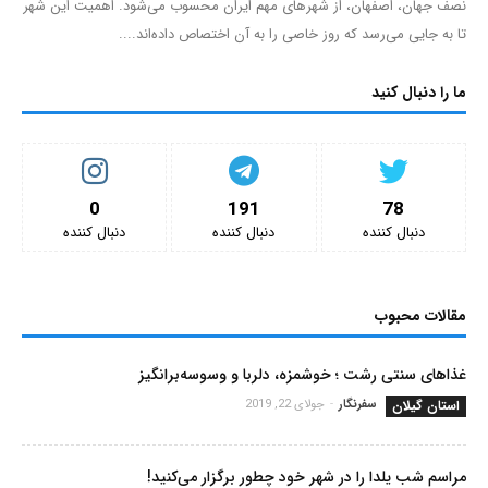
نصف جهان، اصفهان، از شهرهای مهم ایران محسوب می‌شود. اهمیت این شهر
تا به جایی می‌رسد که روز خاصی را به آن اختصاص داده‌اند....
ما را دنبال کنید
0
191
78
دنبال کننده‌
دنبال کننده‌
دنبال کننده‌
مقالات محبوب
غذاهای سنتی رشت ؛ خوشمزه، دلربا و وسوسه‌برانگیز
استان گیلان
سفرنگار
-
جولای 22, 2019
مراسم شب یلدا را در شهر خود چطور برگزار می‌کنید!