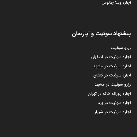
اجاره ویلا چالوس
پیشنهاد سوئیت و آپارتمان
رزرو سوئیت
اجاره سوئیت در اصفهان
اجاره سوئیت در مشهد
اجاره سوئیت در کاشان
رزرو سوئیت در مشهد
اجاره روزانه خانه در تهران
اجاره سوئیت در یزد
اجاره سوئیت در شیراز