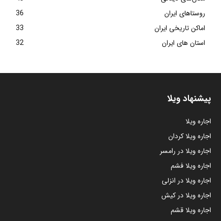
روستاهای ایران
36
اماکن تاریخی ایران
33
استان های ایران
32
پیشنهاد ویلا
اجاره ویلا
اجاره ویلا کردان
اجاره ویلا در رامسر
اجاره ویلا فشم
اجاره ویلا در انزلی
اجاره ویلا در کیش
اجاره ویلا قشم