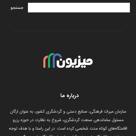
درباره ما
سازمان میراث فرهنگی، صنایع دستی و گردشگری کشور، به عنوان ارگان
مسئول ساماندهی صنعت گردشگری، شروع به نظارت در حوزه رزرو
اقامتگاه‌های کوتاه مدت شخصی کرده است. در این راستا و با هدف توجه