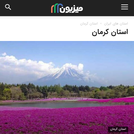
استان های ایران
استان کرمان
استان کرمان
استان کرمان