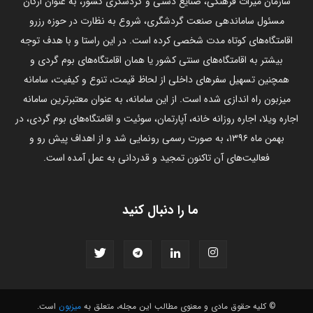
سازمان میراث فرهنگی، صنایع دستی و گردشگری کشور، به عنوان ارگان
مسئول ساماندهی صنعت گردشگری، شروع به نظارت در حوزه رزرو
اقامتگاه‌های کوتاه مدت شخصی کرده است. در این راستا و با هدف توجه
بیشتر به اقامتگاه‌های سنتی کشور یا همان اقامتگاه‌های بوم گردی و
همچنین تسهیل سفرهای داخلی از لحاظ قیمت، تنوع و کیفیت، سامانه
میزبون راه اندازی شده است. از این سامانه، به عنوان معتبرترین سامانه
اجاره ویلا، اجاره روزانه خانه، آپارتمان، سوئیت و اقامتگاه‌های بوم گردی، در
بهمن ماه ۱۳۹۶، به صورت رسمی رونمایی شد و از اهداف پیش رو و
فعالیت‌های آن تاکنون تمجید و قدردانی به عمل آمده است.
ما را دنبال کنید
© کلیه حقوق مادی و معنوی مطالب این مجله، متعلق به
میزبون
است.