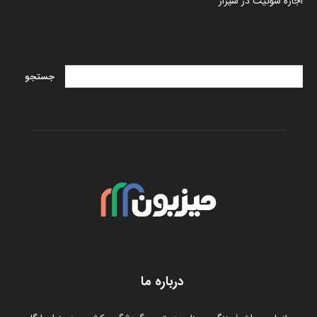
اجاره سوئیت در شیراز
درباره ما