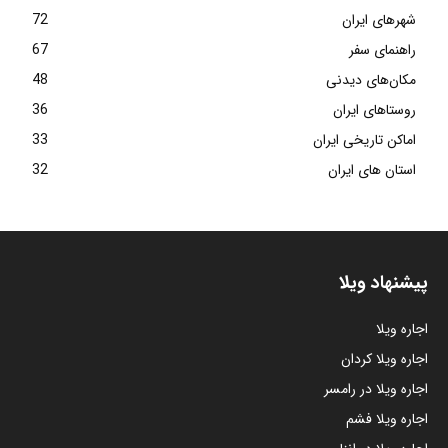
شهرهای ایران
72
راهنمای سفر
67
مکان‌های دیدنی
48
روستاهای ایران
36
اماکن تاریخی ایران
33
استان های ایران
32
پیشنهاد ویلا
اجاره ویلا
اجاره ویلا کردان
اجاره ویلا در رامسر
اجاره ویلا فشم