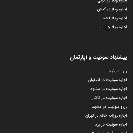
اجاره ویلا در انزلی
اجاره ویلا در کیش
اجاره ویلا قشم
اجاره ویلا چالوس
پیشنهاد سوئیت و آپارتمان
رزرو سوئیت
اجاره سوئیت در اصفهان
اجاره سوئیت در مشهد
اجاره سوئیت در کاشان
رزرو سوئیت در مشهد
اجاره روزانه خانه در تهران
اجاره سوئیت در یزد