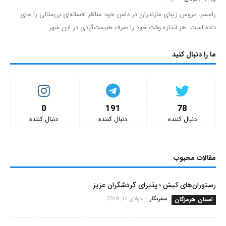
رامسر، عروس زیبای مازندران در دامن خود مناظر افسانه‌ای بی‌مثالی را جای
داده است. هر اندازه وقت خود را صرف طبیعت‌گردی در این شهر...
ما را دنبال کنید
0
191
78
دنبال کننده‌
دنبال کننده‌
دنبال کننده‌
مقالات محبوب
رستوران‌های کیش ؛ پذیرای گردشگران عزیز
استان هرمزگان
سفرنگار
-
جولای 14, 2019