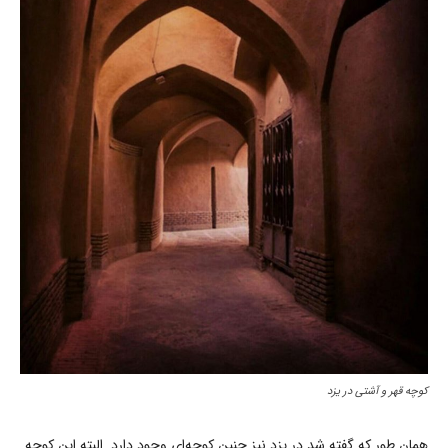
کوچه قهر و آشتی در یزد
همان طور که گفته شد در یزد نیز چنین کوچه‌ای وجود دارد. البته این کوچه