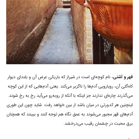
قهر و آشتی
، نام کوچه‌ای است در شیراز که باریکی عرض آن و بلندای دیوار
کاه‌گلی آن، رویارویی آدم‌ها را ناگزیر می‌کند. یعنی آدم‌هایی که از این کوچه
می‌گذرند چاره‌ای ندارند جز اینکه با آنکه از روبه‌رو می‌آید رخ به رخ شوند.
اینچنین هر کدورتی در میان باشد از بین خواهد رفت. شاید چون این طوری
آدم‌های قهر مجبور می‌شوند به عمق نگاه هم توجه کنند و ببینند که همچنان
برق محبت در چشمان رقیب می‌درخشد.