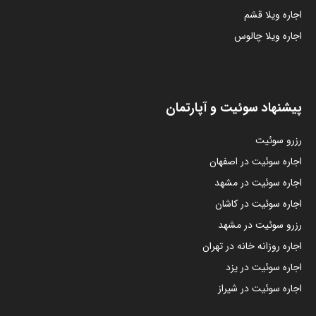
اجاره ویلا قشم
اجاره ویلا چالوس
پیشنهاد سوئیت و آپارتمان
رزرو سوئیت
اجاره سوئیت در اصفهان
اجاره سوئیت در مشهد
اجاره سوئیت در کاشان
رزرو سوئیت در مشهد
اجاره روزانه خانه در تهران
اجاره سوئیت در یزد
اجاره سوئیت در شیراز