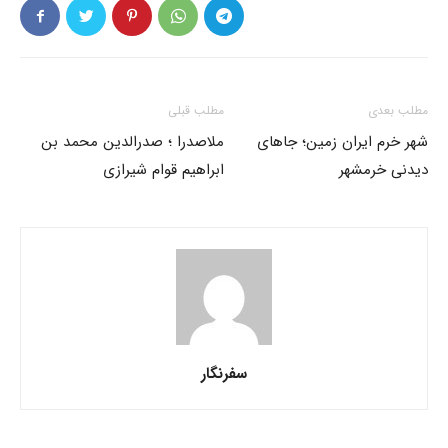
مطلب بعدی
مطلب قبلی
شهر خرم ایران زمین؛ جاهای
ملاصدرا ؛ صدرالدین محمد بن
دیدنی خرمشهر
ابراهیم قوام شیرازی
سفرنگار