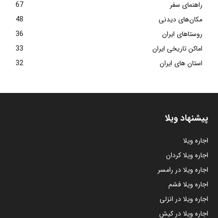
راهنمای سفر
67
مکان‌های دیدنی
48
روستاهای ایران
36
اماکن تاریخی ایران
33
استان های ایران
32
پیشنهاد ویلا
اجاره ویلا
اجاره ویلا کردان
اجاره ویلا در رامسر
اجاره ویلا فشم
اجاره ویلا در انزلی
اجاره ویلا در کیش