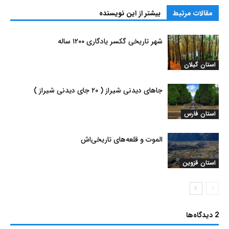
مقالات مرتبط
بیشتر از این نویسنده
شهر تاریخی گکسر یادگاری ۱۲۰۰ ساله
استان گیلان
جاهای دیدنی شیراز ( ۲۰ جای دیدنی شیراز )
استان فارس
الموت و قلعه‌های تاریخی‌اش
استان قزوین
2 دیدگاه‌ها