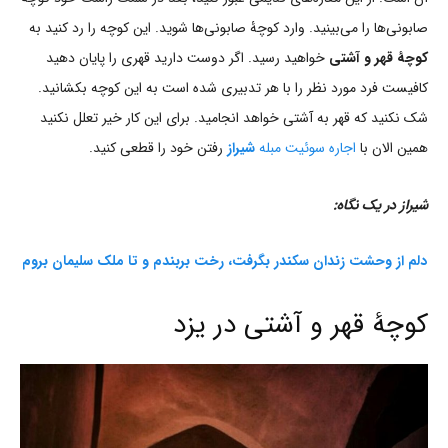
صابونی‌ها را می‌بینید. وارد کوچۀ صابونی‌ها شوید. این کوچه را رد کنید به
کوچۀ قهر و آشتی
خواهید رسید. اگر دوست دارید قهری را پایان دهید
کافیست فرد مورد نظر را با هر تدبیری شده است به این کوچه بکشانید.
شک نکنید که قهر به آشتی خواهد انجامید. برای این کار خیر تعلل نکنید
همین الان با
اجاره سوئیت مبله
شیراز
رفتن خود را قطعی کنید.
شیراز در یک نگاه:
دلم از وحشت زندان سکندر بگرفت، رخت بربندم و تا ملک سلیمان بروم
کوچۀ قهر و آشتی در یزد