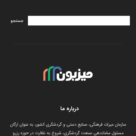
درباره ما
سازمان میراث فرهنگی، صنایع دستی و گردشگری کشور، به عنوان ارگان
مسئول ساماندهی صنعت گردشگری، شروع به نظارت در حوزه رزرو