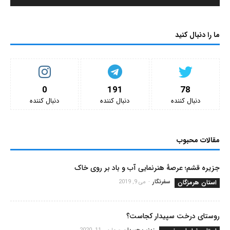
ما را دنبال کنید
0
191
78
دنبال کننده‌
دنبال کننده‌
دنبال کننده‌
مقالات محبوب
جزیره قشم؛ عرصۀ هنرنمایی آب و باد بر روی خاک
استان هرمزگان
سفرنگار
-
می 9, 2019
روستای درخت سپیدار کجاست؟