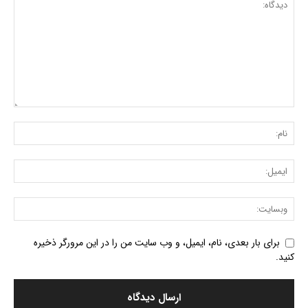
برای بار بعدی، نام، ایمیل، و وب سایت من را در این مرورگر ذخیره
کنید.