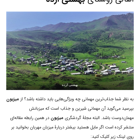
بهشتی ارده
به نظر شما جذاب‌ترین مهمانی چه ویژگی‌هایی باید داشته باشد؟ از
میزبون
بپرسید می‌گوید آن مهمانی شیرین و جذاب است که میزبانش
مهمان‌دوست باشد. البته مجلۀ گردشگری
میزبون
در همین رابطه مقاله‌ای
منتشر کرده است اگر مایل هستید بیشتر دربارۀ میزبان مهربان بخوانید بر
روی لینک زیر کلیک کنید: