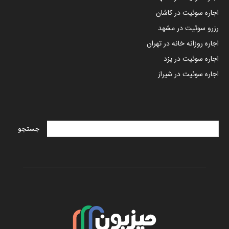
اجاره سوئیت در کاشان
رزرو سوئیت در مشهد
اجاره روزانه خانه در تهران
اجاره سوئیت در یزد
اجاره سوئیت در شیراز