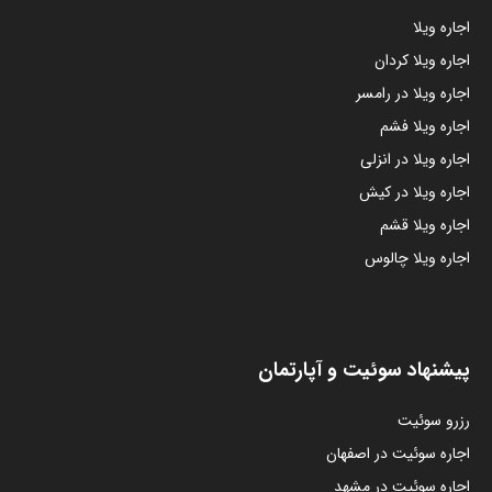
اجاره ویلا
اجاره ویلا کردان
اجاره ویلا در رامسر
اجاره ویلا فشم
اجاره ویلا در انزلی
اجاره ویلا در کیش
اجاره ویلا قشم
اجاره ویلا چالوس
پیشنهاد سوئیت و آپارتمان
رزرو سوئیت
اجاره سوئیت در اصفهان
اجاره سوئیت در مشهد