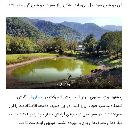
این دو فصل سرد سال می‌تواند مشکل‌تر از سفر در دو فصل گرم سال باشد.
بهشتی ارده
پیشنهاد ویژۀ
میزبون
: بهتر است پیش از حرکت در
رضوان‌شهر
گیلان
اقامتگاه مناسب خود را رزرو کنید. در این صورت دغدغۀ اقامتگاه شما را آزار
نخواهد داد. در سفر سعی کنید چنان آرامش خاطر خود را مهیا کنید که لذت
سفر فدای دغدغه‌های پوچ و بیهوده نشود.
میزبون
اینجاست تا شما