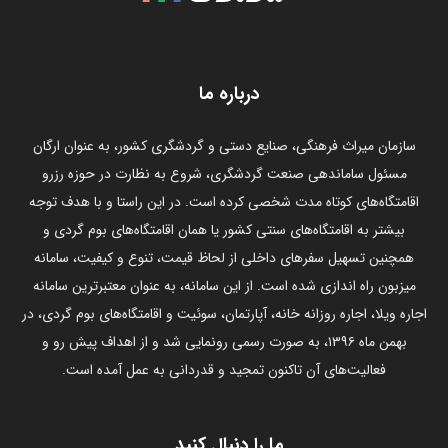
درباره ما
سازمان میراث فرهنگی، صنایع دستی و گردشگری کشور، به عنوان ارگان
مسئول ساماندهی صنعت گردشگری، شروع به نظارت در حوزه رزرو
اقامتگاه‌های کوتاه مدت شخصی کرده است. در این راستا و با هدف توجه
بیشتر به اقامتگاه‌های سنتی کشور یا همان اقامتگاه‌های بوم گردی و
همچنین تسهیل سفرهای داخلی از لحاظ قیمت، تنوع و کیفیت، سامانه
میزبون راه اندازی شده است. از این سامانه، به عنوان معتبرترین سامانه
اجاره ویلا، اجاره روزانه خانه، آپارتمان، سوئیت و اقامتگاه‌های بوم گردی، در
بهمن ماه ۱۳۹۶، به صورت رسمی رونمایی شد و از اهداف پیش رو و
فعالیت‌های آن تاکنون تمجید و قدردانی به عمل آمده است.
ما را دنبال کنید