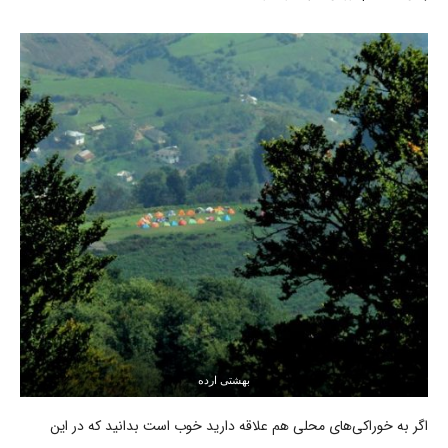
بهشتی ارده
اگر به خوراکی‌های محلی هم علاقه دارید خوب است بدانید که در این