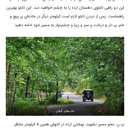
این دو راهی تابلوی دهستان ارده را به چشم خواهید دید. این تابلو بهترین
راهنماست. پس از دیدن تابلو لازم است کیلومتر دیگر در جاده‌ای پر پیچ و
خم، پر دار و درخت و سبز و زیبا و چشم‌نواز به مسیر خود ادامه دهید.
جاده‌های گیلان
پ.ن: محو مسیر نشوید، بهشتی ارده در انتهای همین ۵ کیلومتر منتظر