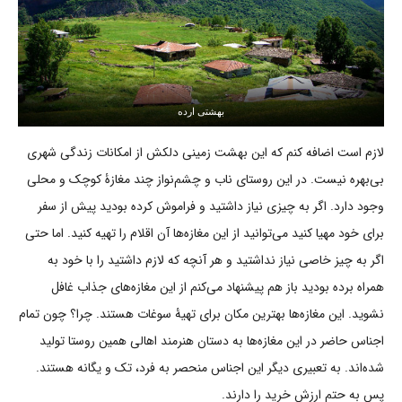
بهشتی ارده
لازم است اضافه کنم که این بهشت زمینی دلکش از امکانات زندگی شهری
بی‌بهره نیست. در این روستای ناب و چشم‌نواز چند مغازۀ کوچک و محلی
وجود دارد. اگر به چیزی نیاز داشتید و فراموش کرده بودید پیش از سفر
برای خود مهیا کنید می‌توانید از این مغازه‌ها آن اقلام را تهیه کنید. اما حتی
اگر به چیز خاصی نیاز نداشتید و هر آنچه که لازم داشتید را با خود به
همراه برده بودید باز هم پیشنهاد می‌کنم از این مغازه‌های جذاب غافل
نشوید. این مغازه‌ها بهترین مکان برای تهیۀ سوغات هستند. چرا؟ چون تمام
اجناس حاضر در این مغازه‌ها به دستان هنرمند اهالی همین روستا تولید
شده‌اند. به تعبیری دیگر این اجناس منحصر به فرد، تک و یگانه هستند.
پس به حتم ارزش خرید را دارند.