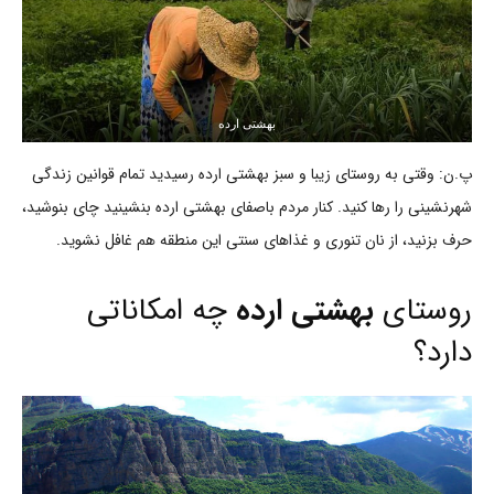
بهشتی ارده
پ.ن: وقتی به روستای زیبا و سبز بهشتی ارده رسیدید تمام قوانین زندگی
شهرنشینی را رها کنید. کنار مردم باصفای بهشتی ارده بنشینید چای بنوشید،
حرف بزنید، از نان تنوری و غذاهای سنتی این منطقه هم غافل نشوید.
روستای
بهشتی ارده
چه امکاناتی
دارد؟