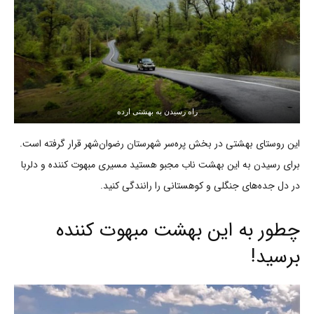
راه رسیدن به بهشتی ارده
این روستای بهشتی در بخش پره‌سر شهرستان رضوان‌شهر قرار گرفته است.
برای رسیدن به این بهشت ناب مجبو هستید مسیری مبهوت کننده و دلربا
در دل جده‌های جنگلی و کوهستانی را رانندگی کنید.
چطور به این بهشت مبهوت کننده
برسید!