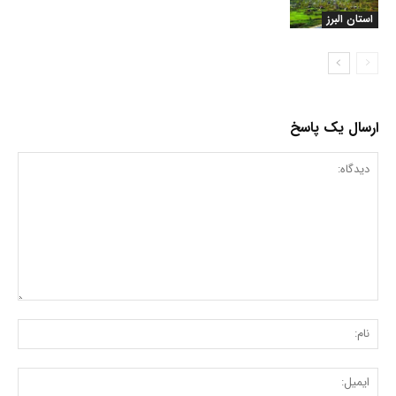
استان البرز
ارسال یک پاسخ