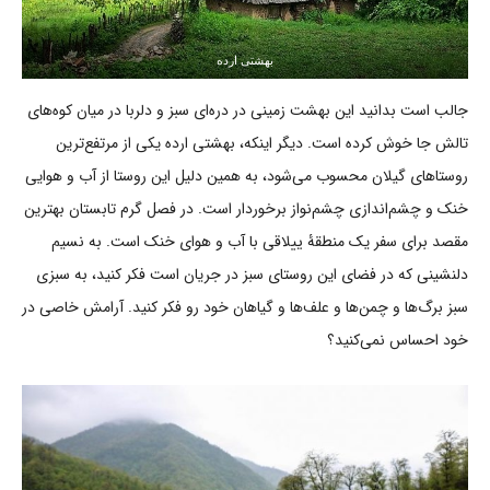
بهشتی ارده
جالب است بدانید این بهشت زمینی در دره‌ای سبز و دلربا در میان کوه‌های
تالش جا خوش کرده است. دیگر اینکه، بهشتی ارده یکی از مرتفع‌ترین
روستاهای گیلان محسوب می‌شود، به همین دلیل این روستا از آب و هوایی
خنک و چشم‌اندازی چشم‌نواز برخوردار است. در فصل گرم تابستان بهترین
مقصد برای سفر یک منطقۀ ییلاقی با آب و هوای خنک است. به نسیم
دلنشینی که در فضای این روستای سبز در جریان است فکر کنید، به سبزی
سبز برگ‌ها و چمن‌ها و علف‌ها و گیاهان خود رو فکر کنید. آرامش خاصی در
خود احساس نمی‌کنید؟