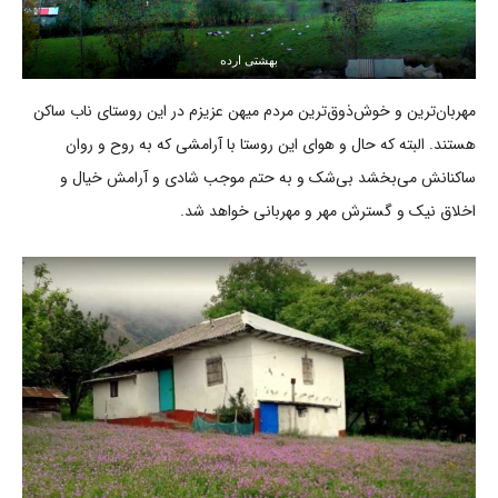
بهشتی ارده
مهربان‌ترین و خوش‌ذوق‌ترین مردم میهن عزیزم در این روستای ناب ساکن
هستند. البته که حال و هوای این روستا با آرامشی که به روح و روان
ساکنانش می‌بخشد بی‌شک و به حتم موجب شادی و آرامش خیال و
اخلاق نیک و گسترش مهر و مهربانی خواهد شد.