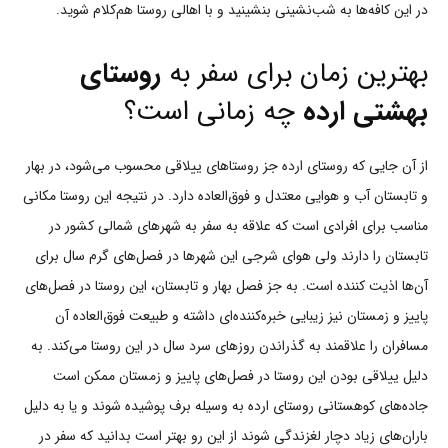
در این کافه‌ها به شب‌‌نشینی بنشینید و با اهالی روستا هم‌کلام شوید.
بهترین زمان برای سفر به
روستای
بهشتی ارده
چه زمانی است؟
از آن جایی که روستای ارده جز روستاهای ییلاقی محسوب می‌شود، در بهار
و تابستان آب و هوایی معتدل و فوق‌العاده دارد. در نتیجه این روستا مکانی
مناسب برای افرادی است که علاقه به سفر به شهرهای شمالی کشور در
تابستان را دارند ولی هوای شرجی این شهرها در فصل‌های گرم سال برای
آن‌ها اذیت کننده است. به جز فصل بهار و تابستان، این روستا در فصل‌های
پاییز و زمستان نیز زیبایی خبره‌کننده‌ای داشته و طبیعت فوق‌العاده آن
مسافران را علاقمند به گذراندن روزهای سرد سال در این روستا می‌کند. به
دلیل ییلاقی بودن این روستا در فصل‌های پاییز و زمستان ممکن است
جاده‌های کوهستانی روستای ارده به وسیله برف پوشیده شوند و یا به دلیل
باران‌های زیاد دچار لغزندگی شوند از این رو بهتر است بدانید که سفر در