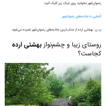
رضوان‌شهر بخوانید روی لینک زیر کلیک کنید:
آشنایی با جاذبه‌های رضوانشهر
پ.ن: بهشتی ارده از جذاب‌ترین جاذبه‌های رضوان‌شهر شمرده می‌شود.
روستای زیبا و چشم‌نواز
بهشتی ارده
کجاست؟