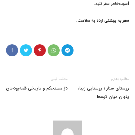
آسوده‌خاطر سفر کنید.
سفر به بهشتی ارده به سلامت.
مطلب بعدی
مطلب قبلی
روستای سنار ؛ روستایی زیبا،
دژ مستحکم و تاریخی قلعه‌رودخان
پنهان میان کوه‌ها