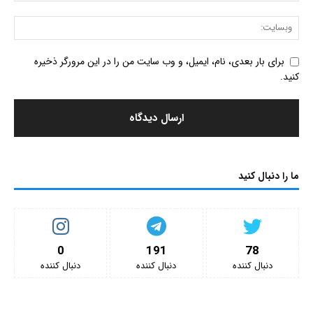
برای بار بعدی، نام، ایمیل، و وب سایت من را در این مرورگر ذخیره
کنید.
ما را دنبال کنید
0
191
78
دنبال کننده‌
دنبال کننده‌
دنبال کننده‌