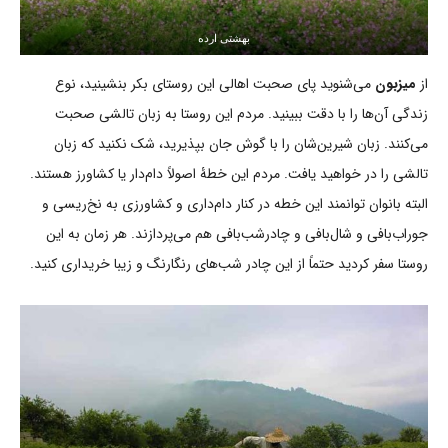
بهشتی ارده
از
میزبون
می‌شنوید پای صحبت اهالی این روستای بکر بنشینید، نوع
زندگی آن‌ها را با دقت ببینید. مردم این روستا به زبان تالشی صحبت
می‌کنند. زبان شیرین‌شان را با گوش جان بپذیرید، شک نکنید که زبان
تالشی را در خواهید یافت. مردم این خطۀ اصولاً دام‌دار یا کشاورز هستند.
البته بانوان توانمند این خطه در کنار دام‌داری و کشاورزی به نخ‌ریسی و
جوراب‌بافی و شال‌بافی و چادرشب‌بافی هم می‌پردازند. هر زمان به این
روستا سفر کردید حتماً از این چادر شب‌های رنگارنگ و زیبا خریداری کنید.