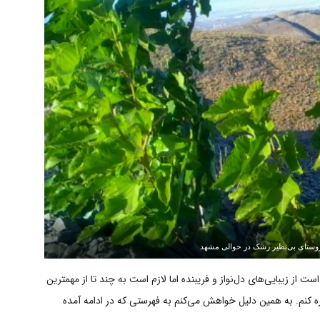
روستای بی‌نظیر زشک در حوالی مشهد
از زیبایی‌های دل‌نواز و فریبنده اما لازم است به چند تا از مهمترین
ه کنم. به همین دلیل خواهش می‌کنم به فهرستی که در ادامه آمده