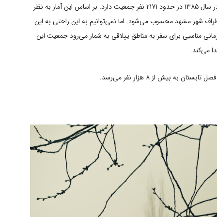
شمار می‌رود. این روستا بر اساس سرشماری صورت‌گرفته در سال ۱۳۸۵ در حدود ۲۱۷۱ نفر جمعیت دارد. بر اساس این آمار به نظر
اطراف شهر مشهد محسوب می‌شود. اما نمی‌توانیم به این راحتی به این
مانی مناسبی برای سفر به مناطق ییلاقی به شمار می‌رود جمعیت این
ا می‌کند.
ه بیش از ۸ هزار نفر می‌رسد.