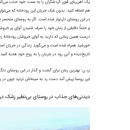
یک آهن‌ربای قوی گردشگران را به سمت خود جذب می‌کند. 
هم اضافه کنید. بدون شک جریان این رودخانه که می‌توان
در این روستای دل‌نواز شده است. اگر به روستای منحصر ب
و حتماًً دقایقی از زمان خود را صرف شنیدن آوای پر خرو
درست همین زمانی که دارید به آوای خروشان رودخانۀ زش
خورشید همراه شده است و می‌گوید زندگی در جریان اس
تاریخ‌دیده و آبی رود در جریان را به روح خود هدیه کنید.
پ.ن: بهترین زمان برای گشت و گذار در این روستای دلگشا
این روستا پیش آمد دست رد به سینه‌اش نزنید چون در پ
دیدنی‌های جذاب در روستای بی‌نظیر زشک در