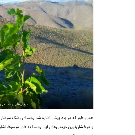
دیدنی‌های جذاب در 
همان طور که در بند پیش اشاره شد روستای زشک سرشار است 
و درخشان‌ترین دیدنی‌های این روستا به طور مبسوط اشار