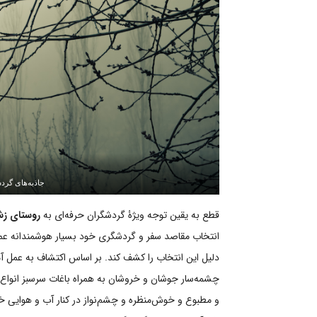
جاذبه‌های گرد
قطع به یقین توجه ویژۀ گردشگران حرفه‌ای به
روستای ز
انتخاب مقاصد سفر و گردشگری خود بسیار هوشمندانه عم
دلیل این انتخاب را کشف کند. بر اساس اکتشاف به عمل 
چشمه‌سار جوشان و خروشان به همراه باغات سرسبز انوا
و مطبوع و خوش‌منظره و چشم‌نواز در کنار آب و هوایی