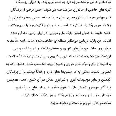
درختانی خاص و منحصر به فرد به شمار می‌روند، به عنوان زیستگاه
گونه‌های خاصی از جانوران نیز شناخته می‌شوند. حتی برخی از پرندگان
نادر مهاجر هر ساله با فرارسیدن فصل سرما مسافت‌هایی بسیار طولانی را
پشت سر می‌گذارند تا بتوانند فصل سرما را در جنگل‌های حرا سپری کنند.
خلیج نایبند به عنوان اولین پارک ملی دریایی در ایران زمین معرفی شده
است. این پارک دریایی بی‌نظیر منطقه‌ای حفاظت‌شده است. البته متأسفانه
پیش‌روی ساخت و سازهای شهری و صنعتی تا قلمرو این پارک دریایی
ارزشمند نیز کشیده شده است. این پیش‌روی می‌تواند تهدیدکنندۀ سلامت
و امنیت و پاکی پارک ملی دریایی خلیج نایبند محسوب شود. خلیجی که به
کمترین نسبت ممکن به ما انسان‌ها تعلق دارد و اتفاقاً بیشتر از آنِ پرندگان،
گیاهان و سایر موجودات آبزی و غیرآبزی ساکن در آن خلیج است. همچنین
پرندگان مهاجری که هر سال به شوق حضور در میان شاخ و برگ‌های
درختان حرا به این ناحیه پرواز می‌کنند بدون شک مشتاق دیدار
ساختمان‌های شهری و صنعتی نخواهند بود.