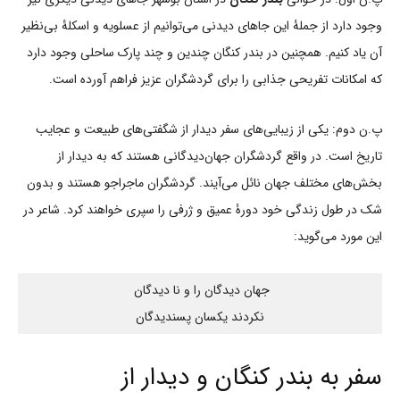
وجود دارد از جملۀ این جاهای دیدنی می‌توانیم از عسلویه و اسکلۀ بی‌نظیر
آن یاد کنیم. همچنین در بندر کنگان چندین و چند پارک ساحلی وجود دارد
که امکانات تفریحی جذابی را برای گردشگران عزیز فراهم آورده است.
پ.ن دوم: یکی از زیبایی‌های سفر دیدار از شگفتی‌های طبیعت و عجایب
تاریخ است. در واقع گردشگران جهان‌دیدگانی هستند که به دیدار از
بخش‌های مختلف جهان نائل می‌آیند. گردشگران ماجراجو هستند و بدون
شک در طول زندگی خود دورۀ عمیق و ژرفی را سپری خواهند کرد. شاعر در
این مورد می‌گوید:
جهان‌ دیدگان را و نا دیدگان 
نکردند یکسان پسندیدگان
سفر به بندر کنگان و دیدار از