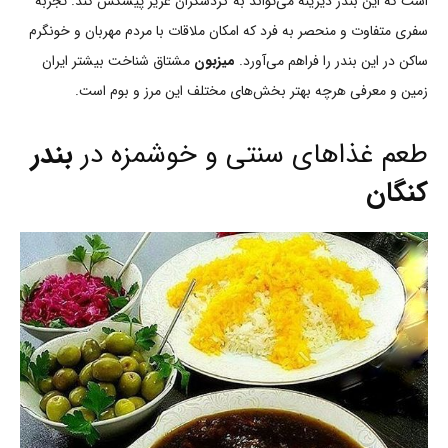
است که این بندر دیرینه می‌تواند به گردشگران عزیز پیشکش کند. تجربۀ
سفری متفاوت و منحصر به فرد که امکان ملاقات با مردم مهربان و خونگرم
ساکن در این بندر را فراهم می‌آورد.
میزبون
مشتاق شناخت بیشتر ایران
زمین و معرفی هرچه بهتر بخش‌های مختلف این مرز و بوم است.
طعم غذاهای سنتی و خوشمزه در
بندر
کنگان