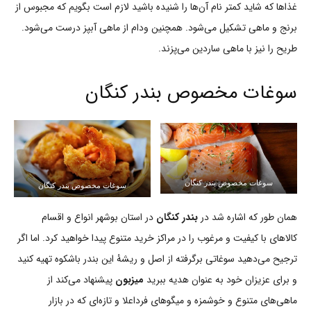
غذاها که شاید کمتر نام آن‌ها را شنیده باشید لازم است بگویم که مجبوس از
برنج و ماهی تشکیل می‌شود. همچنین ودام از ماهی آبپز درست می‌شود.
طریح را نیز با ماهی ساردین می‌پزند.
سوغات مخصوص بندر کنگان
سوغات مخصوص بندر کنگان
سوغات مخصوص بندر کنگان
همان طور که اشاره شد در
بندر کنگان
در استان بوشهر انواع و اقسام
کالاهای با کیفیت و مرغوب را در مراکز خرید متنوع پیدا خواهید کرد. اما اگر
ترجیح می‌دهید سوغاتی برگرفته از اصل و ریشۀ این بندر باشکوه تهیه کنید
و برای عزیزان خود به عنوان هدیه ببرید
میزبون
پیشنهاد می‌کند از
ماهی‌های متنوع و خوشمزه‌ و میگوهای فرداعلا و تازه‌ای که در بازار