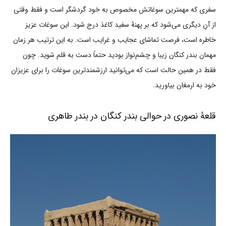
سفری که مهمترین سوغاتش مخصوص به خود گردشگر است و فقط وقتی
از آنِ دیگری می‌شود که بر پهنۀ سفید کاغذ درج شود. این سوغات عزیز
خاطره است، فرصت تماشای عجایب و غرایب است. به این ترتیب هر زمان
مهمان بندر کنگان زیبا و چشم‌نواز بودید حتماً دست به قلم شوید. چون
فقط در همین حالت است که می‌توانید ارزشمندترین سوغات را برای عزیزان
خود به ارمغان بیاورید.
قلعۀ نصوری در حوالی بندر کنگان در بندر طاهری