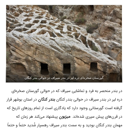
گورستان صخره‌ای دره لیر در بندر سیراف در حوالی بندر کنگان
در بندر منحصر به فرد و تماشایی سیراف که در حوالی گورستان صخره‌ای
دره لیر در بندر سیراف در حوالی بندر کنگان
بندر کنگان
در استان بوشهر قرار
گرفته است گورستانی وجود دارد که یادگاری است از تمام روزهای تاریخ که
در قرن‌های پیش سپری شده‌اند.
میزبون
پیشنهاد می‌کند هر زمان که
مهمان بندر کنگان بودید و به سمت بندر سیراف رهسپار شُدید حتماً و حتماً