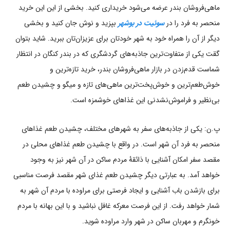
ماهی‌فروشان بندر عرضه می‌شود خریداری کنید. بخشی از این این خرید
منحصر به فرد را در
سوئیت در بوشهر
بپزید و نوش جان کنید و بخشی
دیگر از آن را همراه خود به شهر خودتان برای عزیزان‌تان ببرید. شاید بتوان
گقت یکی از متفاوت‌ترین جاذبه‌های گردشگری که در بندر کنگان در انتظار
شماست قدم‌زدن در بازار ماهی‌فروشان بندر، خرید تازه‌ترین و
خوش‌طعم‌ترین و خوش‌پخت‌ترین ماهی‌های تازه و میگو و چشیدن طعم
بی‌نظیر و فراموش‌نشدنی این غذاهای خوشمزه است.
پ.ن: یکی از جاذبه‌های سفر به شهرهای مختلف، چشیدن طعم غذاهای
منحصر به فرد آن شهر است. در واقع با چشیدن طعم غذاهای محلی در
مقصد سفر امکان آشنایی با ذائقۀ مردم ساکن در آن شهر نیز به وجود
خواهد آمد. به عبارتی دیگر چشیدن طعم غذای شهر مقصد فرصت مناسبی
برای بازشدن باب آشنایی و ایجاد فرصتی برای مراوده با مردم آن شهر به
شمار خواهد رفت. از این فرصت معرکه غافل نباشید و با این بهانه با مردم
خونگرم و مهربان ساکن در شهر وارد مراوده شوید.