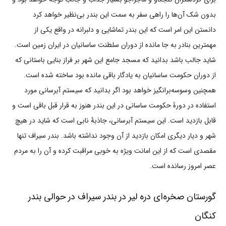
بدون شک آن‌ها را راهی سفر به سمت این بندر بی‌نظیر خواهد کرد
دانستن این امر است که این بندر تماشایی و دلبرانه در واقع یکی از
مهمترین بنادر به جا مانده از دوران سلطنت ساسانیان در ایران زمین است.
شاید جالب باشد بدانید که مسجد جامع این شهر بر فراز بنایی باستانی که
از دوران حکومت ساسانیان به یادگار باقی مانده بود ساخته شده است.
همچنین وسوسه‌برانگیز خواهد بود اگر بدانید که سیستم آبرسانی مورد
استفاده در دورۀ حکومت ساسانی در این بندر هنوز به قرار قبل باقی است و
قابل بازدید است. این سیستم آبرسانی، جاذبۀ نابی است که شاید در هیچ
شهر و دیار دیگری امکان بازدید از آن وجود نداشته باشد. بندر سیراف تنها
مقصدی است که از این امانت ویژه به خوبی مراقبت کرده و آن را به مردم
عصر امروز رسانده است.
گورستان صخره‌ای دره لیر در بندر سیراف در حوالی بندر
کنگان