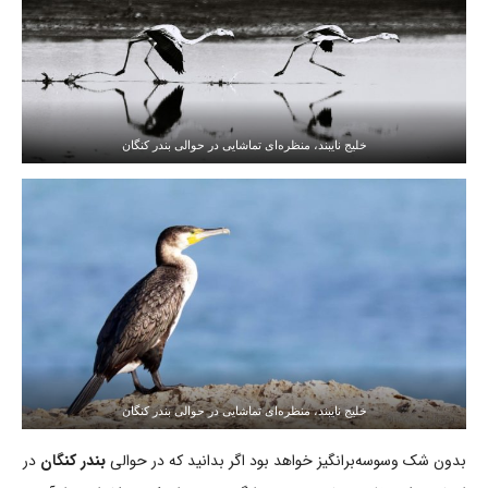
خلیج نایبند، منظره‌ای تماشایی در حوالی بندر کنگان
خلیج نایبند، منظره‌ای تماشایی در حوالی بندر کنگان
بدون شک وسوسه‌برانگیز خواهد بود اگر بدانید که در حوالی
بندر کنگان
در