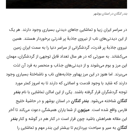
بندر کنگان در استان بوشهر
در سراسر ایران زیبا و تماشایی جاهای دیدنی بسیاری وجود دارند. هر یک
از این دیدنی‌های ناب از نیروی جاذبۀ پر قدرتی برخوردار هستند. همین
نیروی جاذبۀ پر قدرت، گردشگرانی از سراسر دنیا را به سمت ایران زمین
می‌کشاند. به صورتی که در هر سال تعداد قابل توجهی از گردشگران، مهمان
این مرز و بوم می‌شوند و از دیدنی‌های جذاب و منحصر به فرد آن لذت
می‌برند. اما هنوز در این مرز پهناور جاذبه‌های ناب و ناشناختۀ بسیاری وجود
دارند که شاید با وجود قدمت و اصالتی که دارند تا به امروز کمتر مورد
توجه گردشگران قرار گرفته باشند. یکی از این اماکن تماشایی با نام
بندر
کنگان
شناخته می‌شود.
بندر کنگان
در استان بوشهر و در حاشیۀ خلیج
فارس واقع شده است.
میزبون
از شما یاران همیشگی دعوت می‌کند تا آخر
این مقاله همراهش باشید چون قرار است در کنار هم در گوشه و کنار
بندر
کنگان
به سیر و سیاحت بپردازیم تا بیشتر این بندر مهم و تماشایی را