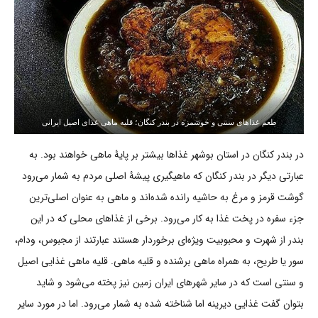
طعم غذاهای سنتی و خوشمزه در بندر کنگان؛ قلیه ماهی غذای اصیل ایرانی
در بندر کنگان در استان بوشهر غذاها بیشتر بر پایۀ ماهی خواهند بود. به
عبارتی دیگر در بندر کنگان که ماهیگیری پیشۀ اصلی مردم به شمار می‌رود
گوشت قرمز و مرغ به حاشیه رانده شده‌اند و ماهی به عنوان اصلی‌ترین
جزء سفره در پخت غذا به کار می‌رود. برخی از غذاهای محلی که در این
بندر از شهرت و محبوبیت ویژه‌ای برخوردار هستند عبارتند از مجبوس، ودام،
سور یا طریح، به همراه ماهی برشنده و قلیه ماهی. قلیه ماهی غذایی اصیل
و سنتی است که در سایر شهرهای ایران زمین نیز پخته می‌شود و شاید
بتوان گفت غذایی دیرینه اما شناخته شده به شمار می‌رود. اما در مورد سایر