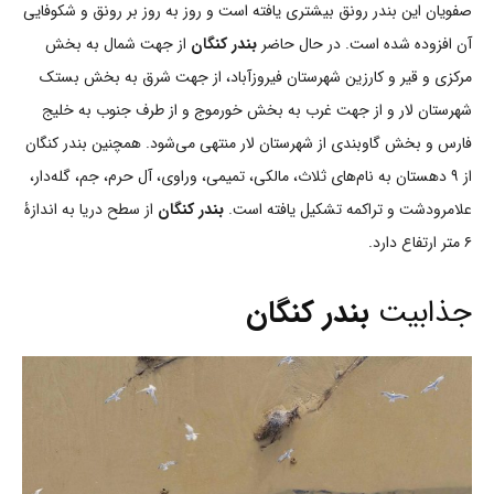
صفویان این بندر رونق بیشتری یافته است و روز به روز بر رونق و شکوفایی
آن افزوده شده است. در حال حاضر
بندر کنگان
از جهت شمال به بخش
مرکزی و قیر و کارزین شهرستان فیروزآباد، از جهت شرق به بخش بستک
شهرستان لار و از جهت غرب به بخش خورموج و از طرف جنوب به خلیج
فارس و بخش گاوبندی از شهرستان لار منتهی می‌شود. همچنین بندر کنگان
از ۹ دهستان به نام‌های ثلاث، مالکی، تمیمی، وراوی، آل حرم، جم، گله‌دار،
علامرودشت و تراکمه تشکیل یافته است.
بندر کنگان
از سطح دریا به اندازۀ
۶ متر ارتفاع دارد.
جذابیت
بندر کنگان