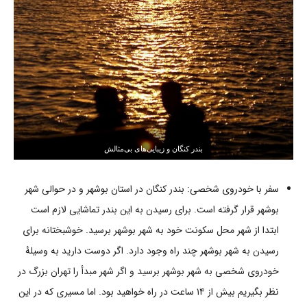
بندر کنگان و زیبایی‌های بی‌مثالش
سفر با خودروی شخصی: بندر کنگان در استان بوشهر و در حوالی شهر
بوشهر قرار گرفته است. برای رسیدن به این بندر تماشایی لازم است
ابتدا از شهر محل سکونت خود به شهر بوشهر برسید. خوشبختانه برای
رسیدن به شهر بوشهر چند راه وجود دارد. اگر دوست دارید به وسیلۀ
خودروی شخصی به شهر بوشهر برسید و اگر شهر مبدأ را تهران بزرگ در
نظر بگیریم بیش از ۱۴ ساعت در راه خواهید بود. اما مسیری که در این