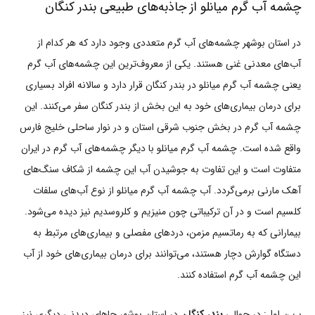
چشمه آب گرم میانلو از جاذبه‌های طبیعی بندر کنگان
در استان بوشهر چشمه‌های آب گرم متعددی وجود دارد که هر کدام از
آب‌های معدنی غنی هستند. یکی از معروف‌ترین این چشمه‌های آب گرم
یعنی چشمه آب گرم میانلو در بندر کنگان قرار دارد و سالانه افراد بسیاری
برای درمان بیماری‌های خود به این بخش از بندر کنگان سفر می‌کنند. این
چشمه آب گرم در بخش جنوب شرقی استان و در نوار ساحلی خلیج فارس
واقع شده است. چشمه آب گرم میانلو با دیگر چشمه‌های آب گرم در ایران
متفاوت است و این تفاوت به جوشیدن آب این چشمه از شکاف سنگ‌های
آهک مارنی برمی‌گردد. آب چشمه آب گرم میانلو از نوع آب‌های سلفات
کلسیم است و در آن ترکیباتی چون منیزیم و کلروسدیم نیز دیده می‌شود.
بیمارانی که به رماتسیم مزمن، دردهای مفصلی و بیماری‌های مرتبط به
دستگاه گوارش دچار هستند، می‌توانند برای درمان بیماری‌های خود از آب
این چشمه آب گرم استفاده کنند.
پ.ن اول: در حوالی
بندر کنگان
در استان بوشهر جاهای دیدنی دیگری نیز