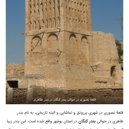
قلعۀ نصوری در حوالی بندر کنگان در بندر طاهری
قلعۀ نصوری در شهری پررونق و تماشایی و البته تاریخی، به نام بندر
طاهری در حوالی
بندر کنگان
در استان بوشهر واقع شده است. این بندر زیبا