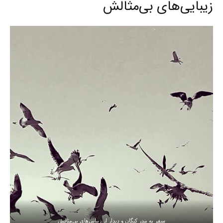
زیبایی‌های بی‌مثالش
سفر به بندر کنگان و دیدار از زیبایی‌های بی‌مثالش