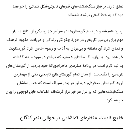
تعلق دارد. بر فراز سنگ‌نبشته‌های قبرهای تابوتی‌شکل کلماتی را خواهید
دید که به خط کوفی نوشته شده‌اند.
پ.ن: همیشه و در تمام گورستان‌ها در سراسر جهان، یکی از منابع بسیار
مهم برای بررسی تاریخی در حوزۀ چگونگی زندگی و دریافت مفهوم فرهنگ
و تمدن افراد آن منطقه و پی‌بردن به آداب و رسوم خاص افراد گورستان‌ها
خواهند بود. بنابراین اگر مشتاق هستید که بیشتر در مورد مردم گذشته
بدانید لازم است در برنامۀ سفرهای ماجراجویانۀ خود بازدید از گورستان‌های
تاریخی را بگنجانید. از میان تمام گورستان‌های تاریخی یکی از مهمترین
آن‌ها گورستان صخره‌ای دره لیر در بندر سیراف است که حتی تماشای
سنگ‌نبشته‌هایی که بر فراز هر قبر قرار گرفته‌اند اطلاعات قابل توجهی را بیان
خواهد کرد.
خلیج نایبند، منظره‌ای تماشایی در حوالی بندر کنگان