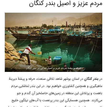
مردم عزیز و اصیل بندر کنگان
حرفه و پیشۀ مردم عزیز و اصیل ساکن در بندر کنگان
در
بندر کنگان
در استان بوشهر شاهد تلاقی صنعت، حرفه و پیشۀ دیرینۀ
ماهیگیری و همچنین کشاورزی خواهیم بود. در این بندر تماشایی مردم
باهمت و پرتلاش این منطقه در زمین‌های حاصلخیز آن گندم و جو
می‌کارند. همچنین همسایگی این بندر پرنعمت با آب‌های نیلگون خلیج