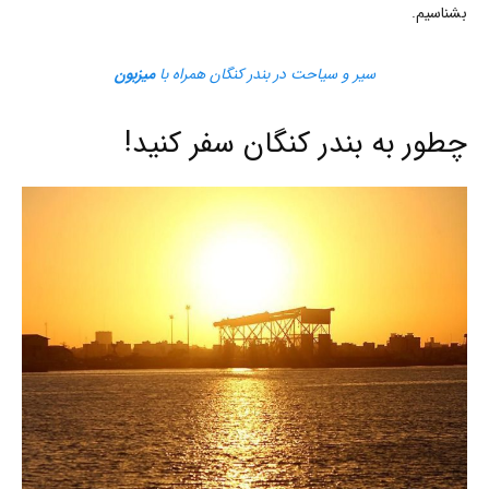
بشناسیم.
سیر و سیاحت در بندر کنگان همراه با
میزبون
چطور به بندر کنگان سفر کنید!