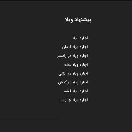
پیشنهاد ویلا
اجاره ویلا
اجاره ویلا کردان
اجاره ویلا در رامسر
اجاره ویلا فشم
اجاره ویلا در انزلی
اجاره ویلا در کیش
اجاره ویلا قشم
اجاره ویلا چالوس