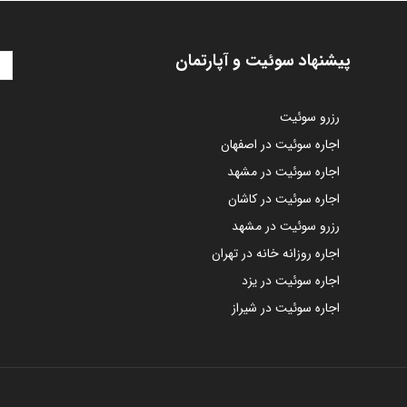
پیشنهاد سوئیت و آپارتمان
رزرو سوئیت
اجاره سوئیت در اصفهان
اجاره سوئیت در مشهد
اجاره سوئیت در کاشان
رزرو سوئیت در مشهد
اجاره روزانه خانه در تهران
اجاره سوئیت در یزد
اجاره سوئیت در شیراز