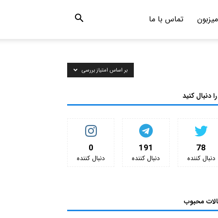
میزبون
تماس با ما
بر اساس امتیاز بررسی
را دنبال کنید
0
191
78
دنبال کننده‌
دنبال کننده‌
دنبال کننده‌
الات محبوب