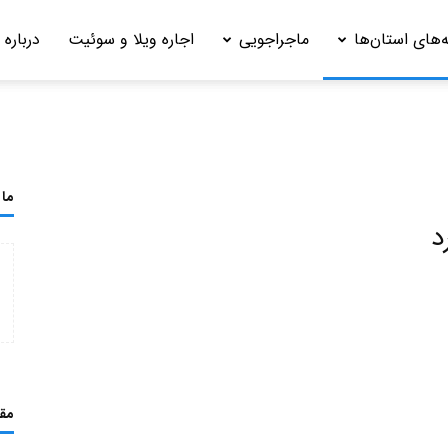
‌های استان‌ها
ماجراجویی
اجاره ویلا و سوئیت
درباره 
ما 
د
مق