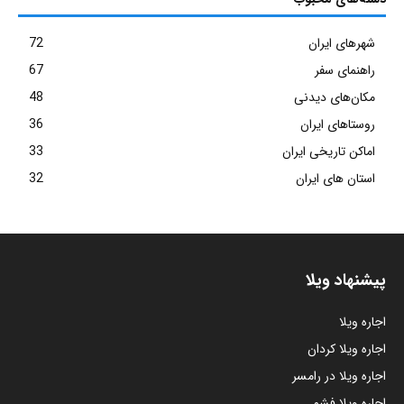
شهرهای ایران
72
راهنمای سفر
67
مکان‌های دیدنی
48
روستاهای ایران
36
اماکن تاریخی ایران
33
استان های ایران
32
پیشنهاد ویلا
اجاره ویلا
اجاره ویلا کردان
اجاره ویلا در رامسر
اجاره ویلا فشم