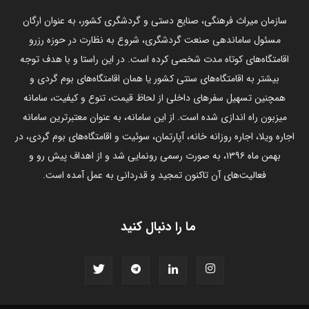
سازمان میراث فرهنگی، صنایع دستی و گردشگری کشور، به عنوان ارگان
مسئول ساماندهی صنعت گردشگری، شروع به نظارت در حوزه رزرو
اقامتگاه‌های کوتاه مدت شخصی کرده است. در این راستا و با هدف توجه
بیشتر به اقامتگاه‌های سنتی کشور یا همان اقامتگاه‌های بوم گردی و
همچنین تسهیل سفرهای داخلی از لحاظ قیمت، تنوع و کیفیت، سامانه
میزبون راه اندازی شده است. از این سامانه، به عنوان معتبرترین سامانه
اجاره ویلا، اجاره روزانه خانه، آپارتمان، سوئیت و اقامتگاه‌های بوم گردی، در
بهمن ماه ۱۳۹۶، به صورت رسمی رونمایی شد و از اهداف پیش رو و
فعالیت‌های آن تاکنون تمجید و قدردانی به عمل آمده است.
ما را دنبال کنید