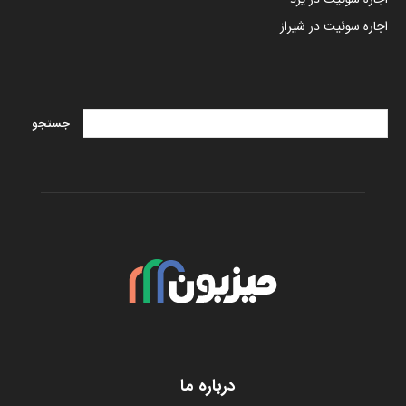
اجاره سوئیت در شیراز
درباره ما