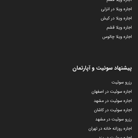
اجاره ویلا در انزلی
اجاره ویلا در کیش
اجاره ویلا قشم
اجاره ویلا چالوس
پیشنهاد سوئیت و آپارتمان
رزرو سوئیت
اجاره سوئیت در اصفهان
اجاره سوئیت در مشهد
اجاره سوئیت در کاشان
رزرو سوئیت در مشهد
اجاره روزانه خانه در تهران
اجاره سوئیت در یزد