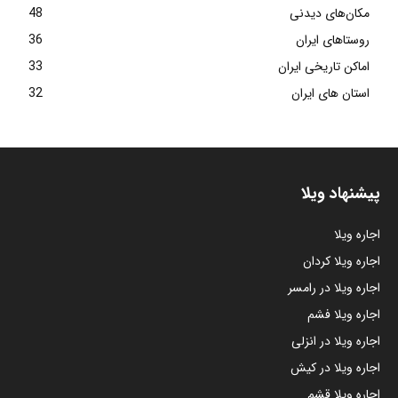
مکان‌های دیدنی
48
روستاهای ایران
36
اماکن تاریخی ایران
33
استان های ایران
32
پیشنهاد ویلا
اجاره ویلا
اجاره ویلا کردان
اجاره ویلا در رامسر
اجاره ویلا فشم
اجاره ویلا در انزلی
اجاره ویلا در کیش
اجاره ویلا قشم