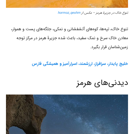
تنوع خاک در جزیرۀ هرمز – عکس از
hormoz_qeshm
تنوع خاک، تپه‌ها، کوه‌های آتشفشانی و نمکی، جلگه‌های پست و هموار،
معادن خاک سرخ و نمک سفید، باعث شده جزیرۀ هرمز در مرکز توجه
زمین‌شناسان قرار بگیرد.
خلیج پایدار، سرافراز، ارزشمند، اسرارآمیز و همیشگی فارس
دیدنی‌های هرمز