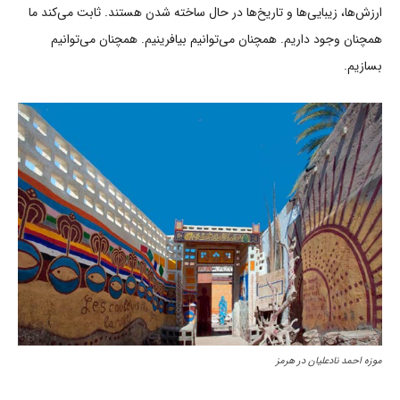
ارزش‌ها، زیبایی‌ها و تاریخ‌ها در حال ساخته شدن هستند. ثابت می‌کند ما
همچنان وجود داریم. همچنان می‌توانیم بیافرینیم. همچنان می‌توانیم
بسازیم.
موزه احمد نادعلیان در هرمز