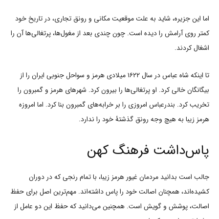
اما این جزیره، شاید به علت موقعیت مکانی و رونق تجاری، در تاریخ خود
کمتر روی آرامش را دیده است. چون چندی بعد از مغول‌ها، پرتغالی‌ها آن را
اشغال کردند.
تا اینکه شاه عباس در سال ۱۶۲۲ میلادی هرمز و سواحل جنوبی ایران را از
بیگانگان خالی کرد. او پرتغالی‌ها را بیرون کرد. شهرهای هرمز و گمبرون را
تخریب کرد. بندرعباس امروزی را بر خرابه‌های گمبرون بنا کرد. اما امروزه
هرمز زیبا به هیچ وجه رونق گذشتۀ خود را ندارد.
پاس‌داشت فرهنگ کهن
جالب است بدانید مردمان غیور هرمز زیبا، با تمام رنجی که در دوران
کشیده‌اند، همچنان اصالت خود را پاس داشته‌اند. مهم‌ترین اصل برای حفظ
اصالت، پوشش و گویش است. همچنین می‌دانید که حفظ این دو عامل از