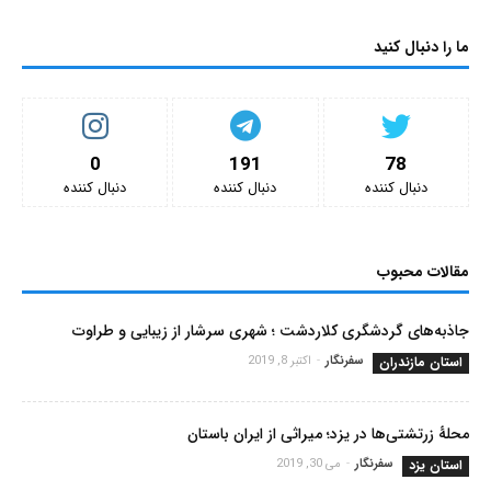
ما را دنبال کنید
0
191
78
دنبال کننده‌
دنبال کننده‌
دنبال کننده‌
مقالات محبوب
جاذبه‌های گردشگری کلاردشت ؛ شهری سرشار از زیبایی و طراوت
استان مازندران
سفرنگار
-
اکتبر 8, 2019
محلۀ زرتشتی‌ها در یزد؛ میراثی از ایران باستان
استان یزد
سفرنگار
-
می 30, 2019