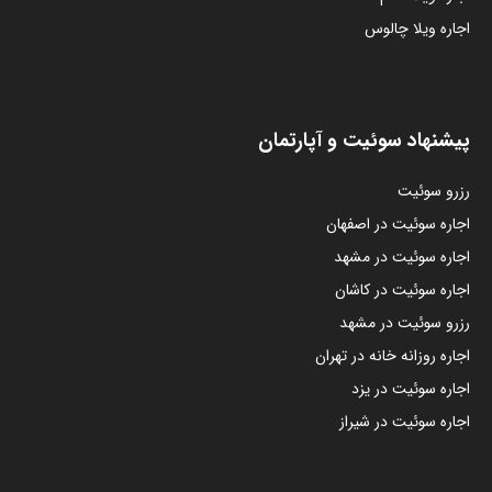
اجاره ویلا چالوس
پیشنهاد سوئیت و آپارتمان
رزرو سوئیت
اجاره سوئیت در اصفهان
اجاره سوئیت در مشهد
اجاره سوئیت در کاشان
رزرو سوئیت در مشهد
اجاره روزانه خانه در تهران
اجاره سوئیت در یزد
اجاره سوئیت در شیراز