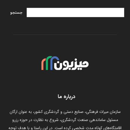
درباره ما
سازمان میراث فرهنگی، صنایع دستی و گردشگری کشور، به عنوان ارگان
مسئول ساماندهی صنعت گردشگری، شروع به نظارت در حوزه رزرو
اقامتگاه‌های کوتاه مدت شخصی کرده است. در این راستا و با هدف توجه