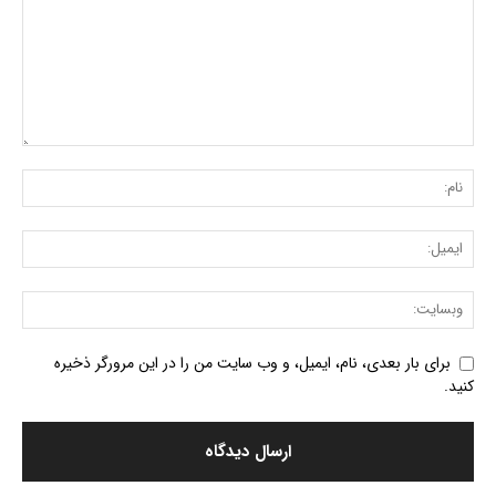
برای بار بعدی، نام، ایمیل، و وب سایت من را در این مرورگر ذخیره
کنید.