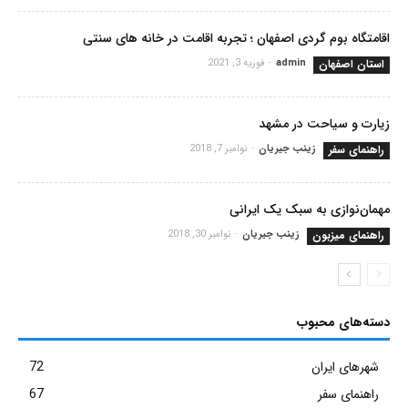
اقامتگاه بوم گردی اصفهان ؛ تجربه اقامت در خانه های سنتی
استان اصفهان
admin
-
فوریه 3, 2021
زیارت و سیاحت در مشهد
راهنمای سفر
زینب جیریان
-
نوامبر 7, 2018
مهمان‌نوازی به سبک یک ایرانی
راهنمای میزبون
زینب جیریان
-
نوامبر 30, 2018
دسته‌های محبوب
شهرهای ایران
72
راهنمای سفر
67