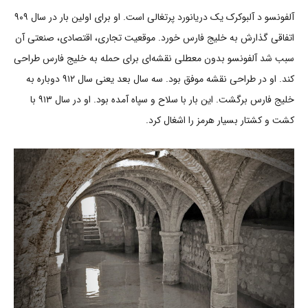
آلفونسو د آلبوکرک یک دریانورد پرتغالی است. او برای اولین بار در سال ۹۰۹
اتفاقی گذارش به خلیج فارس خورد. موقعیت تجاری، اقتصادی، صنعتی آن
سبب شد آلفونسو بدون معطلی نقشه‌ای برای حمله به خلیج فارس طراحی
کند. او در طراحی نقشه موفق بود. سه سال بعد یعنی سال ۹۱۲ دوباره به
خلیج فارس برگشت. این بار با سلاح و سپاه آمده بود. او در سال ۹۱۳ با
کشت و کشتار بسیار هرمز را اشغال کرد.