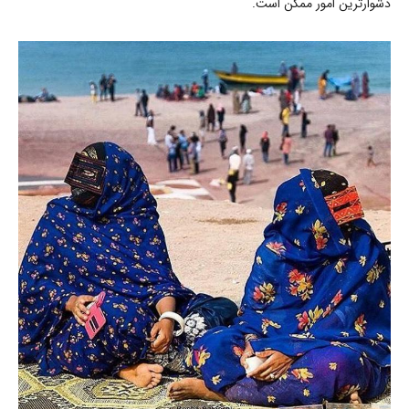
دشوارترین امور ممکن است.