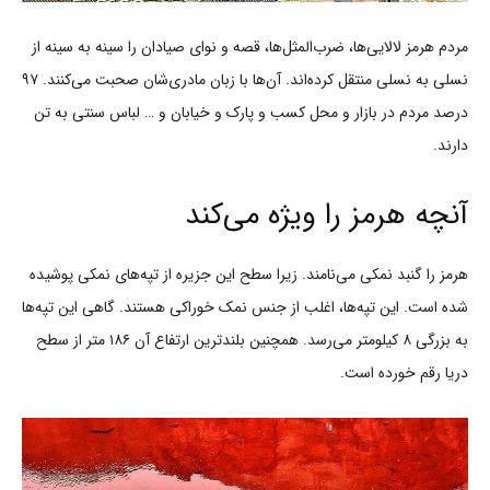
مردم هرمز لالایی‌ها، ضرب‌المثل‌ها، قصه و نوای صیادان را سینه به سینه از
نسلی به نسلی منتقل کرده‌اند. آن‌ها با زبان مادری‌شان صحبت می‌کنند. ۹۷
درصد مردم در بازار و محل کسب و پارک و خیابان و … لباس سنتی به تن
دارند.
آنچه هرمز را ویژه می‌کند
هرمز را گنبد نمکی می‌نامند. زیرا سطح این جزیره از تپه‌های نمکی پوشیده
شده است. این تپه‌ها، اغلب از جنس نمک خوراکی هستند. گاهی این تپه‌ها
به بزرگی ۸ کیلومتر می‌رسد. همچنین بلندترین ارتفاع آن ۱۸۶ متر از سطح
دریا رقم خورده است.