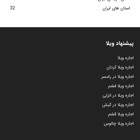
استان های ایران
32
پیشنهاد ویلا
اجاره ویلا
اجاره ویلا کردان
اجاره ویلا در رامسر
اجاره ویلا فشم
اجاره ویلا در انزلی
اجاره ویلا در کیش
اجاره ویلا قشم
اجاره ویلا چالوس