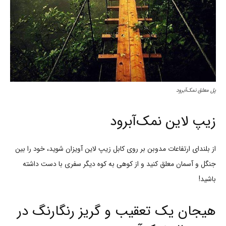
پل معلق نمک‌آبرود
زیپ لاین نمک‌آبرود
از بلندای ارتفاعات مدوبن بر روی کابل زیپ لاین آویزان شوید، خود را بین
جنگل و آسمان معلق کنید و از کوهی به کوه دیگر سفری با دست داشته
باشید!
هیجان یک تعقیب و گریز رنگارنگ در