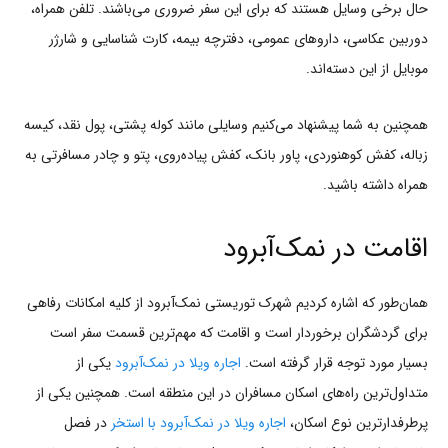
حال برخی وسایل هستند که برای این سفر ضروری می‌باشند. تلفن همراه،
دوربین عکاسی، داروهای عمومی، دفترچه بیمه، کارت شناسایی و شارژر
موبایل از این دسته‌اند.
همچنین به شما پیشنهاد می‌کنیم وسایلی مانند کوله پشتی، پول نقد، کیسه
زباله، کفش کوهنوردی، پاور بانک، کفش پیاده‌روی، پتو و چادر مسافرتی به
همراه داشته باشید.
اقامت در نمک‌آبرود
همان‌طور که اشاره کردیم شهرک توریستی نمک‌آبرود از کلیه امکانات رفاهی
برای گردشگران برخوردار است و اقامت که مهم‌ترین قسمت سفر است
بسیار مورد توجه قرار گرفته است.
اجاره ویلا در نمک‌آبرود
یکی از
متداول‌ترین راه‌های اسکان مسافران در این منطقه است. همچنین یکی از
پرطرفدارترین نوع اسکان،
اجاره ویلا در نمک‌آبرود با استخر
در فصل