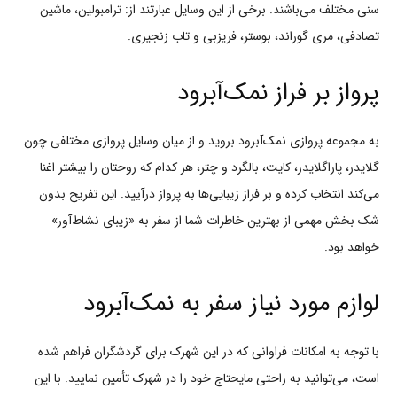
سنی مختلف می‌باشند. برخی از این وسایل عبارتند از: ترامبولین، ماشین
تصادفی، مری گوراند، بوستر، فریزبی و تاب زنجیری.
پرواز بر فراز نمک‌آبرود
به مجموعه پروازی نمک‌آبرود بروید و از میان وسایل پروازی مختلفی چون
گلایدر، پاراگلایدر، کایت، بالگرد و چتر، هر کدام که روحتان را بیشتر اغنا
می‌کند انتخاب کرده و بر فراز زیبایی‌ها به پرواز درآیید. این تفریح بدون
شک بخش مهمی از بهترین خاطرات شما از سفر به «زیبای نشاط‌آور»
خواهد بود.
لوازم مورد نیاز سفر به نمک‌آبرود
با توجه به امکانات فراوانی که در این شهرک برای گردشگران فراهم شده
است، می‌توانید به راحتی مایحتاج خود را در شهرک تأمین نمایید. با این