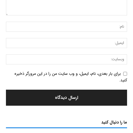
برای بار بعدی، نام، ایمیل، و وب سایت من را در این مرورگر ذخیره
کنید.
ما را دنبال کنید