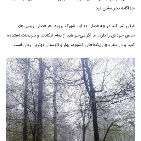
جداگانه تجربه‌شان کرد.
فرقی نمی‌کند در چه فصلی به این شهرک بروید. هر فصلی زیبایی‌های
خاص خودش را دارد. اما اگر می‌خواهید از تمام امکانات و تفریحات استفاده
کنید و در سفر دچار یکنواختی نشوید، بهار و تابستان بهترین زمان است.