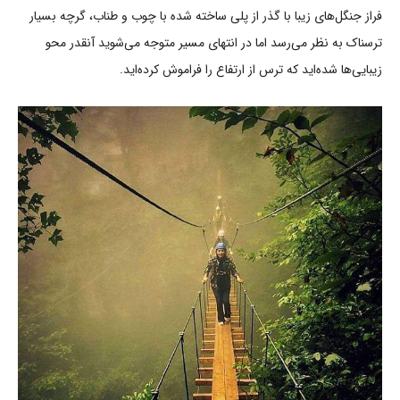
فراز جنگل‌های زیبا با گذر از پلی ساخته شده با چوب و طناب، گرچه بسیار
ترسناک به نظر می‌رسد اما در انتهای مسیر متوجه می‌شوید آنقدر محو
زیبایی‌ها شده‌اید که ترس از ارتفاع را فراموش کرده‌اید.