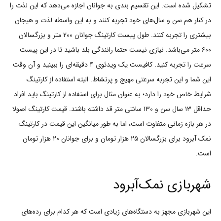
تشکیل شده است. این تقسیم بندی به جوانان اجازه می‌دهد که این لذت را
در کنار هم سن و سال‌های خود تجربه کنند و به این واسطه لذت و هیجان
بیشتری را تجربه کنند. طول پیست کارتینگ جوانان ۲۰۰ متر و بزرگسالان
۶۰۰ متر می‌باشد.
نیازی نیست حتما رانندگی بلد باشید تا در این پیست
سرعت را تجربه کنید. کافیست یک ویدئوی ۴ دقیقه‌ای را ببینید و آن‌ وقت
این شما و این تجربه سرعتی مهیج و پرنشاط. البته استفاده از کارتینگ
شرایط خاص خود را دارد؛ به عنوان مثال برای استفاده از کارتینگ باید افراد
حداقل ۱۳ سال سن و ۱۳۰ سانتی متر قد داشته باشند. قیمت کارتینگ اصولا
در هر بازه زمانی متفاوت است، اما به طور میانگین این قیمت در کارتینگ
نمک آبرود برای بزرگسالان ۲۵ هزار تومان و برای جوانان ۲۰ هزار تومان
است.
شهربازی نمک‌آبرود
این شهربازی مجهز به دستگاه‌های زیادی است که هر کدام برای رده‌های