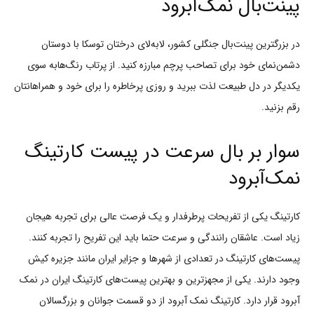
پینت‌بال نمک‌آبرود
در بزرگترین پینت‌بال جنگلی کشور، لابه‌لای درختان توسکا با دوستان
دشمن‌نمای خود برای تصاحب پرچم مبارزه کنید. از پرتاب رنگ‌هابه سوی
یکدیگر در دل طبیعت لذت ببرید و روزی پرخاطره را برای خود و همراهانتان
رقم بزنید.
سوار بر بال سرعت در پیست کارتینگ
نمک‌آبرود
کارتینگ یکی از تفریحات پرطرفدار و یک فرصت عالی برای تجربه هیجان
زیاد است. عاشقان رانندگی و سرعت حتما باید این تفریح را تجربه کنند.
پیست‌های کارتینگ در تعدادی از شهرها و جزایر ایران مانند جزیره کیش
وجود دارند. یکی از مجهزترین و بهترین پیست‌های کارتینگ ایران در نمک
آبرود قرار دارد. کارتینگ نمک آبرود از دو قسمت جوانان و بزرگسالان