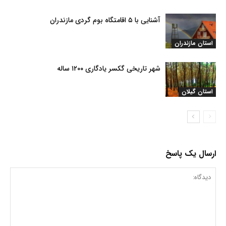
آشنایی با ۵ اقامتگاه بوم گردی مازندران
استان مازندران
شهر تاریخی گکسر یادگاری ۱۲۰۰ ساله
استان گیلان
ارسال یک پاسخ