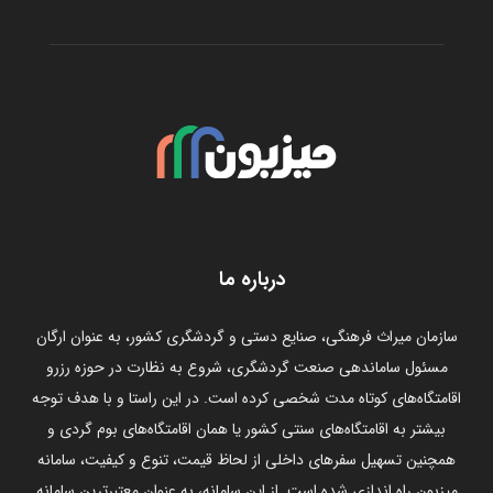
درباره ما
سازمان میراث فرهنگی، صنایع دستی و گردشگری کشور، به عنوان ارگان
مسئول ساماندهی صنعت گردشگری، شروع به نظارت در حوزه رزرو
اقامتگاه‌های کوتاه مدت شخصی کرده است. در این راستا و با هدف توجه
بیشتر به اقامتگاه‌های سنتی کشور یا همان اقامتگاه‌های بوم گردی و
همچنین تسهیل سفرهای داخلی از لحاظ قیمت، تنوع و کیفیت، سامانه
میزبون راه اندازی شده است. از این سامانه، به عنوان معتبرترین سامانه