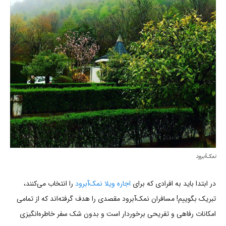
نمک‌آبرود
در ابتدا باید به افرادی که برای
اجاره ویلا نمک‌آبرود
را انتخاب می‌کنند،
تبریک بگوییم! مسافران نمک‌آبرود مقصدی را هدف گرفته‌اند که از تمامی
امکانات رفاهی و تفریحی برخوردار است و بدون شک سفر خاطره‌انگیزی