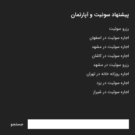
پیشنهاد سوئیت و آپارتمان
رزرو سوئیت
اجاره سوئیت در اصفهان
اجاره سوئیت در مشهد
اجاره سوئیت در کاشان
رزرو سوئیت در مشهد
اجاره روزانه خانه در تهران
اجاره سوئیت در یزد
اجاره سوئیت در شیراز