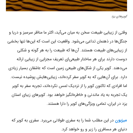
کویرهای یزد
وقتی از زیبایی طبیعت سخن به میان می‌آید، اکثر ما مناظر سرسبز و دریا و
جنگل‌ها در ذهنمان تداعی می‌شود. واقعیت این است که این‌ها تنها بخشی
از زیبایی‌های طبیعت هستند. آن‌ها که طبیعت را به هر گونه و شکلی
دوست دارند برای هر ساختار طبیعی‌ای تعریف مجزایی از زیبایی ارائه
می‌دهند. کویر یکی از شکل‌های طبیعی زمین است که عاشقان بسیار زیادی
دارد. برای آن‌هایی که به کویر سفر کرده‌اند، زیبایی‌هایش پوشیده نیست.
اما افرادی که تاکنون کویر را از نزدیک لمس نکرده‌اند، تجربه سفر به کویر
یک تجربه به یاد ماندنی و خاطره‌انگیز خواهد بود. کویرهای زیبای استان
یزد در ایران، تمامی ویژگی‌های کویر را دارا هستند.
میزبون
در این مطلب شما را
به سفری طولانی می‌برد. سفری به کویر که
دنیای هر مسافری را زیر و رو خواهد کرد.