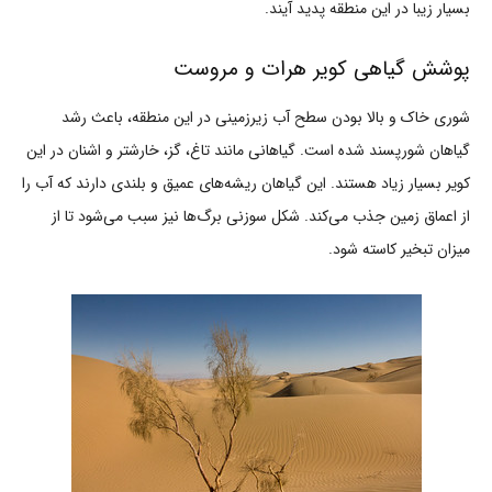
بسیار زیبا در این منطقه پدید آیند.
پوشش گیاهی کویر هرات و مروست
شوری خاک و بالا بودن سطح آب زیرزمینی در این منطقه، باعث رشد
گیاهان شورپسند شده است. گیاهانی مانند تاغ، گز، خارشتر و اشنان در این
کویر بسیار زیاد هستند. این گیاهان ریشه‌های عمیق و بلندی دارند که آب را
از اعماق زمین جذب می‌کند. شکل سوزنی برگ‌ها نیز سبب می‌شود تا از
میزان تبخیر کاسته شود.