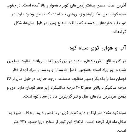
آذرین است. سطح بیشتر زمین‌های کویر ناهموار و بالا آمده است. در جنوب
سیاه کوه مابین نمک‌زارها و زمین‌های بالا آمده یک باتلاق وجود دارد. در
غرب آن حفره‌هایی هستند که با افت سطح زمین در طول سال‌ها، شکل
گرفته‌اند.
آب و هوای کویر سیاه کوه
در اکثر مواقع وزش بادهای شدید در این کویر اتفاق می‌افتد. تفاوت دما بین
شب و روز زیاد است. همچنین فصل تابستان و زمستان سیاه کوه از نظر
نوسان دما با یکدیگر بسیار متفاوت هستند. درجه حرارت در طول سال از ۴۶
درجه سانتیگراد بالای صفر تا ۲۰ درجه سانتیگراد زیر صفر نوسان دارد. دی و
بهمن سردترین ماه‌های سال و تیر گرم‌ترین ماه در سیاه کوه است.
سیاه کوه ۲۰۵۰ متر ارتفاع دارد که در کویری با قوس درونی هلالی شبیه به
هلال ماه قرار گرفته است. ارتفاع این کویر از سطح دریا حدود ۷۳۰ متر
است.