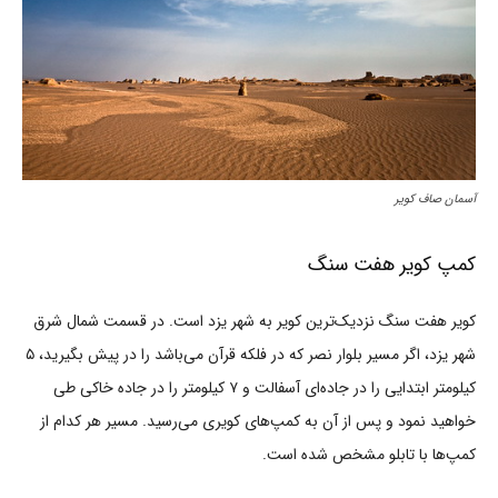
آسمان صاف کویر
کمپ کویر هفت سنگ
کویر هفت سنگ نزدیک‌ترین کویر به شهر یزد است. در قسمت شمال شرق
شهر یزد، اگر مسیر بلوار نصر که در فلکه قرآن می‌باشد را در پیش بگیرید، ۵
کیلومتر ابتدایی را در جاده‌ای آسفالت و ۷ کیلومتر را در جاده خاکی طی
خواهید نمود و پس از آن به کمپ‌‌های کویری می‌رسید. مسیر هر کدام از
کمپ‌ها با تابلو مشخص شده است.