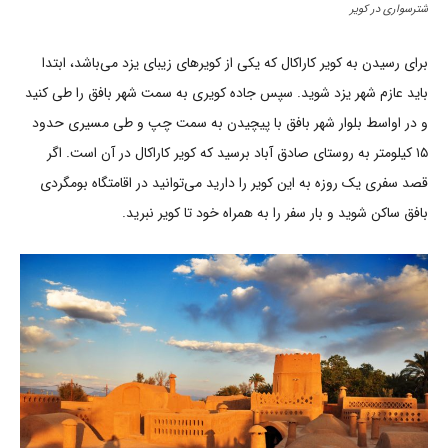
شترسواری در کویر
برای رسیدن به کویر کاراکال که یکی از کویرهای زیبای یزد می‌باشد، ابتدا
باید عازم شهر یزد شوید. سپس جاده کویری به سمت شهر بافق را طی کنید
و در اواسط بلوار شهر بافق با پیچیدن به سمت چپ و طی مسیری حدود
۱۵ کیلومتر به روستای صادق آباد برسید که کویر کاراکال در آن است. اگر
قصد سفری یک روزه به این کویر را دارید می‌توانید در اقامتگاه بومگردی
بافق ساکن شوید و بار سفر را به همراه خود تا کویر نبرید.