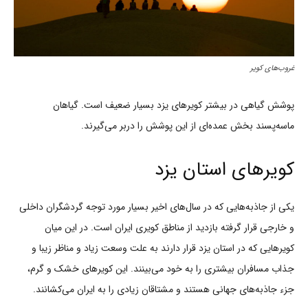
غروب‌های کویر
پوشش گیاهی در بیشتر کویرهای یزد بسیار ضعیف است. گیاهان
ماسه‌پسند بخش عمده‌ای از این پوشش را دربر می‌گیرند.
کویرهای استان یزد
یکی از جاذبه‌هایی که در سال‌های اخیر بسیار مورد توجه گردشگران داخلی
و خارجی قرار گرفته بازدید از مناطق کویری ایران است. در این میان
کویرهایی که در استان یزد قرار دارند به علت وسعت زیاد و مناظر زیبا و
جذاب مسافران بیشتری را به خود می‌بینند. این کویرهای خشک و گرم،
جزء جاذبه‌های جهانی هستند و مشتاقان زیادی را به ایران می‌کشانند.