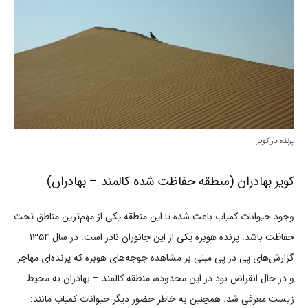
پرنده در کویر
کویر بهادران (منطقه حفاظت شده کالمند – بهادران)
وجود حیوانات کمیاب باعث شده تا این منطقه یکی از مهم‌ترین مناطق تحت
حفاظت باشد. پرنده هوبره یکی از این جانوران نادر است. در سال ۱۳۵۴
گزارش‌های پی در پی مبنی بر مشاهده جوجه‌های هوبره که پرنده‌ای مهاجر
و در حال انقراض بود در این محدوده، منطقه کالمند – بهادران به محیط
زیست معرفی شد. همچنین به خاطر حضور دیگر حیوانات کمیاب مانند: