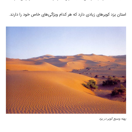
استان یزد کویرهای زیادی دارد که هر کدام ویژگی‌های خاص خود را دارند.
پهنه وسیع کویر در یزد