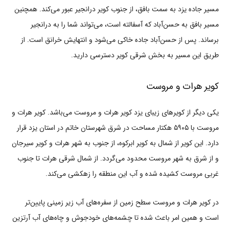
مسیر جاده یزد به سمت بافق، از جنوب کویر درانجیر عبور می‌کند. همچنین
مسیر بافق به حسن‌آباد که آسفالته است، می‌تواند شما را به درانجیر
برساند. پس از حسن‌آباد جاده خاکی می‌شود و انتهایش خرانق است. از
طریق این مسیر به بخش شرقی کویر دسترسی دارید.
کویر هرات و مروست
یکی دیگر از کویرهای زیبای یزد کویر هرات و مروست می‌باشد. کویر هرات و
مروست با ۵۹۰۵ هکتار مساحت در شرق شهرستان خاتم در استان یزد قرار
دارد. این کویر از شمال به کویر ابرکوه، از جنوب به شهر هرات و کویر سیرجان
و از شرق به شهر مروست محدود می‌گردد. از شمال شرقی هرات تا جنوب
غربی مروست کشیده شده‌ و آب این منطقه را زهکشی می‌کند.
در کویر هرات و مروست سطح زمین از سفره‌های آب زیر زمینی پایین‌تر
است و همین امر باعث شده تا چشمه‌های خودجوش و چاه‌های آب آرتزین