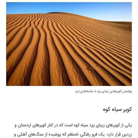
پوشش کویرهای زیبای یزد با ماسه‌های نرم
کویر سیاه کوه
یکی از کویرهای زیبای یزد سیاه کوه است که در کنار کویرهای اردستان و
زردین قرار دارد. یک فرو رفتگی نامنظم که پوشیده از سنگ‌های آهکی و