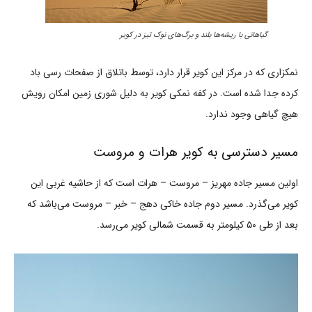
گیاهانی با ریشه‌ها بلند و برگ‌های نوک تیز در کویر
نمکزاری که در مرکز این کویر قرار دارد، توسط باتلاق از صفحات رسی باد
کرده جدا شده است. در کفه نمکی کویر به دلیل شوری زمین امکان رویش
هیچ گیاهی وجود ندارد.
مسیر دسترسی به کویر هرات و مروست
اولین مسیر جاده مهریز – مروست – هرات است که از حاشیه غربی این
کویر می‌گذرد. مسیر دوم جاده خاکی دهج – خبر – مروست می‌باشد که
بعد از طی ۵۰ کیلومتر به قسمت شمالی کویر می‌رسد.