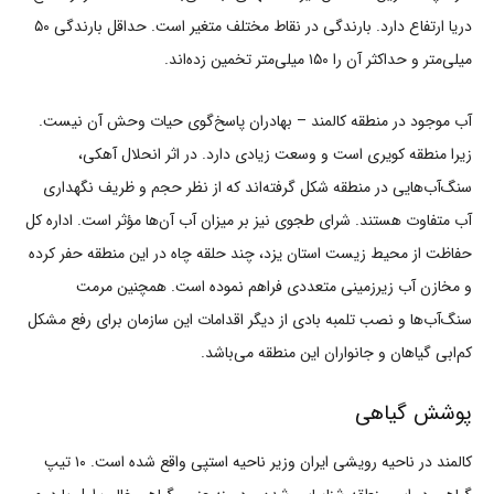
دریا ارتفاع دارد. بارندگی در نقاط مختلف متغیر است. حداقل بارندگی ۵۰
میلی‌متر و حداکثر آن را ۱۵۰ میلی‌متر تخمین زده‌اند.
آب موجود در منطقه کالمند – بهادران پاسخ‌گوی حیات وحش آن نیست.
زیرا منطقه کویری است و وسعت زیادی دارد. در اثر انحلال آهکی،
سنگ‌آب‌هایی در منطقه شکل گرفته‌اند که از نظر حجم و ظریف نگهداری
آب متفاوت هستند. شرای طجوی نیز بر میزان آب آن‌ها مؤثر است. اداره کل
حفاظت از محیط زیست استان یزد، چند حلقه چاه در این منطقه حفر کرده
و مخازن آب زیرزمینی متعددی فراهم نموده است. همچنین مرمت
سنگ‌آب‌ها و نصب تلمبه بادی از دیگر اقدامات این سازمان برای رفع مشکل
کم‌ابی گیاهان و جانواران این منطقه می‌باشد.
پوشش گیاهی
کالمند در ناحیه رویشی ایران وزیر ناحیه استپی واقع شده است. ۱۰ تیپ