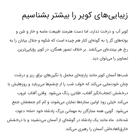
زیبایی‌های کویر را بیشتر بشناسیم
کویر آب و درخت ندارد، اما دست هنرمند طبیعت ماسه و خار و شن و
بوته‌های گز را به گونه‌ای کنار هم چیده است که شکوه و جلال بیابان را به
رخ هر بیننده‌ای می‌کشد. بر خلاف تصور همگان، در کویر رؤیایی‌ترین
تصاویر را می‌توان دید.
شب‌ها آسمان کویر مانند پارچه‌ای مخمل با نگین‌های براق ریز و درشت
چنان خودنمایی می‌کند که خواب شب را از چشم‌ها می‌رباید و روزهایش با
درخشش اعجاب‌انگیز آفتاب، طلایی رنگ می‌شود. وقتی آفتاب غروب
می‌کند خیلی زود اولین ستاره‌ها نمایان می‌شوند و کم کم جمعشان جمع
می‌شود. گویی همه ستارگان به مهمانی بزرگ پادشاه خود «ماه» دعوت
شده‌اند. ماه مانند یک پادشاه در گوشه‌ای از آسمان می‌نشیند و با درخشش
خارق‌العاده‌اش آسمان را رهبری می‌کند.