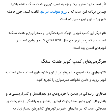
اگر قصد دارید سفری یک روزه به کمپ کویری هفت سنگ داشته باشید
بهترین برنامه این است که با
رزرو سوئیت در یزد
اقامت کنید، چون فاصله
شهر یزد با این کویر بسیار کم است.
نام دیگر این کمپ کویری «پارک طبیعت‌گردی و صحرانوردی هفت سنگ»
است. این کمپ در فروردین سال ۱۳۹۶ افتتاح شده و اولین کمپ در
کویرهای استان یزد است.
سرگرمی‌های کمپ کویر هفت سنگ
شترسواری:
یک تفریح جدایی‌ناپذیر از کویر شترسواری است. محال است به
کویر بروید و دلتان نخواهد شترسواری را تجربه کنید.
سافاری:
رانندگی در بیابان با خودروهای دو دیفرانسیل و گذر از پستی‌ها و
بلندی‌های کویر بدون محدودیت قوانین راهنمایی و رانندگی از تفریحات پر
هیجانی است که در سال‌های اخیر در کویرهای کشورمان بسیار زیاد به