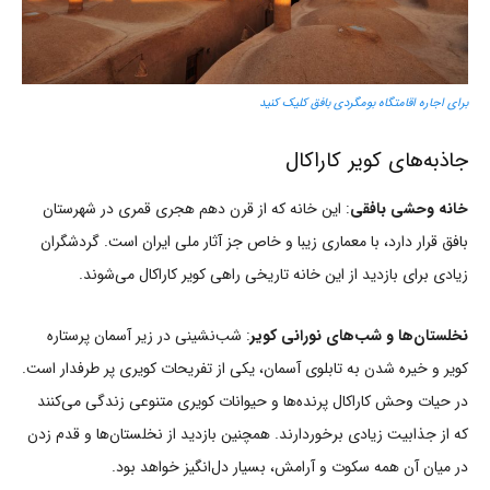
برای اجاره اقامتگاه بومگردی بافق کلیک کنید
جاذبه‌های کویر کاراکال
خانه وحشی بافقی
: این خانه که از قرن دهم هجری قمری در شهرستان
بافق قرار دارد، با معماری زیبا و خاص جز آثار ملی ایران است. گردشگران
زیادی برای بازدید از این خانه تاریخی راهی کویر کاراکال می‌شوند.
نخلستان‌ها و شب‌های نورانی کویر
: شب‌نشینی در زیر آسمان پرستاره
کویر و خیره شدن به تابلوی آسمان، یکی از تفریحات کویری پر طرفدار است.
در حیات وحش کاراکال پرنده‌ها و حیوانات کویری متنوعی زندگی می‌کنند
که از جذابیت زیادی برخوردارند. همچنین بازدید از نخلستان‌ها و قدم زدن
در میان آن همه سکوت و آرامش، بسیار دل‌انگیز خواهد بود.