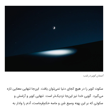
آسمان کویر در شب
سکوت کویر را در هیچ کجای دنیا نمی‌توان یافت. این‌جا تنهایی معنایی تازه
می‌گیرد. گویی خدا نیز این‌جا نزدیک‌تر است. تنهایی کویر و آرامش و
سکوتی که بر این پهنه وسیع شن و ماسه حکم‌فرماست، آدم را وادار به