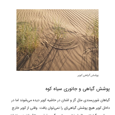
پوشش گیاهی کویر
پوشش گیاهی و جانوری سیاه کوه
گیاهان شورپسندی مثل گز و اشنان در حاشیه کویر دیده می‌شوند اما در
داخل کویر هیچ پوشش گیاهی‌ای را نمی‌توان یافت. وقتی از کویر خارج