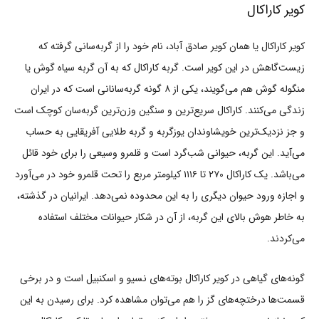
کویر کاراکال
کویر کاراکال یا همان کویر صادق آباد، نام خود را از گربه‌سانی گرفته که
زیست‌گاهش در این کویر است. گربه کاراکال که به آن گربه سیاه گوش یا
منگوله گوش هم می‌گویند، یکی از ۸ گونه گربه‌سانانی است که در ایران
زندگی می‌کنند. کاراکال سریع‌ترین و سنگین وزن‌ترین گربه‌سان کوچک است
و جز نزدیک‌ترین خویشاوندان یوزگربه و گربه طلایی آفریقایی به حساب
می‌آید. این گربه، حیوانی شب‌گرد است و قلمرو وسیعی را برای خود قائل
می‌باشد. یک کاراکال ۲۷۰ تا ۱۱۱۶ کیلومتر مربع را تحت قلمرو خود در می‌آورد
و اجازه ورود حیوان دیگری را به این محدوده نمی‌دهد. ایرانیان در گذشته،
به خاطر هوش بالای این گربه، از آن در شکار حیوانات مختلف استفاده
می‌کردند.
گونه‌های گیاهی در کویر کاراکال بوته‌های نسیو و اسکنبیل است و در برخی
قسمت‌ها درختچه‌های گز را هم می‌توان مشاهده کرد. برای رسیدن به این