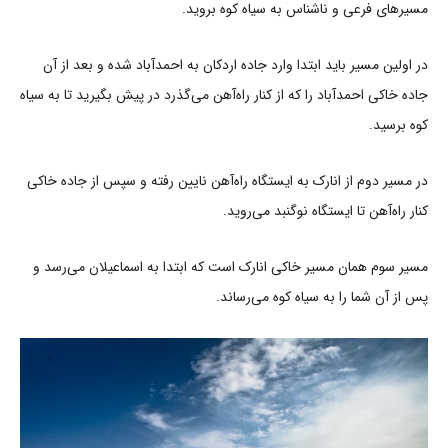
مسیرهای فرعی و ناشناس به سیاه کوه بروید.
در اولین مسیر باید ابتدا وارد جاده اردکان به احمدآباد شده و بعد از آن
جاده خاکی احمدآباد را که از کنار راه‌آهن می‌گذرد در پیش بگیرید تا به سیاه
کوه برسید.
در مسیر دوم از انارک به ایستگاه راه‌آهن نایین رفته و سپس از جاده خاکی
کنار راه‌آهن تا ایستگاه نوگنبد می‌روید.
مسیر سوم همان مسیر خاکی انارک است که ابتدا به اسماعیلان می‌رسد و
پس از آن شما را به سیاه کوه می‌رساند.