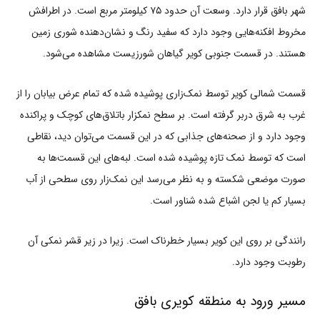
شهر بافق قرار دارد. وسعت آن حدود ۷۵ کیلومتر مربع است. در اطرافش
مخروط افکنه‌هایی وجود دارد که سفید رنگ و نشان‌دهنده شوری زمین
هستند. در قسمت جنوبی کویر گیاهان شورزیست مشاهده می‌شود.
قسمت شمالی کویر توسط نمک‌زاری پوشیده شده که تمام عرض بیابان را از
غرب به شرق دربر گرفته است. بر سطح نمکزار باتلاق‌های کوچک و پراکنده
وجود دارد و از صحنه‌های جذابی که در این قسمت می‌توان دید، نقاطی
است که توسط نمک تازه پوشیده شده است. لبه‌های این قسمت‌ها به
صورت موضعی شکسته و به نظر می‌رسد این نمک‌زار روی سطحی از آب
بسیار کم یا لجن اشباع شده شناور است.
رانندگی بر روی این کویر بسیار خطرناک است. زیرا در زیر قشر نمکی آن
رطوبت وجود دارد.
مسیر ورود به منطقه کویری بافق