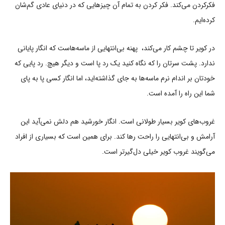
فکرکردن می‌کند. فکر کردن به تمام آن چیزهایی که در دنیای عادی گم‌شان
کرده‌ایم.
در کویر تا چشم کار می‌کند، پهنه بی‌انتهایی از ماسه‌هاست که انگار پایانی
ندارد. پشت سرتان را که نگاه کنید یک رد پا است و دیگر هیچ. رد پایی که
خودتان بر اندام نرم ماسه‌ها به جای گذاشته‌اید، اما انگار کسی پا به پای
شما این راه را آمده است.
غروب‌های کویر بسیار طولانی است. انگار خورشید هم دلش نمی‌آید این
آرامش و بی‌انتهایی را راحت رها کند. برای همین است که بسیاری از افراد
می‌گویند غروب کویر خیلی دل‌گیرتر است.