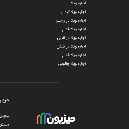
اجاره ویلا
اجاره ویلا کردان
اجاره ویلا در رامسر
اجاره ویلا فشم
اجاره ویلا در انزلی
اجاره ویلا در کیش
اجاره ویلا قشم
اجاره ویلا چالوس
دربار
سازمان
مسئول