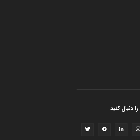
را دنبال کنید