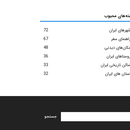
ته‌های محبوب
هرهای ایران
72
اهنمای سفر
67
کان‌های دیدنی
48
وستاهای ایران
36
ماکن تاریخی ایران
33
ستان های ایران
32