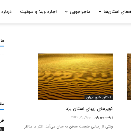
‌های استان‌ها
ماجراجویی
اجاره ویلا و سوئیت
درباره 
ما 
استان های ایران
مق
کویرهای زیبای استان یزد
زینب جیریان
-
جولای 2, 2019
فرو
وقتی از زیبایی طبیعت سخن به میان می‌آید، اکثر ما مناظر
را