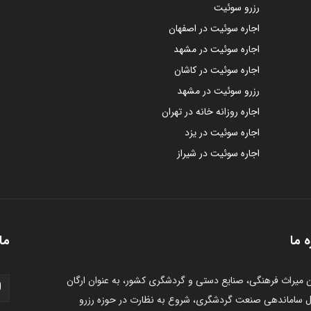
رزرو سوئیت
اجاره سوئیت در اصفهان
اجاره سوئیت در مشهد
اجاره سوئیت در کاشان
رزرو سوئیت در مشهد
اجاره روزانه خانه در تهران
اجاره سوئیت در یزد
اجاره سوئیت در شیراز
ه ما
ما 
 میراث فرهنگی، صنایع دستی و گردشگری کشور، به عنوان ارگان
 ساماندهی صنعت گردشگری، شروع به نظارت در حوزه رزرو