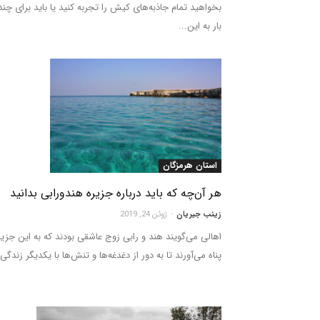
بخواهید تمام جاذبه‌های کیش را تجربه کنید یا باید برای چند
بار به این...
استان هرمزگان
هر آن‌چه که باید درباره جزیره هندورابی بدانید
زینب جیریان
-
ژوئن 24, 2019
اهالی می‌گویند هند و رابی زوج عاشقی بودند که به این جزیر
پناه می‌آورند تا به دور از دغدغه‌ها و تنش‌ها با یکدیگر زندگی.