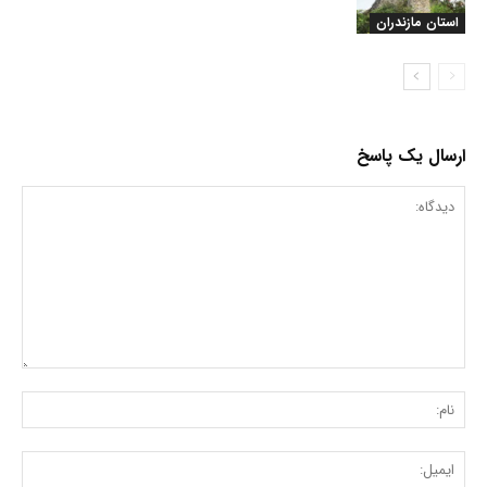
استان مازندران
ارسال یک پاسخ