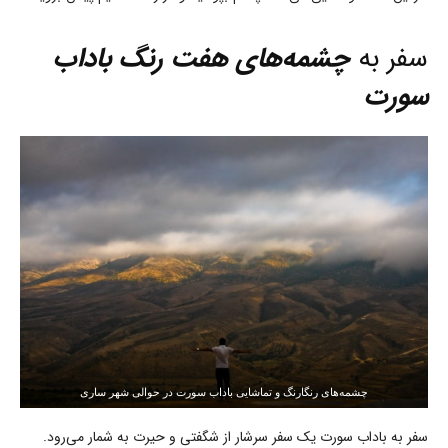
سفر به
چشمه‌های هفت رنگ باداب
سورت
چشمه‌های رنگارنگ و تماشایی باداب سورت در حوالی شهر ساری
سفر به باداب سورت یک سفر سرشار از شگفتی و حیرت به شمار می‌رود.