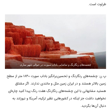
طراوت است.
چشمه‌های رنگارنگ و تماشایی باداب سورت در حوالی شهر ساری
پ.ن: چشمه‌های رنگارنگ و تحسین‌برانگیز باداب سورت ۱۸۴۰ متر از سطح
زمین بالاتر هستند و در ایران زمین مثل و مانندی ندارند. اگر مشتاق
هستید مشابهانی با این چشمه‌های رنگارنگِ هفت رنگ پیدا کنید چاره‌ای
نخواهید داشت جز اینکه در کشورهایی نظیر ترکیه، آمریکا و نیوزلند به
دنبال آن‌ها بگردید.