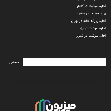
اجاره سوئیت در کاشان
رزرو سوئیت در مشهد
اجاره روزانه خانه در تهران
اجاره سوئیت در یزد
اجاره سوئیت در شیراز