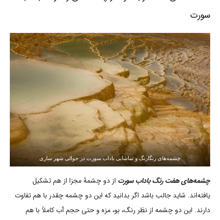
سورت
چشمه‌های رنگارنگ و تماشایی باداب سورت در حوالی شهر ساری
چشمه‌های هفت رنگ باداب سورت
از دو چشمۀ مجزا از هم تشکیل
یافته‌اند. شاید جالب باشد اگر بدانید که این دو چشمه چقدر با هم تفاوت
دارند. این دو چشمه از نظر رنگ، بو، مزه و حتی حجم آب کاملاً با هم