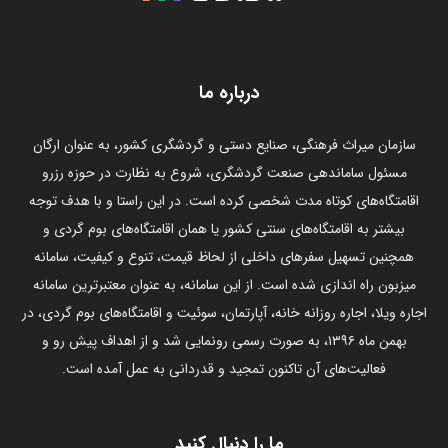
درباره ما
سازمان میراث فرهنگی، صنایع دستی و گردشگری کشور، به عنوان ارگان
مسئول ساماندهی صنعت گردشگری، شروع به نظارت در حوزه رزرو
اقامتگاه‌های کوتاه مدت شخصی کرده است. در این راستا و با هدف توجه
بیشتر به اقامتگاه‌های سنتی کشور یا همان اقامتگاه‌های بوم گردی و
همچنین تسهیل سفرهای داخلی از لحاظ قیمت، تنوع و کیفیت، سامانه
میزبون راه اندازی شده است. از این سامانه، به عنوان معتبرترین سامانه
اجاره ویلا، اجاره روزانه خانه، آپارتمان، سوئیت و اقامتگاه‌های بوم گردی، در
بهمن ماه ۱۳۹۶، به صورت رسمی رونمایی شد و از اهداف پیش رو و
فعالیت‌های آن تاکنون تمجید و قدردانی به عمل آمده است.
ما را دنبال کنید