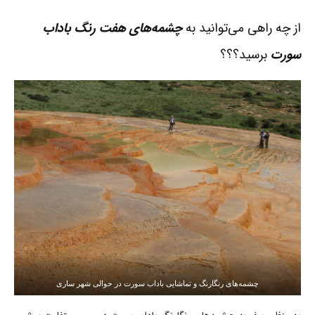
از چه راهی می‌توانید به
چشمه‌های هفت رنگ باداب
سورت
برسید؟؟؟
چشمه‌های رنگارنگ و تماشایی باداب سورت در حوالی شهر ساری