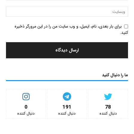
برای بار بعدی، نام، ایمیل، و وب سایت من را در این مرورگر ذخیره
کنید.
ما را دنبال کنید
0
191
78
دنبال کننده‌
دنبال کننده‌
دنبال کننده‌