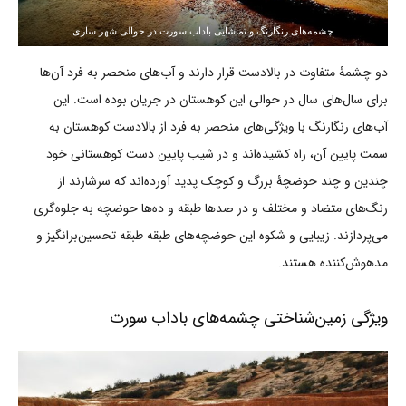
چشمه‌های رنگارنگ و تماشایی باداب سورت در حوالی شهر ساری
دو چشمۀ متفاوت در بالادست قرار دارند و آب‌های منحصر به فرد آن‌ها
برای سال‌های سال در حوالی این کوهستان در جریان بوده است. این
آب‌های رنگارنگ با ویژگی‌های منحصر به فرد از بالادست کوهستان به
سمت پایین آن، راه کشیده‌اند و در شیب پایین دست کوهستانی خود
چندین و چند حوضچۀ بزرگ و کوچک پدید آورده‌اند که سرشارند از
رنگ‌های متضاد و مختلف و در صدها طبقه و ده‌ها حوضچه به جلوه‌گری
می‌پردازند. زیبایی و شکوه این حوضچه‌های طبقه طبقه تحسین‌برانگیز و
مدهوش‌کننده هستند.
ویژگی زمین‌شناختی چشمه‌های باداب سورت