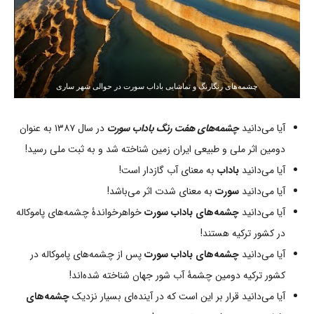
چشمه‌های رنگارنگ و تماشایی باداب سورت در حوالی شهر ساری
آیا می‌دانید
چشمه‌های هفت رنگ باداب سورت
در سال ۱۳۸۷ به عنوان
دومین اثر ملی و طبیعی ایران زمین شناخته شد و به ثبت ملی رسید!
آیا می‌دانید
باداب
به معنای آب گازدار است!
آیا می‌دانید
سورت
به معنای شدت اثر می‌باشد!
آیا می‌دانید
چشمه‌های باداب سورت
خواهرخواندۀ چشمه‌های پاموکاله
در کشور ترکیه هستند!
آیا می‌دانید
چشمه‌های باداب سورت
پس از چشمه‌های پاموکاله در
کشور ترکیه دومین چشمۀ آب شور جهان شناخته شده‌اند!
آیا می‌دانید قرار بر این است که در آینده‌ای بسیار نزدیک
چشمه‌های