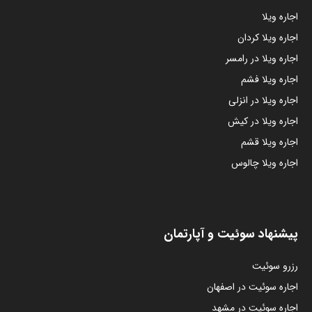
اجاره ویلا
اجاره ویلا کردان
اجاره ویلا در رامسر
اجاره ویلا فشم
اجاره ویلا در انزلی
اجاره ویلا در کیش
اجاره ویلا قشم
اجاره ویلا چالوس
پیشنهاد سوئیت و آپارتمان
رزرو سوئیت
اجاره سوئیت در اصفهان
اجاره سوئیت در مشهد