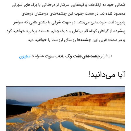
شمالی خود به ارتفاعات و تپه‌هایی سرشار از درختانی با برگ‌های سوزنی
محدود شده‌اند. در سمت جنوب این چشمه‌های درخشان دره‌های
پایین‌دشت خودنمایی می‌کنند. در جهت شرقی با بلندی‌هایی که سراسر
پوشیده از گیاهانِ کوتاه قدِ بوته‌ای و درختچه‌ای هستند برخورد خواهید کرد
و در سمت غربی این چشمه‌ها روستای اروست را خواهید دید.
دیدار از
چشمه‌های هفت رنگ باداب سورت
همراه با
میزبون
آیا می‌دانید!