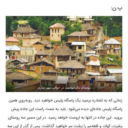
پ.ن:
روستای مال‌خواست در حوالی شهر ساری
زمانی که به تلمادره برسید یک پاسگاه پلیس خواهید دید. روبه‌روی همین
پاسگاه پلیس جاده‌ای دیده می‌شود. باید به سمت راست این جاده پیش
بروید. این جاده در انتها به اروست خواهد رسید. در این مسیر سه روستای
پشرت، کوات و قلعه‌سر را پشت سر خواهید گذاشت. پس از گذر از این سه