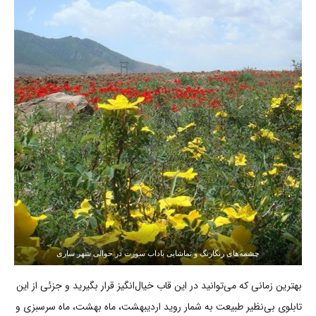
چشمه‌های رنگارنگ و تماشایی باداب سورت در حوالی شهر ساری
بهترین زمانی که می‌توانید در این قاب خیال‌انگیز قرار بگیرید و جزئی از این
تابلوی بی‌نظیر طبیعت به شمار روید اردیبهشت، ماه بهشت، ماه سرسبزی و