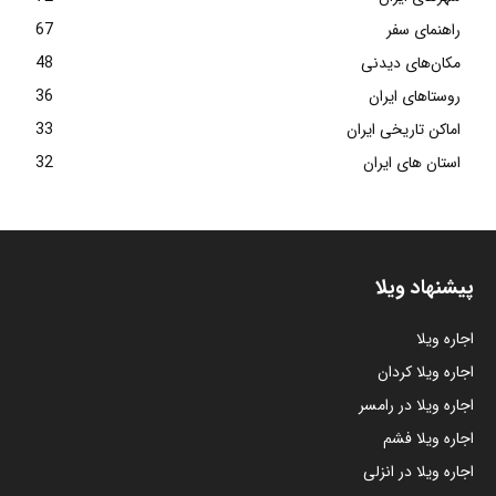
راهنمای سفر
67
مکان‌های دیدنی
48
روستاهای ایران
36
اماکن تاریخی ایران
33
استان های ایران
32
پیشنهاد ویلا
اجاره ویلا
اجاره ویلا کردان
اجاره ویلا در رامسر
اجاره ویلا فشم
اجاره ویلا در انزلی