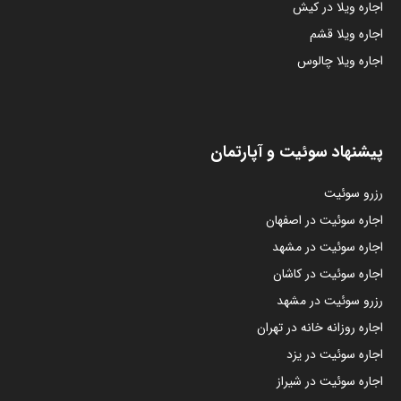
اجاره ویلا در کیش
اجاره ویلا قشم
اجاره ویلا چالوس
پیشنهاد سوئیت و آپارتمان
رزرو سوئیت
اجاره سوئیت در اصفهان
اجاره سوئیت در مشهد
اجاره سوئیت در کاشان
رزرو سوئیت در مشهد
اجاره روزانه خانه در تهران
اجاره سوئیت در یزد
اجاره سوئیت در شیراز