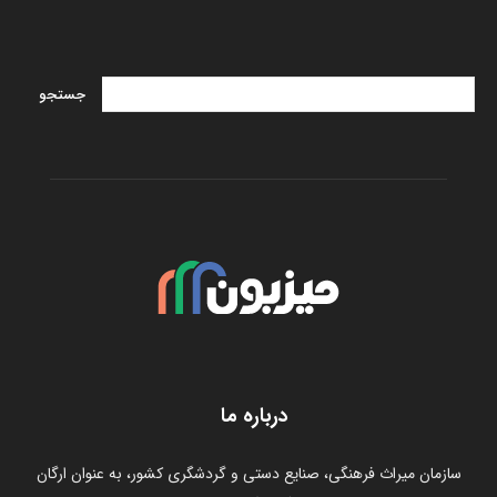
درباره ما
سازمان میراث فرهنگی، صنایع دستی و گردشگری کشور، به عنوان ارگان