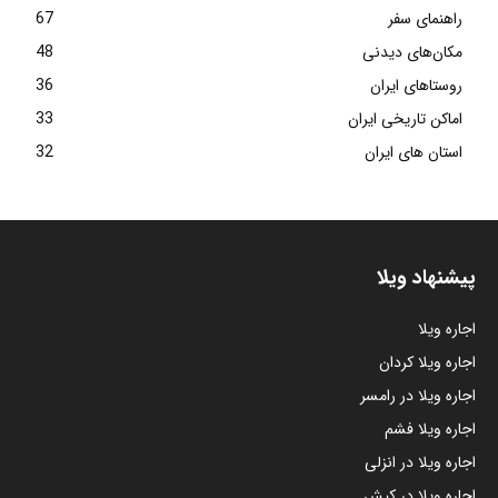
راهنمای سفر
67
مکان‌های دیدنی
48
روستاهای ایران
36
اماکن تاریخی ایران
33
استان های ایران
32
پیشنهاد ویلا
اجاره ویلا
اجاره ویلا کردان
اجاره ویلا در رامسر
اجاره ویلا فشم
اجاره ویلا در انزلی
اجاره ویلا در کیش