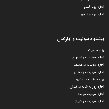
اجاره ویلا قشم
اجاره ویلا چالوس
پیشنهاد سوئیت و آپارتمان
رزرو سوئیت
اجاره سوئیت در اصفهان
اجاره سوئیت در مشهد
اجاره سوئیت در کاشان
رزرو سوئیت در مشهد
اجاره روزانه خانه در تهران
اجاره سوئیت در یزد
اجاره سوئیت در شیراز