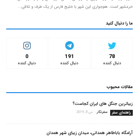
خرمشهر است. هم‌جواری این شهر با خلیج فارس از یک طرف و تلاقی...
ما را دنبال کنید
0
191
78
دنبال کننده‌
دنبال کننده‌
دنبال کننده‌
مقالات محبوب
زیباترین جنگل های ایران کجاست؟
راهنمای سفر
سفرنگار
-
می 8, 2019
آرامگاه باباطاهر همدانی، میدان زیبای شهر همدان