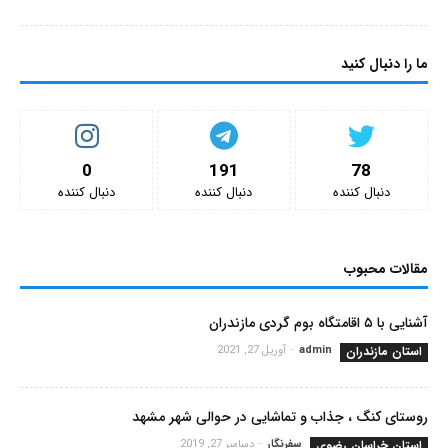
ما را دنبال کنید
0
191
78
دنبال کننده‌
دنبال کننده‌
دنبال کننده‌
مقالات محبوب
آشنایی با ۵ اقامتگاه بوم گردی مازندران
استان مازندران
admin
-
آوریل 27, 2021
روستای کنگ ، جذاب و تماشایی در حوالی شهر مشهد
استان خراسان رضوی
سفرنگار
-
دسامبر 27, 2019