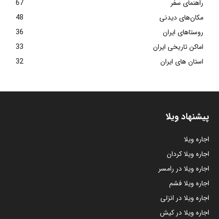
راهنمای سفر
67
مکان‌های دیدنی
48
روستاهای ایران
36
اماکن تاریخی ایران
33
استان های ایران
32
پیشنهاد ویلا
اجاره ویلا
اجاره ویلا کردان
اجاره ویلا در رامسر
اجاره ویلا فشم
اجاره ویلا در انزلی
اجاره ویلا در کیش