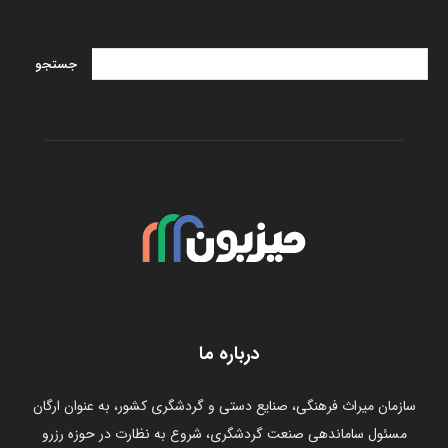
درباره ما
سازمان میراث فرهنگی، صنایع دستی و گردشگری کشور، به عنوان ارگان
مسئول ساماندهی صنعت گردشگری، شروع به نظارت در حوزه رزرو