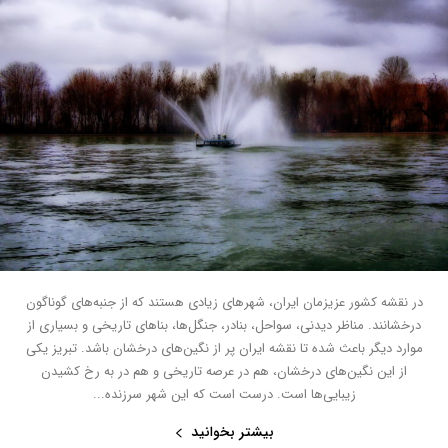
در نقشه کشور عزیزمان ایران، شهرهای زیادی هستند که از جنبه‌های گوناگون
درخشانند. مناظر دیدنی، سواحل، بنادر، جنگل‌ها، بناهای تاریخی و بسیاری از
موارد دیگر باعث شده تا نقشه ایران پر از نگین‌های درخشان باشد. تبریز یکی
از این نگین‌های درخشان، هم در عرصه تاریخی و هم در به رخ کشیدن
زیبایی‌ها است. درست است که این شهر سرزنده...
بیشتر بخوانید