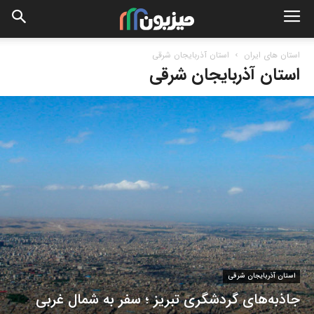
استان های ایران
استان آذربایجان شرقی
استان آذربایجان شرقی
استان آذربایجان شرقی
جاذبه‌های گردشگری تبریز ؛ سفر به شمال غربی