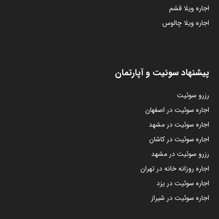
اجاره ویلا قشم
اجاره ویلا چالوس
پیشنهاد سوئیت و آپارتمان
رزرو سوئیت
اجاره سوئیت در اصفهان
اجاره سوئیت در مشهد
اجاره سوئیت در کاشان
رزرو سوئیت در مشهد
اجاره روزانه خانه در تهران
اجاره سوئیت در یزد
اجاره سوئیت در شیراز