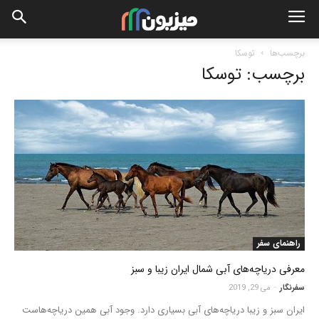
برچسب‌ها
توسکا
برچسب: توسکا
راهنمای سفر
معرفی دریاچه‌های آبی شمال ایران زیبا و سبز
سفرنگار
-
می 29, 2019
ایران سبز و زیبا دریاچه‌های آبی بسیاری دارد. وجود آبی همین دریاچه‌هاست