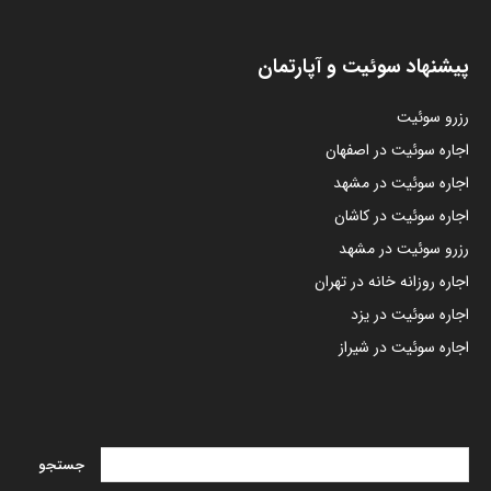
پیشنهاد سوئیت و آپارتمان
رزرو سوئیت
اجاره سوئیت در اصفهان
اجاره سوئیت در مشهد
اجاره سوئیت در کاشان
رزرو سوئیت در مشهد
اجاره روزانه خانه در تهران
اجاره سوئیت در یزد
اجاره سوئیت در شیراز