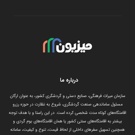
درباره ما
سازمان میراث فرهنگی، صنایع دستی و گردشگری کشور، به عنوان ارگان
مسئول ساماندهی صنعت گردشگری، شروع به نظارت در حوزه رزرو
اقامتگاه‌های کوتاه مدت شخصی کرده است. در این راستا و با هدف توجه
بیشتر به اقامتگاه‌های سنتی کشور یا همان اقامتگاه‌های بوم گردی و
همچنین تسهیل سفرهای داخلی از لحاظ قیمت، تنوع و کیفیت، سامانه