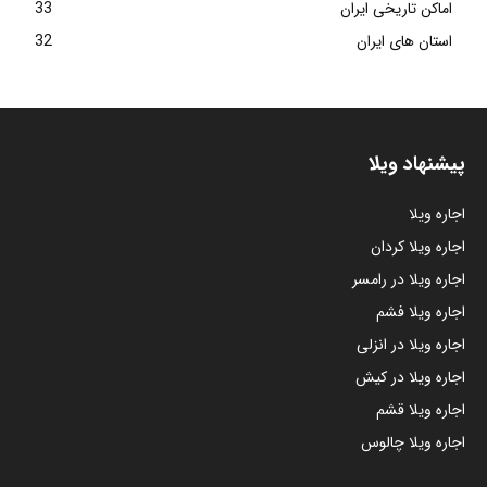
اماکن تاریخی ایران
33
استان های ایران
32
پیشنهاد ویلا
اجاره ویلا
اجاره ویلا کردان
اجاره ویلا در رامسر
اجاره ویلا فشم
اجاره ویلا در انزلی
اجاره ویلا در کیش
اجاره ویلا قشم
اجاره ویلا چالوس