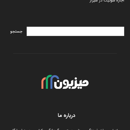
اجاره سوئیت در شیراز
درباره ما