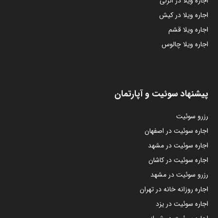
اجاره ویلا در انزلی
اجاره ویلا در کیش
اجاره ویلا قشم
اجاره ویلا چالوس
پیشنهاد سوئیت و آپارتمان
رزرو سوئیت
اجاره سوئیت در اصفهان
اجاره سوئیت در مشهد
اجاره سوئیت در کاشان
رزرو سوئیت در مشهد
اجاره روزانه خانه در تهران
اجاره سوئیت در یزد