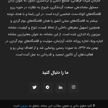
سازمان میراث فرهنگی، صنایع دستی و گردشگری کشور، به عنوان ارگان
مسئول ساماندهی صنعت گردشگری، شروع به نظارت در حوزه رزرو
اقامتگاه‌های کوتاه مدت شخصی کرده است. در این راستا و با هدف توجه
بیشتر به اقامتگاه‌های سنتی کشور یا همان اقامتگاه‌های بوم گردی و
همچنین تسهیل سفرهای داخلی از لحاظ قیمت، تنوع و کیفیت، سامانه
میزبون راه اندازی شده است. از این سامانه، به عنوان معتبرترین سامانه
اجاره ویلا، اجاره روزانه خانه، آپارتمان، سوئیت و اقامتگاه‌های بوم گردی، در
بهمن ماه ۱۳۹۶، به صورت رسمی رونمایی شد و از اهداف پیش رو و
فعالیت‌های آن تاکنون تمجید و قدردانی به عمل آمده است.
ما را دنبال کنید
© کلیه حقوق مادی و معنوی مطالب این مجله، متعلق به
میزبون
است.