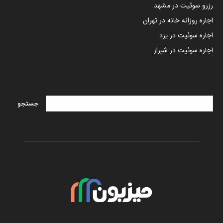
رزرو سوئیت در مشهد
اجاره روزانه خانه در تهران
اجاره سوئیت در یزد
اجاره سوئیت در شیراز