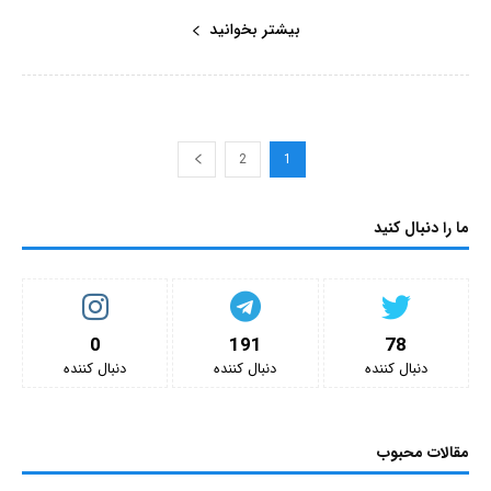
بیشتر بخوانید
2
1
ما را دنبال کنید
0
191
78
دنبال کننده‌
دنبال کننده‌
دنبال کننده‌
مقالات محبوب