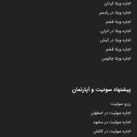
اجاره ویلا کردان
اجاره ویلا در رامسر
اجاره ویلا فشم
اجاره ویلا در انزلی
اجاره ویلا در کیش
اجاره ویلا قشم
اجاره ویلا چالوس
پیشنهاد سوئیت و آپارتمان
رزرو سوئیت
اجاره سوئیت در اصفهان
اجاره سوئیت در مشهد
اجاره سوئیت در کاشان