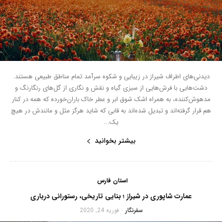
دیدنی‌های اطراف شیراز در زیبایی و شکوه سرآمد تمام مناطق طبیعی هستند.
دشت‌هایی با فرش‌هایی از سبزی گیاه و نقش و نگاری از گل‌های رنگارنگ و
مدهوش‌کننده، به همراه اشک شوق ابر و عطر خاک باران‌خورده که همه در کنار
هم قرار گرفته‌اند و تبدیل شده‌اند به قابی که شاید هرگز مثل و مانندش در هیچ
یک...
بیشتر بخوانید
استان فارس
عمارت شاپوری در شیراز ؛ بنایی تاریخی، رستورانی درباری
سفرنگار
فوریه 24, 2020
-