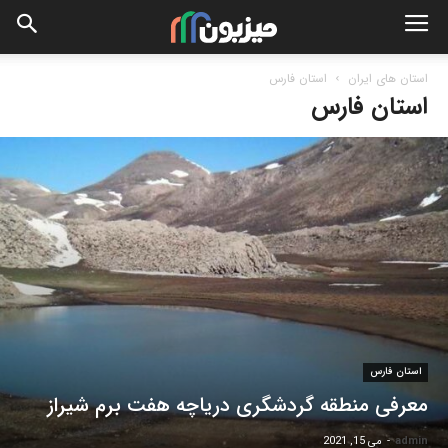
استان های ایران
استان فارس
استان فارس
استان فارس
معرفی منطقه گردشگری دریاچه هفت برم شیراز
admin
-
می 15, 2021