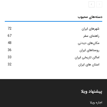
دسته‌های محبوب
شهرهای ایران
72
راهنمای سفر
67
مکان‌های دیدنی
48
روستاهای ایران
36
اماکن تاریخی ایران
33
استان های ایران
32
پیشنهاد ویلا
اجاره ویلا