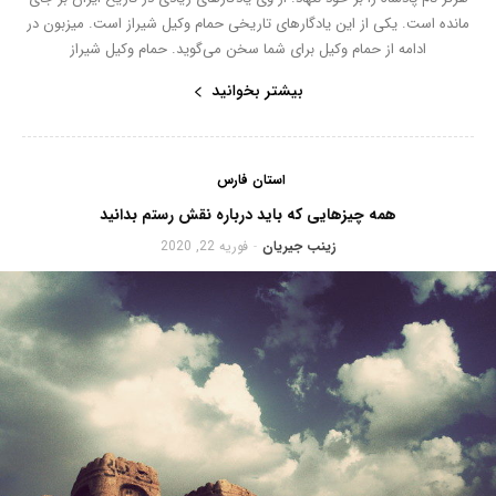
مانده است. یکی از این یادگارهای تاریخی حمام وکیل شیراز است. میزبون در
ادامه از حمام وکیل برای شما سخن می‌گوید. حمام وکیل شیراز
بیشتر بخوانید
استان فارس
همه چیزهایی که باید درباره نقش رستم بدانید
زینب جیریان
فوریه 22, 2020
-