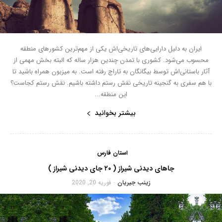
ایران به دلیل دارایی‌های تاریخی‌اش یکی از مهم‌ترین کشورهای منطقه
محسوب می‌شود. کشوری با تمدن چندین هزار ساله که البته بخش مهمی از
آثار باستانی‌اش توسط بیگانگان به تاراج رفته است. به میزبون همراه باشید تا
با هم سفری به گنجینه تاریخی نقش رستم داشته باشیم. نقش رستم کجاست؟
این منطقه...
بیشتر بخوانید
استان فارس
جاهای دیدنی شیراز ( ۲۰ جای دیدنی شیراز )
زینب جیریان
فوریه 20, 2020
-