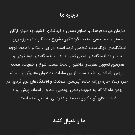
درباره ما
سازمان میراث فرهنگی، صنایع دستی و گردشگری کشور، به عنوان ارگان
مسئول ساماندهی صنعت گردشگری، شروع به نظارت در حوزه رزرو
اقامتگاه‌های کوتاه مدت شخصی کرده است. در این راستا و با هدف توجه
بیشتر به اقامتگاه‌های سنتی کشور یا همان اقامتگاه‌های بوم گردی و
همچنین تسهیل سفرهای داخلی از لحاظ قیمت، تنوع و کیفیت، سامانه
میزبون راه اندازی شده است. از این سامانه، به عنوان معتبرترین سامانه
اجاره ویلا، اجاره روزانه خانه، آپارتمان، سوئیت و اقامتگاه‌های بوم گردی، در
بهمن ماه ۱۳۹۶، به صورت رسمی رونمایی شد و از اهداف پیش رو و
فعالیت‌های آن تاکنون تمجید و قدردانی به عمل آمده است.
ما را دنبال کنید