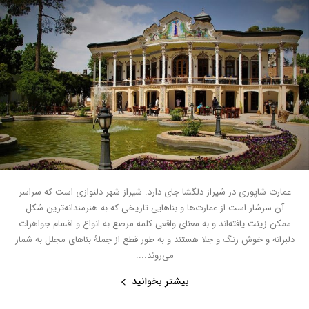
عمارت شاپوری در شیراز دلگشا جای دارد. شیراز شهر دلنوازی است که سراسر
آن سرشار است از عمارت‌ها و بناهایی تاریخی که به هنرمندانه‌ترین شکل
ممکن زینت یافته‌اند و به معنای واقعی کلمه مرصع به انواع و اقسام جواهرات
دلبرانه و خوش رنگ و جلا هستند و به طور قطع از جملۀ بناهای مجلل به شمار
می‌روند....
بیشتر بخوانید