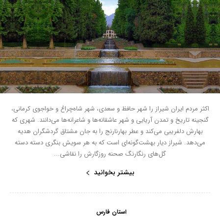
اکثر مردم ایران شیراز را شهر حافظ و سعدی، شهر شاه‌چراغ و خواجوی کرمانی،
گنجینه تاریخ و تمدن آریایی و شهر عاشقانه‌ها و شاعرانه‌ها می‌دانند. شهری که
بهارش دلفریبی می‌کند و عطر بهارنارنج را به جان مشتاق گردشگران هدیه
می‌د‌هد. شیراز دیار بهشت‌گونه‌ای است که به هر سویش بنگری دسته دسته
گل‌های رنگارنگ صحنه روزگارش را نقاشی...
بیشتر بخوانید
استان فارس