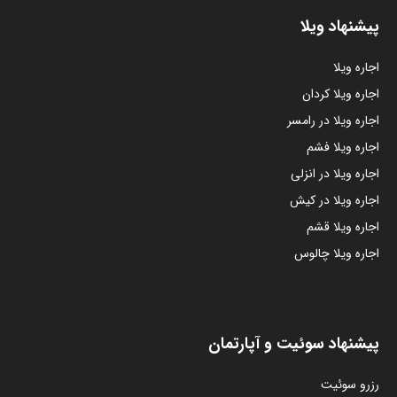
پیشنهاد ویلا
اجاره ویلا
اجاره ویلا کردان
اجاره ویلا در رامسر
اجاره ویلا فشم
اجاره ویلا در انزلی
اجاره ویلا در کیش
اجاره ویلا قشم
اجاره ویلا چالوس
پیشنهاد سوئیت و آپارتمان
رزرو سوئیت