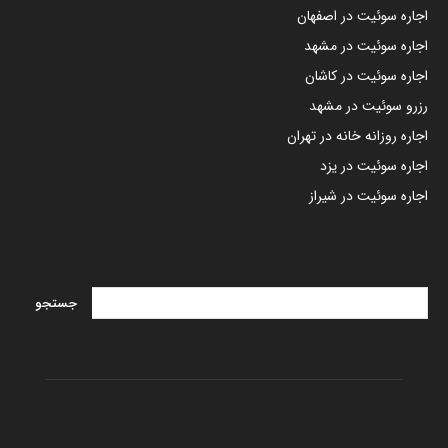
اجاره سوئیت در اصفهان
اجاره سوئیت در مشهد
اجاره سوئیت در کاشان
رزرو سوئیت در مشهد
اجاره روزانه خانه در تهران
اجاره سوئیت در یزد
اجاره سوئیت در شیراز