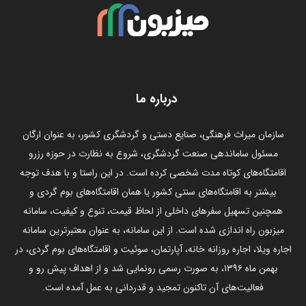
درباره ما
سازمان میراث فرهنگی، صنایع دستی و گردشگری کشور، به عنوان ارگان
مسئول ساماندهی صنعت گردشگری، شروع به نظارت در حوزه رزرو
اقامتگاه‌های کوتاه مدت شخصی کرده است. در این راستا و با هدف توجه
بیشتر به اقامتگاه‌های سنتی کشور یا همان اقامتگاه‌های بوم گردی و
همچنین تسهیل سفرهای داخلی از لحاظ قیمت، تنوع و کیفیت، سامانه
میزبون راه اندازی شده است. از این سامانه، به عنوان معتبرترین سامانه
اجاره ویلا، اجاره روزانه خانه، آپارتمان، سوئیت و اقامتگاه‌های بوم گردی، در
بهمن ماه ۱۳۹۶، به صورت رسمی رونمایی شد و از اهداف پیش رو و
فعالیت‌های آن تاکنون تمجید و قدردانی به عمل آمده است.