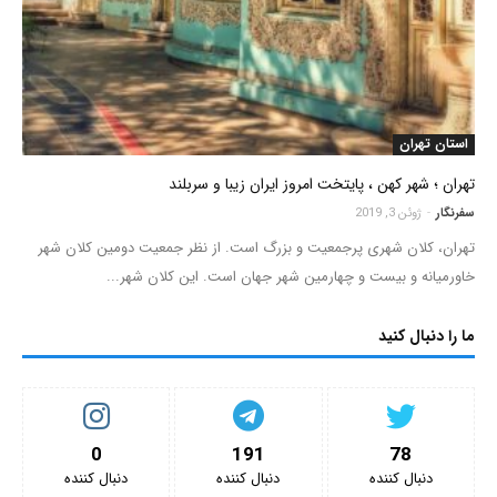
استان تهران
تهران ؛ شهر کهن ، پایتخت امروز ایران زیبا و سربلند
سفرنگار
-
ژوئن 3, 2019
تهران، کلان شهری پرجمعیت و بزرگ است. از نظر جمعیت دومین کلان شهر
خاورمیانه و بیست و چهارمین شهر جهان است. این کلان شهر...
ما را دنبال کنید
0
191
78
دنبال کننده‌
دنبال کننده‌
دنبال کننده‌