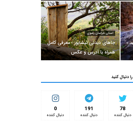
استان خراسان رضوی
 ؛
جاهای دیدنی نیشابور ؛ معرفی کامل
همراه با آدرس و عکس
را دنبال کنید
0
191
78
دنبال کننده‌
دنبال کننده‌
دنبال کننده‌