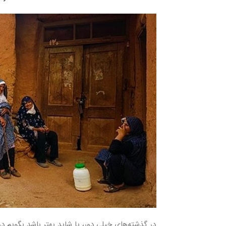
در گذشته‌های خیلی دور، یا شاید بهتر باشد بگویم د