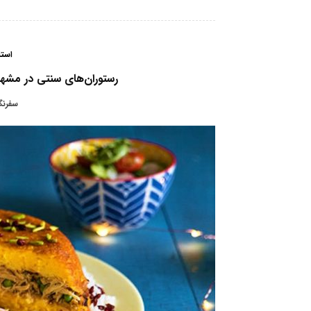
است
رستوران‌های سنتی در مشه
سفرنگا