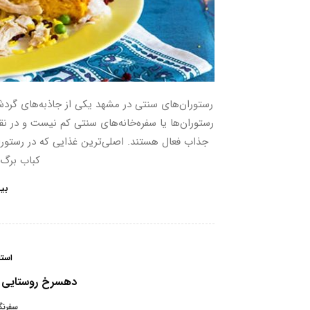
رستوران‌های سنتی در مشهد یکی از جاذبه‌های گردش
رستوران‌ها یا سفره‌خانه‌های سنتی کم نیست و در ن
جذاب فعال هستند. اصلی‌ترین غذایی که در رستورا
کباب برگ، 
بی
است
دهسرخ روستایی ت
سفرنگا