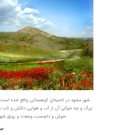
شهر مشهد در ناحیه‌ای کوهستانی واقع شده است
بزرگ و چه حوالی آن از آب و هوایی دلکش و ناب برخ
خوش و دلچسب، وسعت و رونق شهر م
بی