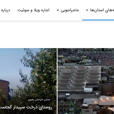
‌های استان‌ها
ماجراجویی
اجاره ویلا و سوئیت
درباره 
استان خراسان رضوی
روستای درخت سپیدار کجاس