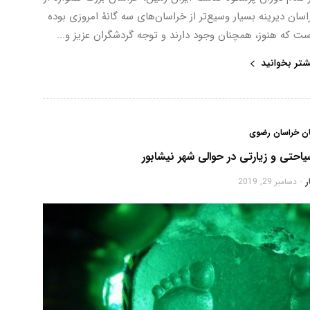
ان دیرینه بسیار وسیع‌تر از خراسان‌های سه گانۀ امروزی بوده
ت که هنوز، همچنان وجود دارند و توجه گردشگران عزیز و...
شتر بخوانید
ان خراسان رضوی
یاحتی و زیارتی در حوالی شهر نیشابور
ر
دسامبر 29, 2019
-