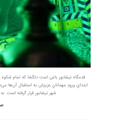
قدمگاه نیشابور باغی است دلگشا که تمام شکوه و
شهر نیشابور قرار گرفته است. به 
بی