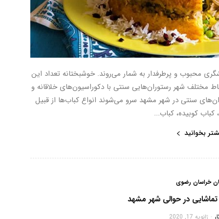
گری محبوب و پرطرفدار به شمار می‌روند. خوشبختانه تعداد این
قاط مختلف شهر رستوران‌هایی سنتی با دکوراسیون‌های خلاقانه و
ن‌های سنتی در شهر مشهد سرو می‌شوند انواع کباب‌ها از قبیل
کباب کوبیده، کباب...
شتر بخوانید
ان خراسان رضوی
ماشایی در حوالی شهر مشهد
ر
ژانویه 17, 2020
-