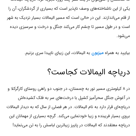
یکی از این ناشناخته‌های وصف ناپذیر است که بسیاری از گردشگران، آن را
از قلم می‌اندازند. این در حالی است که مسیر الیمالات بسیار نزدیک به شهر
است و در طول مسیر تا چشم کار می‌کند جنگل و درخت و سرسبزی دیده
می‌شود.
بیایید به همراه
میزبون
به الیمالات، این زیبای ناپیدا سری بزنیم.
دریاچه الیمالات کجاست؟
در ۸ کیلومتری مسیر نور به چمستان، در جنوب دو راهی روستای کارگرکلا و
در آغوش جنگل سحرآمیز کشپل با درخت‌های سر به فلک کشیده‌اش
دریاچه‌ای قرار دارد به نام الیمالات. در هر فصلی از سال که به دیدار الیمالات
بروی بسیار فریبنده و زیبا خودنمایی می‌کند. گرچه بسیاری از مهمانان این
دریاچه معتقدند که الیمالات در پاییز زیباترین لباسش را به تن می‌نماید!