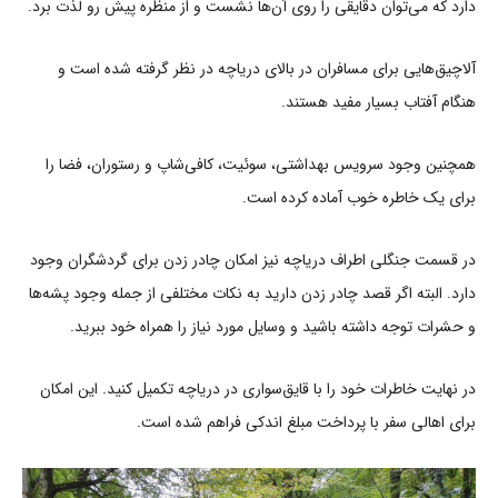
دارد که می‌توان دقایقی را روی آن‌ها نشست و از منظره پیش رو لذت برد.
آلاچیق‌هایی برای مسافران در بالای دریاچه در نظر گرفته شده است و
هنگام آفتاب بسیار مفید هستند.
همچنین وجود سرویس بهداشتی، سوئیت، کافی‌شاپ و رستوران، فضا را
برای یک خاطره خوب آماده کرده‌ است.
در قسمت جنگلی اطراف دریاچه نیز امکان چادر زدن برای گردشگران وجود
دارد. البته اگر قصد چادر زدن دارید به نکات مختلفی از جمله وجود پشه‌ها
و حشرات توجه داشته باشید و وسایل مورد نیاز را همراه خود ببرید.
در نهایت خاطرات خود را با قایق‌سواری در دریاچه تکمیل کنید. این امکان
برای اهالی سفر با پرداخت مبلغ اندکی فراهم شده است.