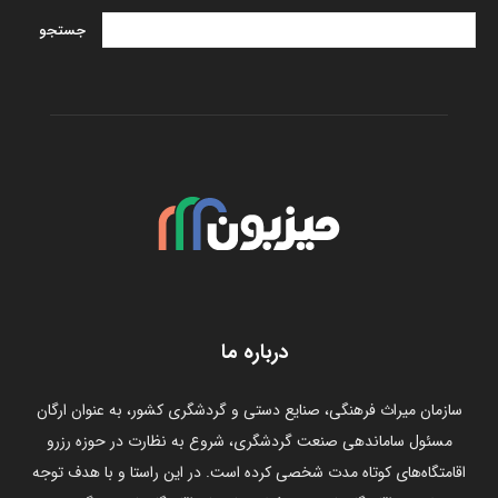
درباره ما
سازمان میراث فرهنگی، صنایع دستی و گردشگری کشور، به عنوان ارگان
مسئول ساماندهی صنعت گردشگری، شروع به نظارت در حوزه رزرو
اقامتگاه‌های کوتاه مدت شخصی کرده است. در این راستا و با هدف توجه