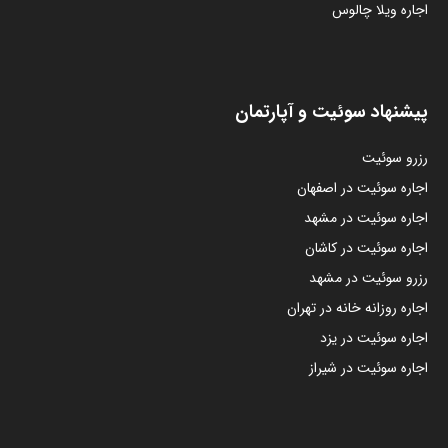
اجاره ویلا چالوس
پیشنهاد سوئیت و آپارتمان
رزرو سوئیت
اجاره سوئیت در اصفهان
اجاره سوئیت در مشهد
اجاره سوئیت در کاشان
رزرو سوئیت در مشهد
اجاره روزانه خانه در تهران
اجاره سوئیت در یزد
اجاره سوئیت در شیراز