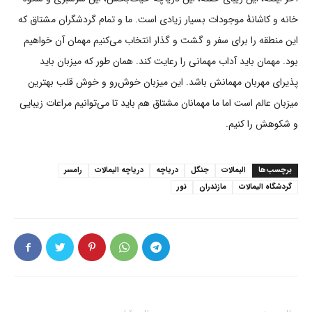
خانه و کاشانۀ موجودات بسیار زیادی است. ما و تمام گردشگران مشتاق که
این منطقه را برای سفر و گشت و گذار انتخاب می‌کنیم مهمان آن خواهیم
بود. مهمان باید آداب مهمانی را رعایت کند. همان طور که میزبان باید
پذیرای مهربان مهمانش باشد. این میزبان خوش‌رو و خوش قلب بهترین
میزبان عالم است اما ما مهمانان مشتاق هم باید تا می‌توانیم مراعات زیبایی
و شکوهش را کنیم.
برچسب‌ها
الیمالات
جنگل
دریاچه
دریاچه الیمالات
رامسر
گردشگاه الیمالات
مازندران
نور