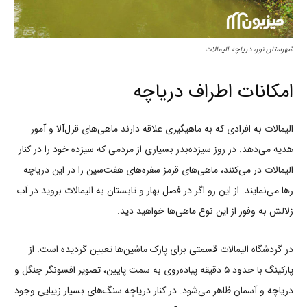
شهرستان نور، دریاچه الیمالات
امکانات اطراف دریاچه
الیمالات به افرادی که به ماهیگیری علاقه دارند ماهی‌های قزل‌آلا و آمور
هدیه می‌دهد. در روز سیزده‌بدر بسیاری از مردمی که سیزده خود را در کنار
الیمالات در می‌کنند، ماهی‌های قرمز سفره‌های هفت‌سین را در این دریاچه
رها می‌نمایند. از این رو اگر در فصل بهار و تابستان به الیمالات بروید در آب
زلالش به وفور از این نوع ماهی‌ها خواهید دید.
در گردشگاه الیمالات قسمتی برای پارک ماشین‌ها تعیین گردیده است. از
پارکینگ با حدود ۵ دقیقه پیاده‌روی به سمت پایین، تصویر افسونگر جنگل و
دریاچه و آسمان ظاهر می‌شود. در کنار دریاچه سنگ‌های بسیار زیبایی وجود