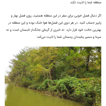
منطقه شما را اذیت نکند.
اگر دنبال فصل خوبی برای سفر در این منطقه هستید، روی فصل بهار و
پاییز حساب کنید. در هر دوی این فصل‌ها هوا خنک بوده و این منطقه در
بهترین حالت خود قرار دارد. نه خبری از گرمای جانگداز تابستان است و نه
سرما و مسیر یخبندان زمستان شما را اذیت می‌کند.