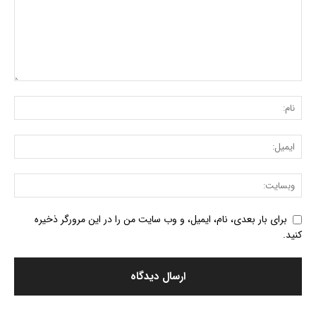
برای بار بعدی، نام، ایمیل، و وب سایت من را در این مرورگر ذخیره
کنید.