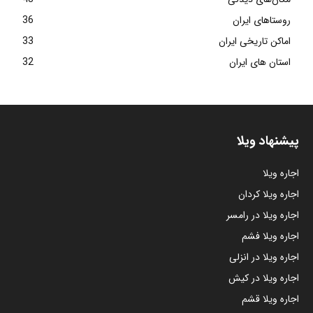
روستاهای ایران
36
اماکن تاریخی ایران
33
استان های ایران
32
پیشنهاد ویلا
اجاره ویلا
اجاره ویلا کردان
اجاره ویلا در رامسر
اجاره ویلا فشم
اجاره ویلا در انزلی
اجاره ویلا در کیش
اجاره ویلا قشم