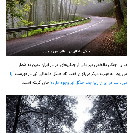
جنگل دالخانی در حوالی شهر رامسر
پ.ن: جنگل دالخانی نیز یکی از جنگل‌های ابر در ایران زمین به شمار
می‌رود. به عبارت دیگر می‌توان گفت نام جنگل دالخانی نیز در فهرست
آیا
می‌دانید در ایران زیبا چند جنگل ابر وجود دارد؟
جای گرفته است.