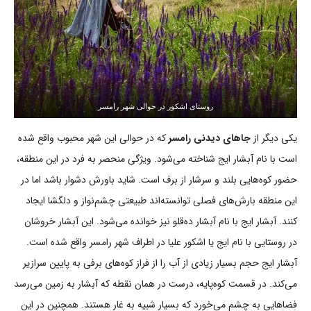
روستای اشکور در حوالی شهر رامسر
یکی دیگر از
جاهای دیدنی رامسر
که در حوالی این شهر محبوب واقع شده
است با نام آبشار ایج شناخته می‌شود. ویژگی منحصر به فرد در این منطقه،
حضور کوه‌هایی بلند و سرشار از برف است. شاید باورش دشوار باشد اما در
این منطقه بارش‌های فصلی توانسته‌اند طبیعتی چشم‌نواز و دلگشا ایجاد
کنند. آبشار ایج با نام آبشار ده‌قلو نیز خوانده می‌شود. این آبشار خروشان
در روستایی با نام ایج یا اشکور علیا در اطراف شهر رامسر واقع شده است.
آبشار ایج حجم بسیار زیادی از آب را از فراز کوه‌های برفی به پایین سرازیر
می‌کند. در قسمت کوه‌پایه، درست در همان نقطه که آبشار به زمین می‌رسد
فضاهایی به چشم می‌خورد که بسیار شبیه به غار هستند. همچنین در این