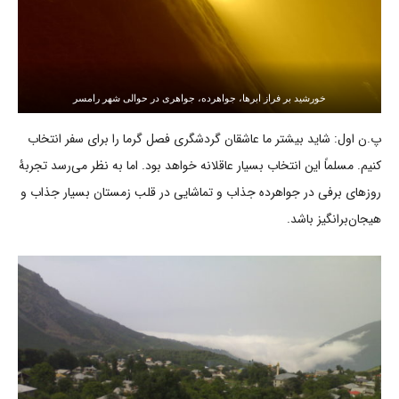
خورشید بر فراز ابرها، جواهرده، جواهری در حوالی شهر رامسر
پ.ن اول: شاید بیشتر ما عاشقان گردشگری فصل گرما را برای سفر انتخاب
کنیم. مسلماً این انتخاب بسیار عاقلانه خواهد بود. اما به نظر می‌رسد تجربۀ
روزهای برفی در جواهرده جذاب و تماشایی در قلب زمستان بسیار جذاب و
هیجان‌برانگیز باشد.