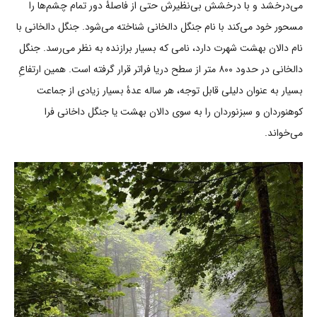
می‌درخشد و با درخشش بی‌نظیرش حتی از فاصلۀ دور تمام چشم‌ها را
مسحور خود می‌کند با نام جنگل دالخانی شناخته می‌شود. جنگل دالخانی با
نام دالان بهشت شهرت دارد، نامی که بسیار برازنده به نظر می‌رسد. جنگل
دالخانی در حدود ۸۰۰ متر از سطح دریا فراتر قرار گرفته است. همین ارتفاعِ
بسیار به عنوان دلیلی قابل توجه، هر ساله عدۀ بسیار زیادی از جماعت
کوهنوردان و سبزنوردان را به سوی دالان بهشت یا جنگل داخانی فرا
می‌خواند.