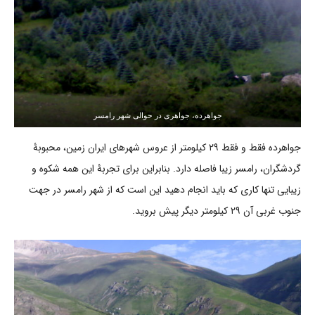
جواهرده، جواهری در حوالی شهر رامسر
جواهرده فقط و فقط ۲۹ کیلومتر از عروس شهرهای ایران زمین، محبوبۀ
گردشگران، رامسر زیبا فاصله دارد. بنابراین برای تجربۀ این همه شکوه و
زیبایی تنها کاری که باید انجام دهید این است که از شهر رامسر در جهت
جنوب غربی آن ۲۹ کیلومتر دیگر پیش بروید.