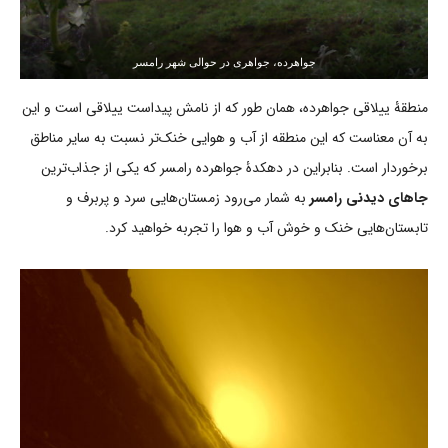
جواهرده، جواهری در حوالی شهر رامسر
منطقۀ ییلاقی جواهرده، همان طور که از نامش پیداست ییلاقی است و این
به آن معناست که این منطقه از آب و هوایی خنک‌تر نسبت به سایر مناطق
برخوردار است. بنابراین در دهکدۀ جواهرده رامسر که یکی از جذاب‌ترین
جاهای دیدنی رامسر
به شمار می‌رود زمستان‌هایی سرد و پربرف و
تابستان‌هایی خنک و خوش آب و هوا را تجربه خواهید کرد.