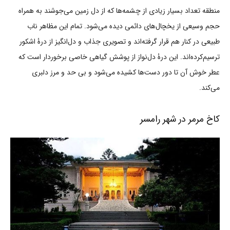
منطقه تعداد بسیار زیادی از چشمه‌ها که از دل زمین می‌جوشند به همراه
حجم وسیعی از یخچال‌های دائمی دیده می‌شود. تمام این مظاهر ناب
طبیعی در کنار هم قرار گرفته‌اند و تصویری جذاب و دل‌انگیز از درۀ اشکور
ترسیم‌کرده‌اند. این درۀ دل‌نواز از پوشش گیاهی خاصی برخوردار است که
عطر خوش آن تا دور دست‌ها کشیده می‌شود و بی حد و مرز دلبری
می‌کند.
کاخ مرمر در شهر رامسر