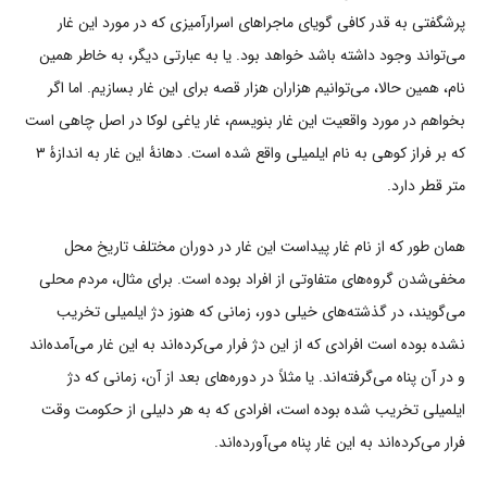
پرشگفتی به قدر کافی گویای ماجراهای اسرارآمیزی که در مورد این غار
می‌تواند وجود داشته باشد خواهد بود. یا به عبارتی دیگر، به خاطر همین
نام، همین حالا، می‌توانیم هزاران هزار قصه برای این غار بسازیم. اما اگر
بخواهم در مورد واقعیت این غار بنویسم، غار یاغی لوکا در اصل چاهی است
که بر فراز کوهی به نام ایلمیلی واقع شده است. دهانۀ این غار به اندازۀ ۳
متر قطر دارد.
همان طور که از نام غار پیداست این غار در دوران مختلف تاریخ محل
مخفی‌شدن گروه‌های متفاوتی از افراد بوده است. برای مثال، مردم محلی
می‌گویند، در گذشته‌های خیلی دور، زمانی که هنوز دژ ایلمیلی تخریب
نشده بوده است افرادی که از این دژ فرار می‌کرده‌اند به این غار می‌آمده‌اند
و در آن پناه می‌گرفته‌اند. یا مثلاً در دوره‌های بعد از آن، زمانی که دژ
ایلمیلی تخریب شده بوده است، افرادی که به هر دلیلی از حکومت وقت
فرار می‌کرده‌اند به این غار پناه می‌آورده‌اند.