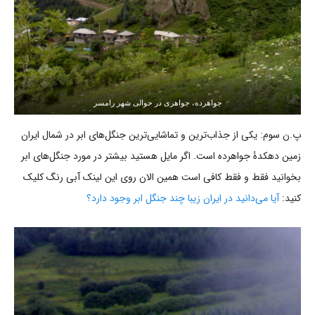
جواهرده، جواهری در حوالی شهر رامسر
پ.ن سوم: یکی از جذاب‌ترین و تماشایی‌ترین جنگل‌های ابر در شمال ایران
زمین دهکدۀ جواهرده است. اگر مایل هستید بیشتر در مورد جنگل‌های ابر
بخوانید فقط و فقط کافی است همین الان روی این لینک آبی رنگ کلیک
کنید:
آیا می‌دانید در ایران زیبا چند جنگل ابر وجود دارد؟