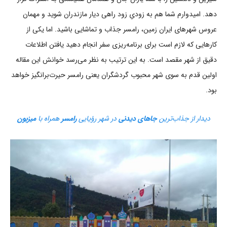
دهد. امیدوارم شما هم به زودیِ زود راهی دیار مازندران شوید و مهمان
عروس شهرهای ایران زمین، رامسر جذاب و تماشایی باشید. اما یکی از
کارهایی که لازم است برای برنامه‌ریزی سفر انجام دهید یافتن اطلاعات
دقیق از شهر مقصد است. به این ترتیب به نظر می‌رسد خوانش این مقاله
اولین قدم به سوی شهر محبوب گردشگران یعنی رامسر حیرت‌برانگیز خواهد
بود.
دیدار از جذاب‌ترین
جاهای دیدنی
در شهر رؤیایی
رامسر
همراه با
میزبون