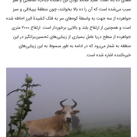
سبب می‌شده است که آن را ده بالا بخوانند، چون منطقۀ یییلاقی و سبز
جواهرده از سه جهت به واسطۀ کوه‌های سر به فلک کشیدۀ البرز احاطه شده
است و همچنین از ارتفاع بلند و بالایی برخوردار است. ارتفاع ۲۰۰۰ متری
جواهرده از سطح دریا عامل بسیاری از زیبایی‌های تحسین‌برانگیز در این
منطقه به شمار می‌رود که در ادامه به طور مبسوط به این زیبایی‌های
خیره‌کننده اشاره شده است.