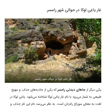
غار یاغی لوکا در حوالی شهر رامسر
غار یاغی لوکا در حوالی شهر رامسر
یکی دیگر از
جاهای دیدنی رامسر
که یکی از جاذبه‌های جذاب و مهیج
طبیعی به شمار می‌رود با نام غار یاغی لوکا شناخته می‌شود. یاغی لوکا در
لغت به معنای سوراخ راه‌زنان است. به نظر می‌رسد نام این غار جذاب و