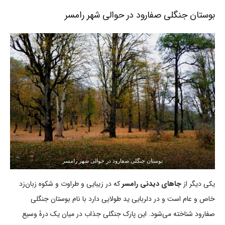
بوستان جنگلی صفارود در حوالی شهر رامسر
بوستان جنگلی صفارود در حوالی شهر رامسر
یکی دیگر از
جاهای دیدنی رامسر
که در زیبایی و طراوت و شکوه زبان‌زد
خاص و عام است و در دلربایی ید طولایی دارد با نام بوستان جنگلی
صفارود شناخته می‌شود. این پارک جنگلی جذاب در میان یک درۀ وسیع