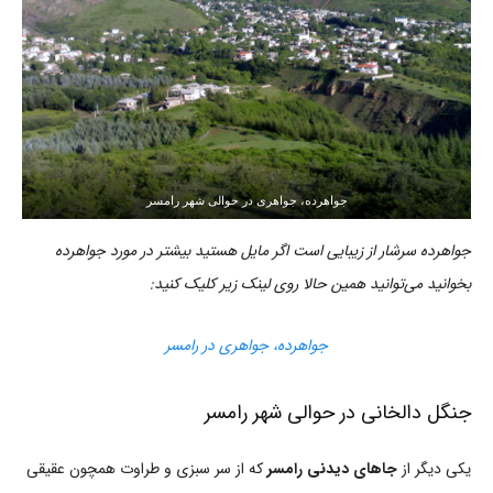
جواهرده، جواهری در حوالی شهر رامسر
جواهرده سرشار از زیبایی است اگر مایل هستید بیشتر در مورد جواهرده
بخوانید می‌توانید همین حالا روی لینک زیر کلیک کنید:
جواهرده، جواهری در رامسر
جنگل دالخانی در حوالی شهر رامسر
یکی دیگر از
جاهای دیدنی رامسر
که از سر سبزی و طراوت همچون عقیقی