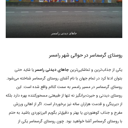
جاهای دیدنی رامسر
روستای گرسماسر در حوالی شهر رامسر
یکی از جذاب‌ترین و تماشایی‌ترین
جاهای دیدنی رامسر
یا شاید حتی
بتوان ادعا کرد در تمام جهان با نام آشنای روستای گرسماسر شناخته می‌شود.
روستای گرسماسر در مسیر رامسر به سمت کتالم واقع شده است. این
روستای دیدنی و حیرت‌برانگیز نه تنها از طبیعتی مسحورکننده بهره دارد بلکه
از دیرینگی و قدمت هزاران ساله نیز برخوردار است. اگر از اهالی ورزش
مفرح و جذاب کوهنوردی یا بهتر و دقیق‌تر بگویم البرزنوردی باشید به حتم
با روستای گرسماسر آشنا خواهید بود. چون روستای گرسماسر یکی از