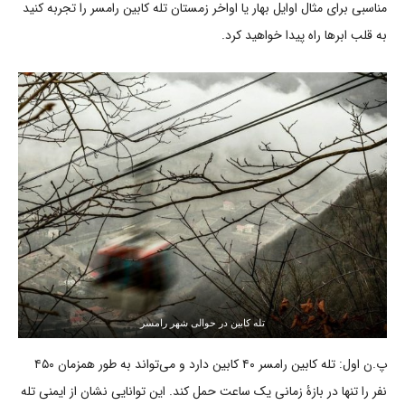
مناسبی برای مثال اوایل بهار یا اواخر زمستان تله کابین رامسر را تجربه کنید
به قلب ابرها راه پیدا خواهید کرد.
تله کابین در حوالی شهر رامسر
پ.ن اول: تله کابین رامسر ۴۰ کابین دارد و می‌تواند به طور همزمان ۴۵۰
نفر را تنها در بازۀ زمانی یک ساعت حمل کند. این توانایی نشان از ایمنی تله