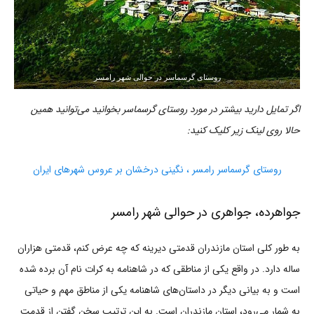
روستای گرسماسر در حوالی شهر رامسر
اگر تمایل دارید بیشتر در مورد روستای گرسماسر بخوانید می‌توانید همین
حالا روی لینک زیر کلیک کنید:
روستای گرسماسر رامسر ، نگینی درخشان بر عروس شهرهای ایران
جواهرده، جواهری در حوالی شهر رامسر
به طور کلی استان مازندران قدمتی دیرینه که چه عرض کنم، قدمتی هزاران
ساله دارد. در واقع یکی از مناطقی که در شاهنامه به کرات نام آن برده شده
است و به بیانی دیگر در داستان‌های شاهنامه یکی از مناطق مهم و حیاتی
به شمار می‌رود، استان مازندران است. به این ترتیب سخن گفتن از قدمت