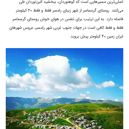
اصلی‌ترین مسیرهایی است که کوهنوردان، ببخشید البرزنوردان طی
می‌کنند. روستای گرسماسر از شهر زیبای رامسر فقط و فقط ۴۰ کیلومتر
فاصله دارد. به این ترتیب برای تنفس در هوای خوش روستای گرسماسر
فقط و فقط کافی است در جهات جنوب غربی شهر رامسر، عروس شهرهای
ایران زمین ۴۰ کیلومتر پیش بروید.