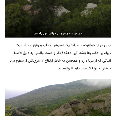
جواهرده، جواهری در حوالی شهر رامسر
پ.ن دوم: جواهرده می‌تواند یک لوکیشن جذاب و رؤیایی برای ثبت
زیباترین عکس‌ها باشد. این دهکدۀ بکر و دست‌نیافتنی به دلیل فاصلۀ
اندکی که از دریا دارد و همچنین به خاطر ارتفاع ۲ متری‌اش از سطح دریا
بیشتر به رؤیا شباهت دارد تا واقعیت.