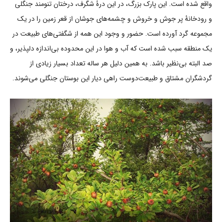
واقع شده است. این پارک بزرگ، در این درۀ شگرف، درختان تنومند جنگلی
و رودخانۀ پر جوش و خروش و چشمه‌های جوشان از قعر زمین را در یک
مجموعه گرد آورده است. حضور و وجود این همه از شگفتی‌های طبیعت در
یک منطقه سبب شده است که آب و هوا در این محدوده بی‌اندازه دلپذیر، و
صد البته بی‌نظیر باشد. به همین دلیل هر ساله تعداد بسیار زیادی از
گردشگران مشتاق و طبیعت‌دوست راهی دیار این بوستان جنگلی می‌شوند.